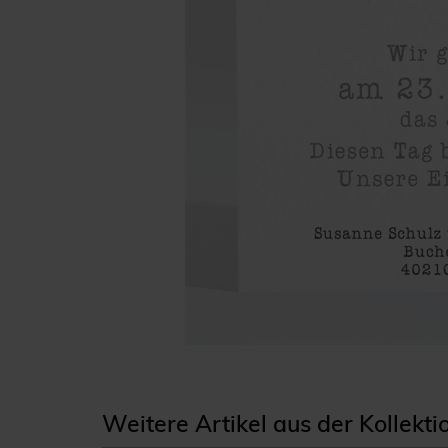
Weitere Artikel aus der Kollekt