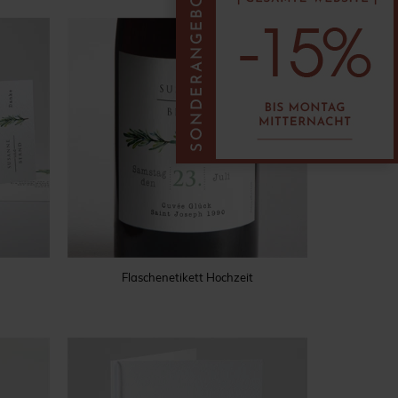
Flaschenetikett Hochzeit