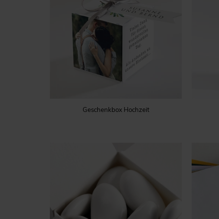
Geschenkbox Hochzeit