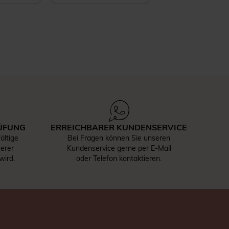
ÜFUNG
ERREICHBARER KUNDENSERVICE
ältige
Bei Fragen können Sie unseren
serer
Kundenservice gerne per E-Mail
wird.
oder Telefon kontaktieren.