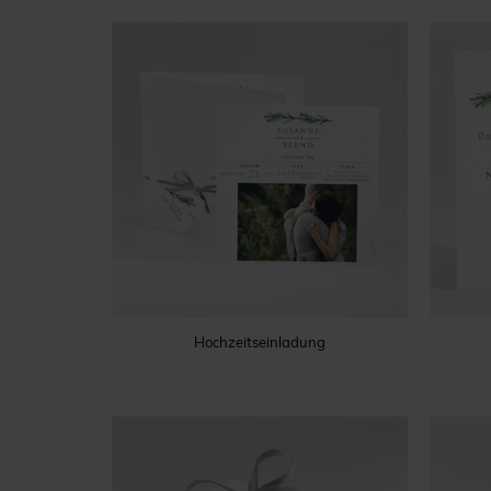
Hochzeitseinladung