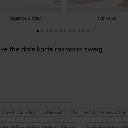
Fliegende Blätter
Wir beide
e the date karte rosmarin zweig
he Save the Date Karten zur Hochzeit
Save the Date Karten mit Grün
Originelle Save the Date Karten zur Hochzeit
Quadratische Save the 