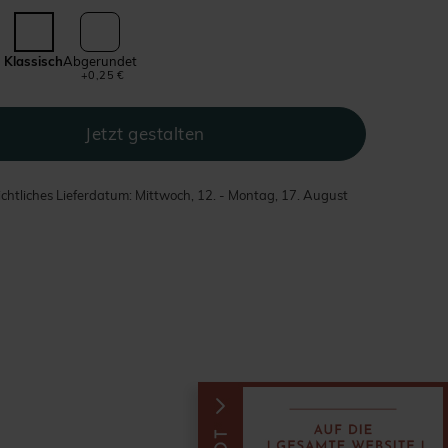
Klassisch
Abgerundet
+0,25 €
chtliches Lieferdatum: Mittwoch, 12. - Montag, 17. August