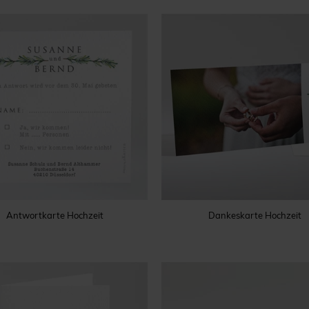
Antwortkarte Hochzeit
Dankeskarte Hochzeit