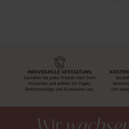
INDIVIDUELLE GESTALTUNG
KOSTEN
Gestalten Sie jedes Produkt nach Ihren
Bestel
Wünschen und wählen Sie Papier,
Musterka
Briefumschläge und Accessoires aus.
sich selb
Wir
wachse