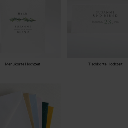
Menükarte Hochzeit
Tischkarte Hochzeit