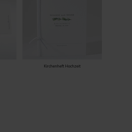
Kirchenheft Hochzeit