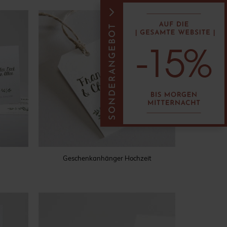
Geschenkanhänger Hochzeit