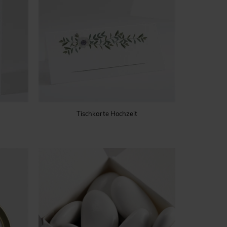
Tischkarte Hochzeit