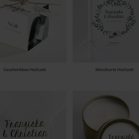
Geschenkbox Hochzeit
Menükarte Hochzeit