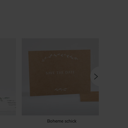
Boheme schick