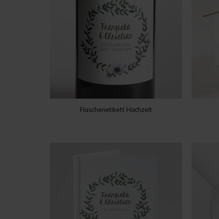
Flaschenetikett Hochzeit