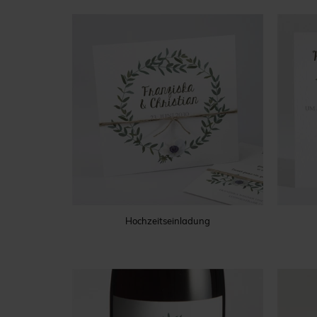
Hochzeitseinladung