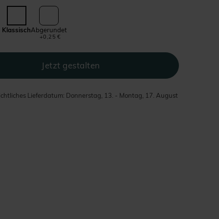
Klassisch
Abgerundet
+0,25 €
chtliches Lieferdatum: Donnerstag, 13. - Montag, 17. August