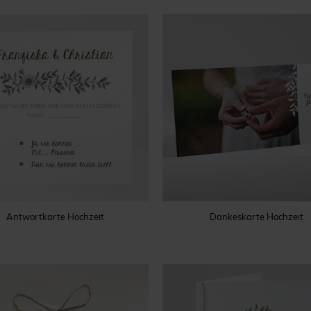
Antwortkarte Hochzeit
Dankeskarte Hochzeit