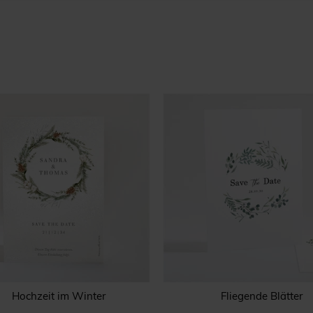
Hochzeit im Winter
Fliegende Blätter