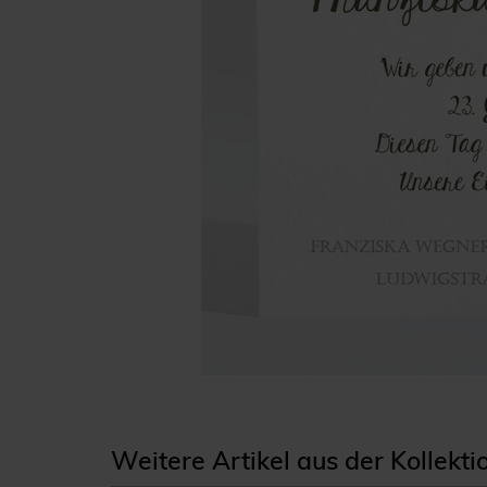
Weitere Artikel aus der Kollekti