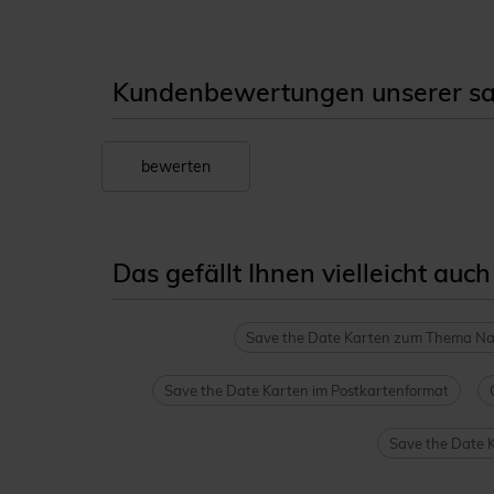
Kundenbewertungen unserer save
bewerten
Das gefällt Ihnen vielleicht auch
Save the Date Karten zum Thema Na
Save the Date Karten im Postkartenformat
Save the Date 