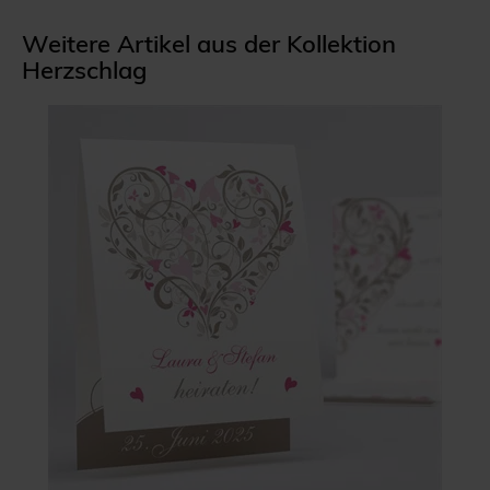
Weitere Artikel aus der Kollektion
Herzschlag