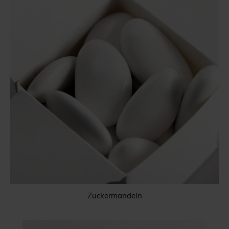
Zuckermandeln