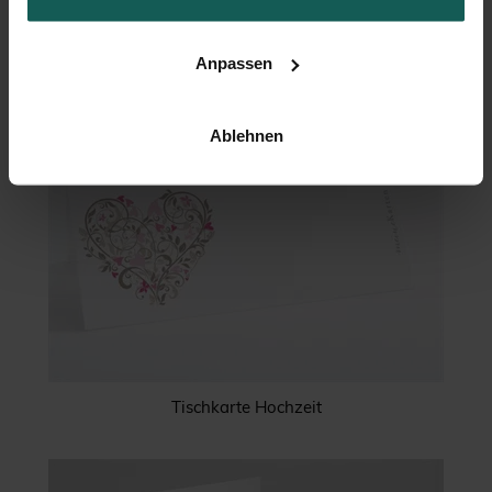
Anpassen
Ablehnen
Tischkarte Hochzeit