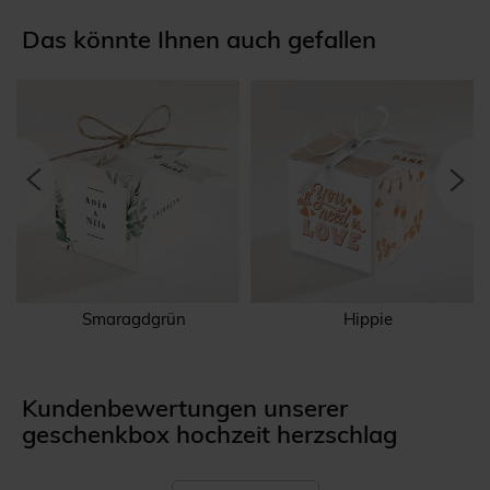
Das könnte Ihnen auch gefallen
Smaragdgrün
Hippie
Kundenbewertungen unserer
geschenkbox hochzeit herzschlag