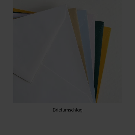
Briefumschlag