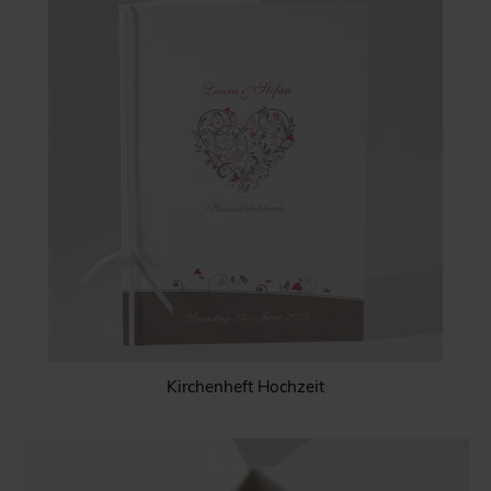
Kirchenheft Hochzeit