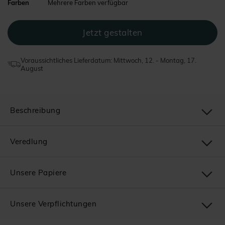
Farben
Mehrere Farben verfügbar
Voraussichtliches Lieferdatum: Mittwoch, 12. - Montag, 17.
August
Beschreibung
Veredlung
Unsere Papiere
Unsere Verpflichtungen