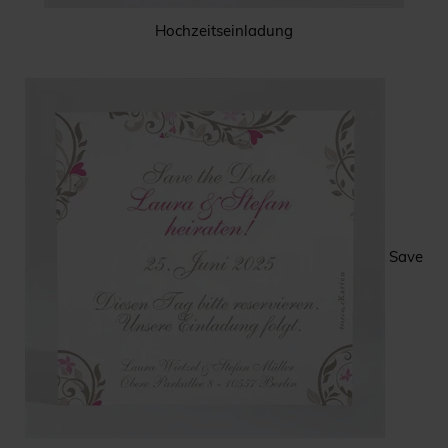
Hochzeitseinladung
Save