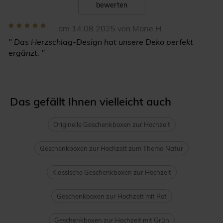
bewerten
am 14.08.2025 von Marie H.
" Das Herzschlag-Design hat unsere Deko perfekt
ergänzt. "
Das gefällt Ihnen vielleicht auch
Originelle Geschenkboxen zur Hochzeit
Geschenkboxen zur Hochzeit zum Thema Natur
Klassische Geschenkboxen zur Hochzeit
Geschenkboxen zur Hochzeit mit Rot
Geschenkboxen zur Hochzeit mit Grün