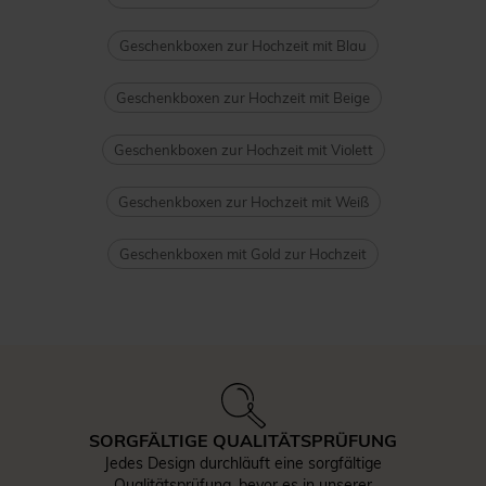
Geschenkboxen zur Hochzeit mit Blau
Geschenkboxen zur Hochzeit mit Beige
Geschenkboxen zur Hochzeit mit Violett
Geschenkboxen zur Hochzeit mit Weiß
Geschenkboxen mit Gold zur Hochzeit
SORGFÄLTIGE QUALITÄTSPRÜFUNG
Jedes Design durchläuft eine sorgfältige
Qualitätsprüfung, bevor es in unserer