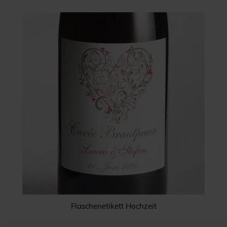
Flaschenetikett Hochzeit