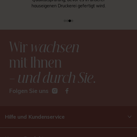
hauseigenen Druckerei gefertigt wird.
Wir
wachsen
mit Ihnen
– und durch Sie
.
Folgen Sie uns
Hilfe und Kundenservice