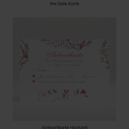
the Date Karte
Antwortkarte Hochzeit