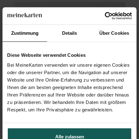
Zustimmung
Details
Über Cookies
Diese Webseite verwendet Cookies
Bei MeineKarten verwenden wir unsere eigenen Cookies
oder die unserer Partner, um die Navigation auf unserer
Website und Ihre Online-Erfahrung zu verbessern und
Ihnen die am besten geeigneten Inhalte entsprechend
Ihren Präferenzen auf Ihrer Website oder darüber hinaus
zu präsentieren. Wir behandeln Ihre Daten mit größtem
Respekt, um Ihre Privatsphäre zu gewährleisten.
Menükarte Hochzeit
Alle zulassen