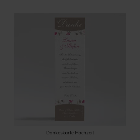
Dankeskarte Hochzeit