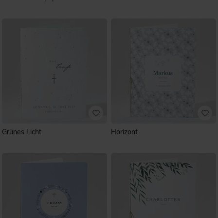
Grünes Licht
Horizont