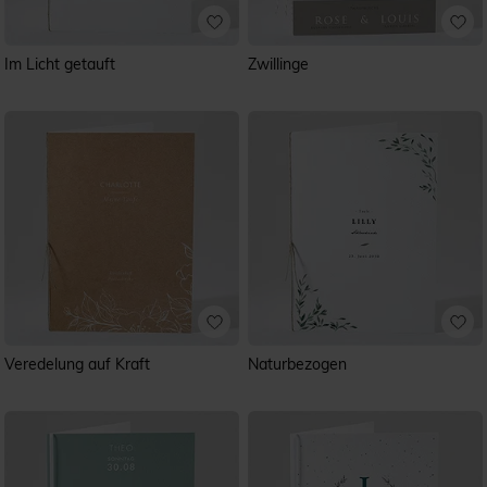
Im Licht getauft
Zwillinge
Veredelung auf Kraft
Naturbezogen