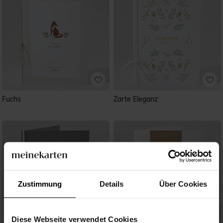
Fuchs
Zarte Eleganz
Zustimmung
Details
Über Cookies
Diese Webseite verwendet Cookies