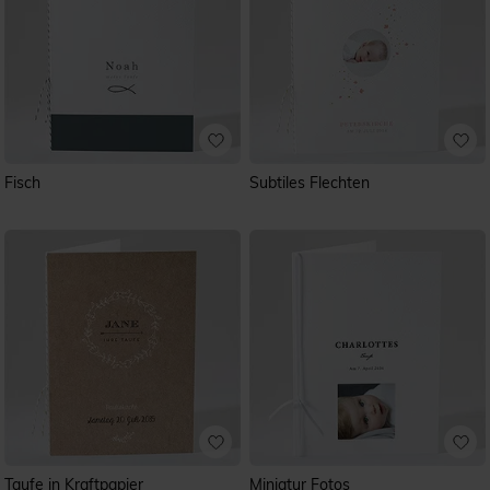
Fisch
Subtiles Flechten
Taufe in Kraftpapier
Miniatur Fotos