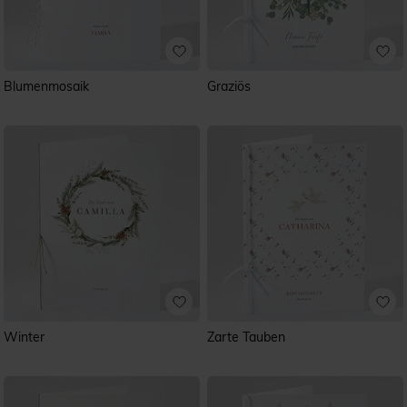
Blumenmosaik
Graziös
Winter
Zarte Tauben