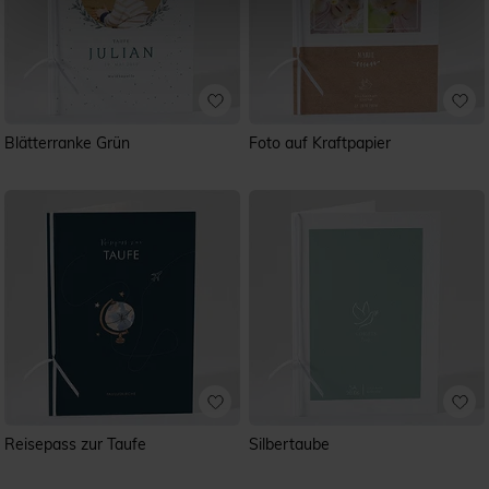
Blätterranke Grün
Foto auf Kraftpapier
Reisepass zur Taufe
Silbertaube