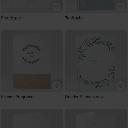
Freude pur
Tauftaube
Kleines Programm
Runder Blumenkranz