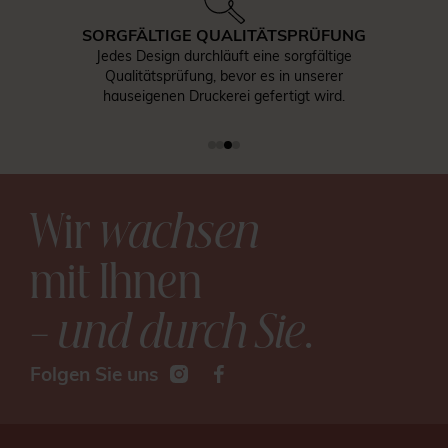
SORGFÄLTIGE QUALITÄTSPRÜFUNG
Jedes Design durchläuft eine sorgfältige
Qualitätsprüfung, bevor es in unserer
hauseigenen Druckerei gefertigt wird.
Wir
wachsen
mit Ihnen
– und durch Sie
.
Folgen Sie uns