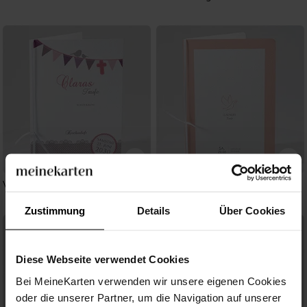
Vogelgesang Mädchen
Kupfertaube
Zustimmung
Details
Über Cookies
Diese Webseite verwendet Cookies
Bei MeineKarten verwenden wir unsere eigenen Cookies
oder die unserer Partner, um die Navigation auf unserer