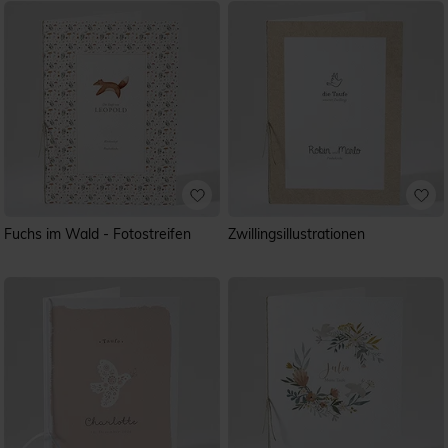
Fuchs im Wald - Fotostreifen
Zwillingsillustrationen