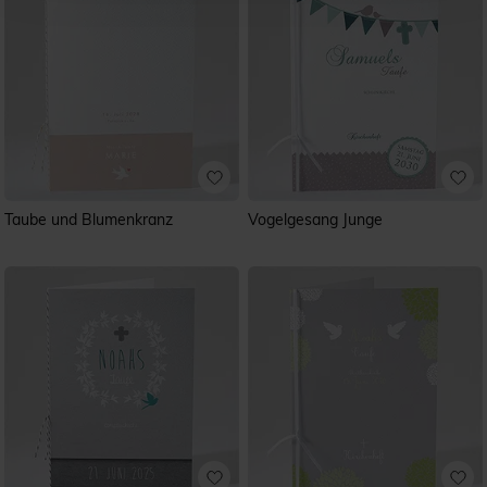
Taube und Blumenkranz
Vogelgesang Junge