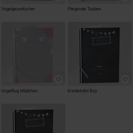
Vogelgezwitscher
Fliegende Tauben
Vogelflug Mädchen
Kreidetafel Boy