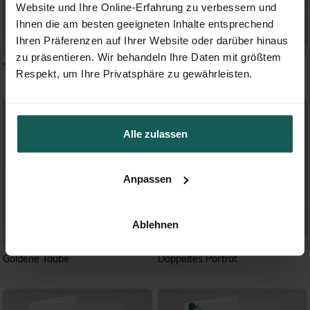
Website und Ihre Online-Erfahrung zu verbessern und
Ihnen die am besten geeigneten Inhalte entsprechend
Ihren Präferenzen auf Ihrer Website oder darüber hinaus
zu präsentieren. Wir behandeln Ihre Daten mit größtem
Taube flieg
Harmonie
Respekt, um Ihre Privatsphäre zu gewährleisten.
Alle zulassen
Anpassen
Ablehnen
Goldene Taube
Doppeltes Porträt