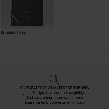
Kreidetafel Girly
SORGFÄLTIGE QUALITÄTSPRÜFUNG
Jedes Design durchläuft eine sorgfältige
Qualitätsprüfung, bevor es in unserer
hauseigenen Druckerei gefertigt wird.