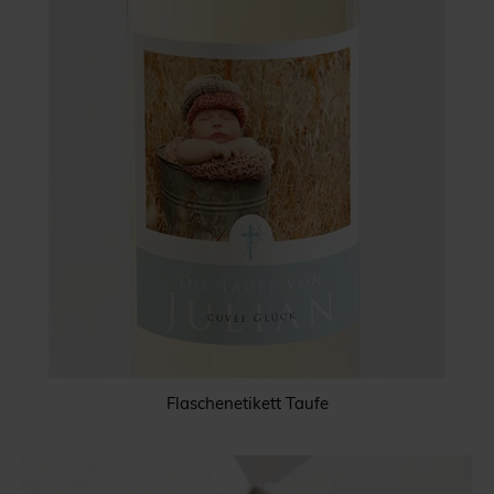
Flaschenetikett Taufe