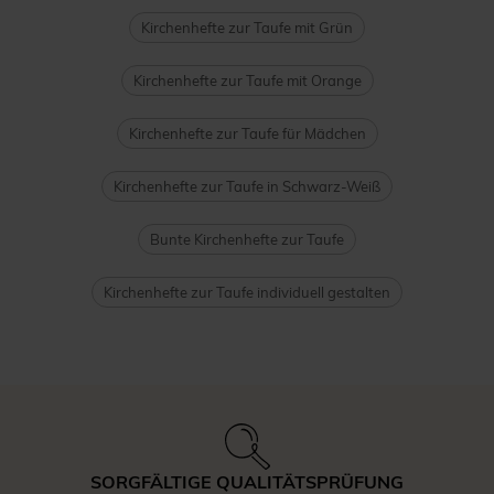
Kirchenhefte zur Taufe mit Grün
Kirchenhefte zur Taufe mit Orange
Kirchenhefte zur Taufe für Mädchen
Kirchenhefte zur Taufe in Schwarz-Weiß
Bunte Kirchenhefte zur Taufe
Kirchenhefte zur Taufe individuell gestalten
SORGFÄLTIGE QUALITÄTSPRÜFUNG