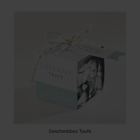
Geschenkbox Taufe