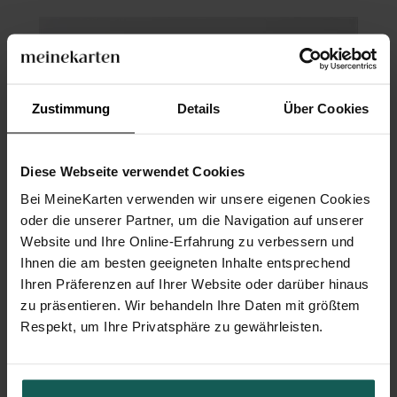
Zustimmung
Details
Über Cookies
Diese Webseite verwendet Cookies
Bei MeineKarten verwenden wir unsere eigenen Cookies
oder die unserer Partner, um die Navigation auf unserer
Website und Ihre Online-Erfahrung zu verbessern und
Ihnen die am besten geeigneten Inhalte entsprechend
Ihren Präferenzen auf Ihrer Website oder darüber hinaus
zu präsentieren. Wir behandeln Ihre Daten mit größtem
Respekt, um Ihre Privatsphäre zu gewährleisten.
Menükarte Taufe