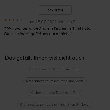
bewerten
am 25.07.2022 von Leo Z.
" Wir wollten unbeding ein Kirchenheft mit Foto.
Dieses Modell gefiel uns auf anhieb. "
Das gefällt Ihnen vielleicht auch
Kirchenhefte zur Taufe mit Blau
Kirchenhefte taufe mit Band und Kordel
Kirchenhefte zur Taufe mit 1 Foto
Kirchenhefte zur Taufe mit kirchlichen Symbolen