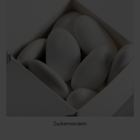
Zuckermandeln