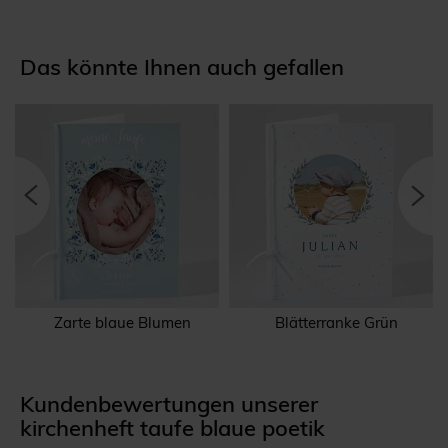
Das könnte Ihnen auch gefallen
Zarte blaue Blumen
Blätterranke Grün
Kundenbewertungen unserer
kirchenheft taufe blaue poetik