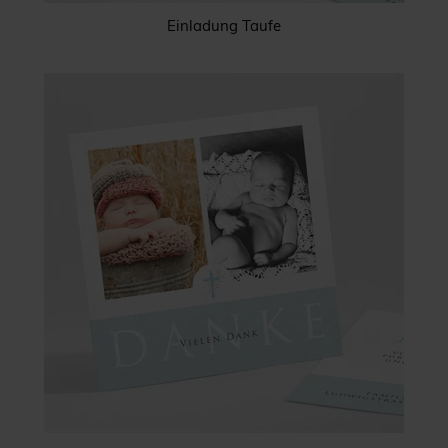
Einladung Taufe