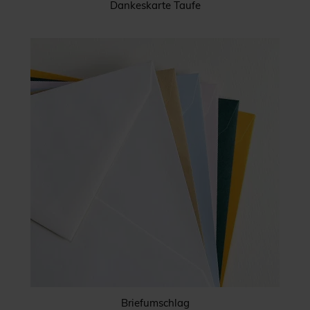
Dankeskarte Taufe
Briefumschlag