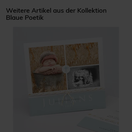
Weitere Artikel aus der Kollektion
Blaue Poetik