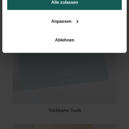
Alle zulassen
Anpassen
Ablehnen
Tischkarte Taufe