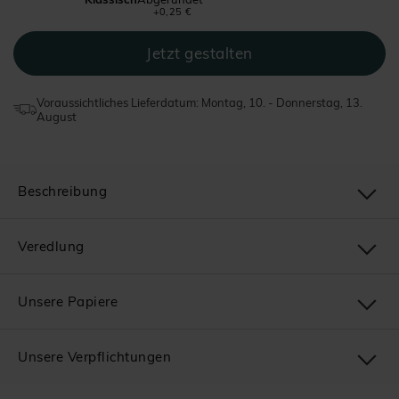
+0,25 €
Voraussichtliches Lieferdatum: Montag, 10. - Donnerstag, 13.
August
Beschreibung
Veredlung
Unsere Papiere
Unsere Verpflichtungen