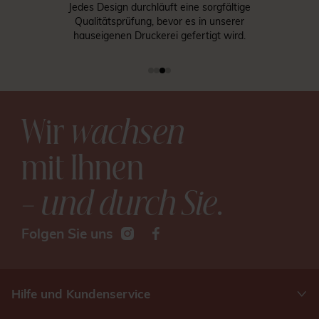
Jedes Design durchläuft eine sorgfältige
Qualitätsprüfung, bevor es in unserer
hauseigenen Druckerei gefertigt wird.
Wir
wachsen
mit Ihnen
– und durch Sie
.
Folgen Sie uns
Hilfe und Kundenservice