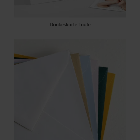
Dankeskarte Taufe