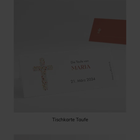
Tischkarte Taufe