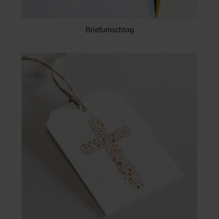
Briefumschlag