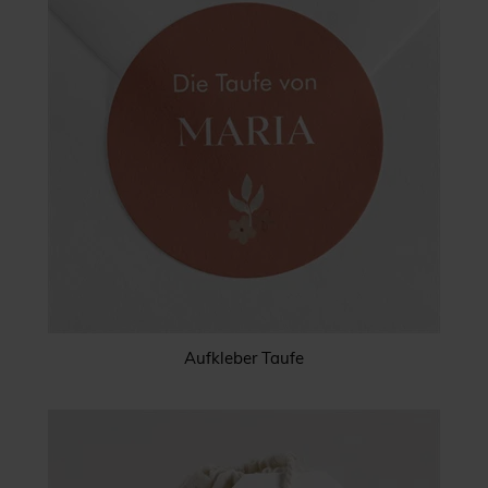
Aufkleber Taufe