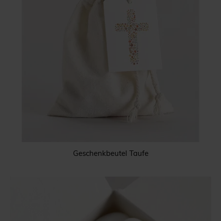
Geschenkbeutel Taufe