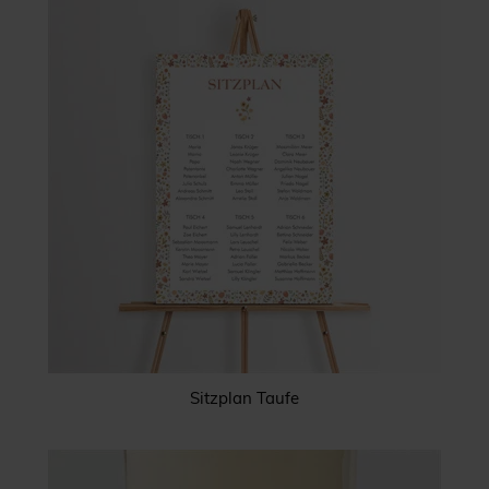
Sitzplan Taufe