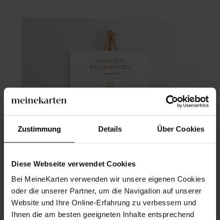
Zustimmung
Details
Über Cookies
Diese Webseite verwendet Cookies
Bei MeineKarten verwenden wir unsere eigenen Cookies
oder die unserer Partner, um die Navigation auf unserer
Website und Ihre Online-Erfahrung zu verbessern und
Willkommensschild Taufe
Ihnen die am besten geeigneten Inhalte entsprechend