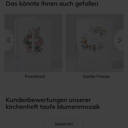
Das könnte Ihnen auch gefallen
Prachtvoll
Sanfte Poesie
Kundenbewertungen unserer
kirchenheft taufe blumenmosaik
bewerten