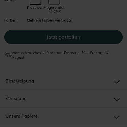
Klassisch
Abgerundet
+0,25 €
Farben
Mehrere Farben verfügbar
Voraussichtliches Lieferdatum: Dienstag, 11. - Freitag, 14.
August
Beschreibung
Veredlung
Unsere Papiere