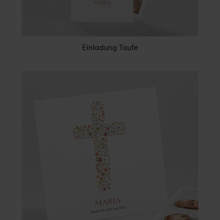
Einladung Taufe