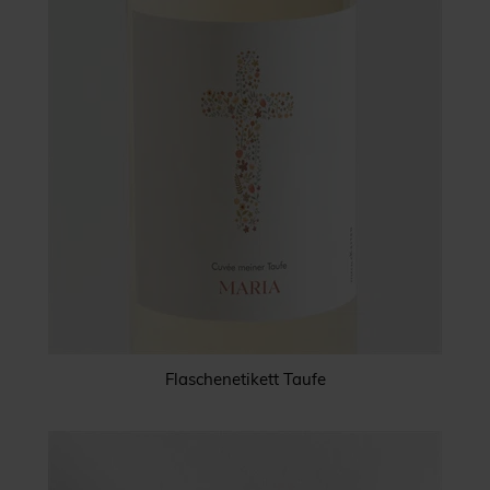
Flaschenetikett Taufe