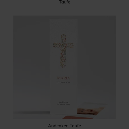
Taufe
Andenken Taufe