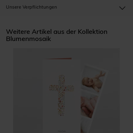
Unsere Verpflichtungen
Weitere Artikel aus der Kollektion
Blumenmosaik