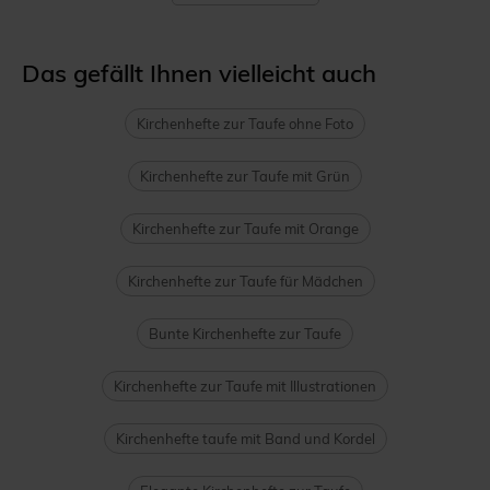
Das gefällt Ihnen vielleicht auch
Kirchenhefte zur Taufe ohne Foto
Kirchenhefte zur Taufe mit Grün
Kirchenhefte zur Taufe mit Orange
Kirchenhefte zur Taufe für Mädchen
Bunte Kirchenhefte zur Taufe
Kirchenhefte zur Taufe mit Illustrationen
Kirchenhefte taufe mit Band und Kordel