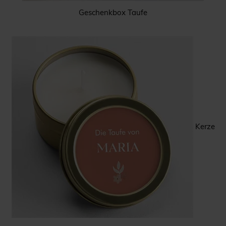
Geschenkbox Taufe
Kerze