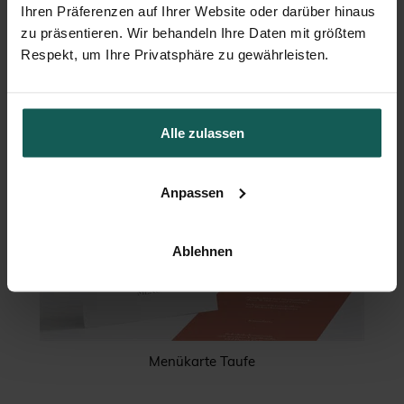
Ihren Präferenzen auf Ihrer Website oder darüber hinaus
zu präsentieren. Wir behandeln Ihre Daten mit größtem
Respekt, um Ihre Privatsphäre zu gewährleisten.
Alle zulassen
Anpassen
Ablehnen
Menükarte Taufe