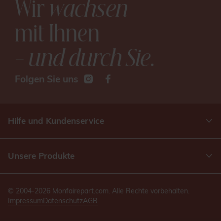
Wir
wachsen
mit Ihnen
– und durch Sie
.
Folgen Sie uns
Hilfe und Kundenservice
Unsere Produkte
© 2004-2026 Monfairepart.com. Alle Rechte vorbehalten.
Impressum
Datenschutz
AGB