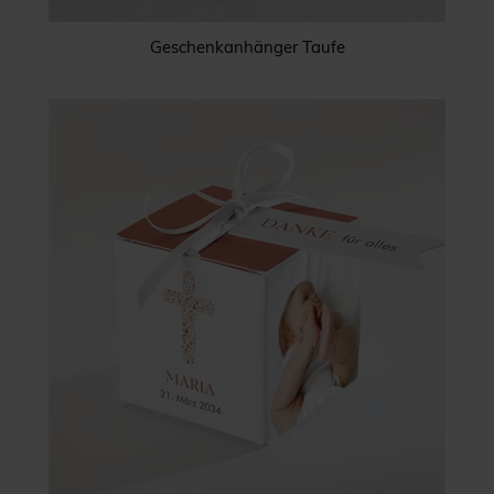
Geschenkanhänger Taufe