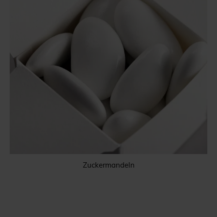
Zuckermandeln