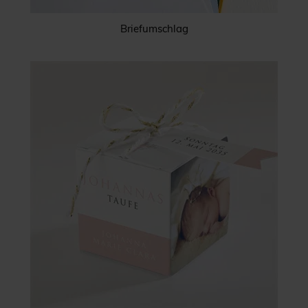
Briefumschlag