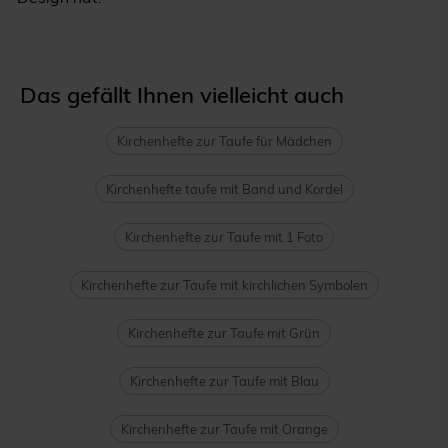
Das gefällt Ihnen vielleicht auch
Kirchenhefte zur Taufe für Mädchen
Kirchenhefte taufe mit Band und Kordel
Kirchenhefte zur Taufe mit 1 Foto
Kirchenhefte zur Taufe mit kirchlichen Symbolen
Kirchenhefte zur Taufe mit Grün
Kirchenhefte zur Taufe mit Blau
Kirchenhefte zur Taufe mit Orange