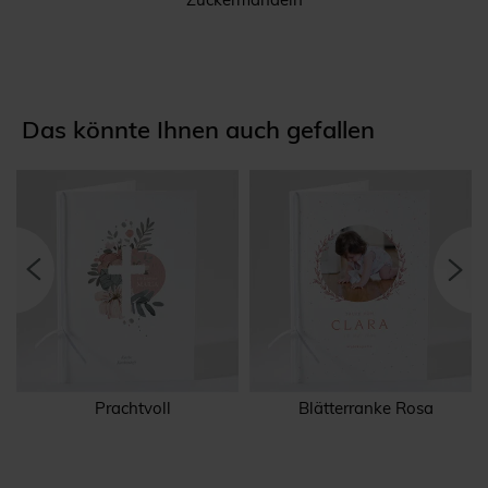
Das könnte Ihnen auch gefallen
Prachtvoll
Blätterranke Rosa