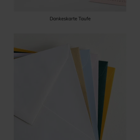
Dankeskarte Taufe