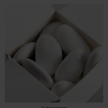
Zuckermandeln