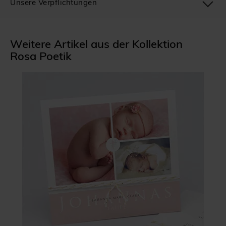
Unsere Verpflichtungen
Weitere Artikel aus der Kollektion
Rosa Poetik