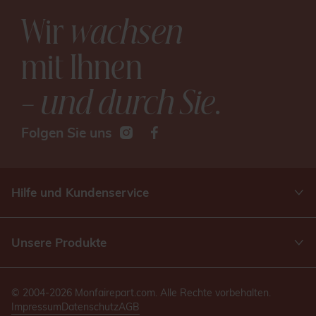
Wir
wachsen
mit Ihnen
– und durch Sie
.
Folgen Sie uns
Hilfe und Kundenservice
Unsere Produkte
© 2004-2026 Monfairepart.com. Alle Rechte vorbehalten.
Impressum
Datenschutz
AGB