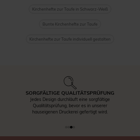
Kirchenhefte zur Taufe in Schwarz-Weiß
Bunte Kirchenhefte zur Taufe
Kirchenhefte zur Taufe individuell gestalten
SORGFÄLTIGE QUALITÄTSPRÜFUNG
Jedes Design durchläuft eine sorgfältige
Qualitätsprüfung, bevor es in unserer
hauseigenen Druckerei gefertigt wird.