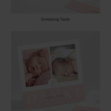
Einladung Taufe