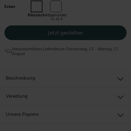
Ecken
Klassisch
Abgerundet
+0,25 €
Voraussichtliches Lieferdatum: Donnerstag, 13. - Montag, 17.
August
Beschreibung
Veredlung
Unsere Papiere