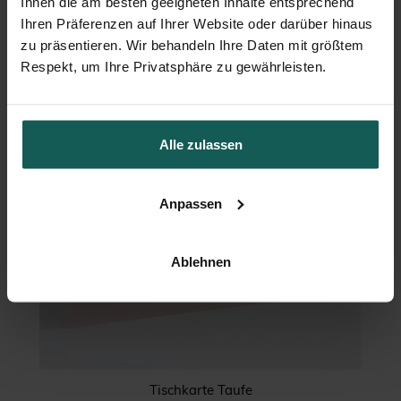
Ihnen die am besten geeigneten Inhalte entsprechend
Menükarte Taufe
Ihren Präferenzen auf Ihrer Website oder darüber hinaus
zu präsentieren. Wir behandeln Ihre Daten mit größtem
Respekt, um Ihre Privatsphäre zu gewährleisten.
Alle zulassen
Anpassen
Ablehnen
Tischkarte Taufe