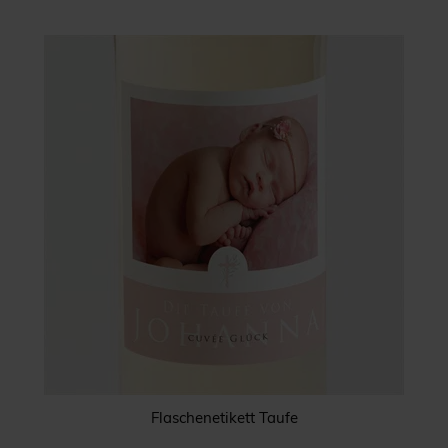
Flaschenetikett Taufe