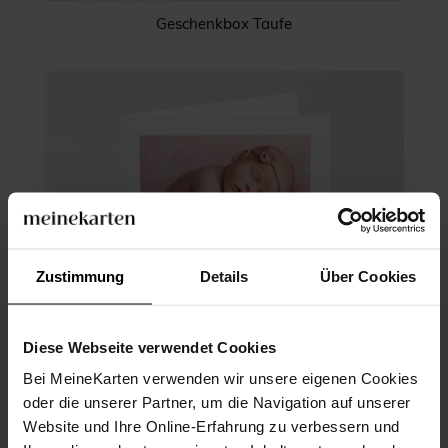
Geschenkbox Taufe
Zustimmung
Details
Über Cookies
Diese Webseite verwendet Cookies
Bei MeineKarten verwenden wir unsere eigenen Cookies
oder die unserer Partner, um die Navigation auf unserer
Website und Ihre Online-Erfahrung zu verbessern und