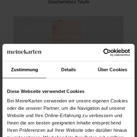
Geschenkbox Taufe
Zustimmung
Details
Über Cookies
Diese Webseite verwendet Cookies
Bei MeineKarten verwenden wir unsere eigenen Cookies
oder die unserer Partner, um die Navigation auf unserer
Website und Ihre Online-Erfahrung zu verbessern und
Ihnen die am besten geeigneten Inhalte entsprechend
Ihren Präferenzen auf Ihrer Website oder darüber hinaus
Andenken Taufe