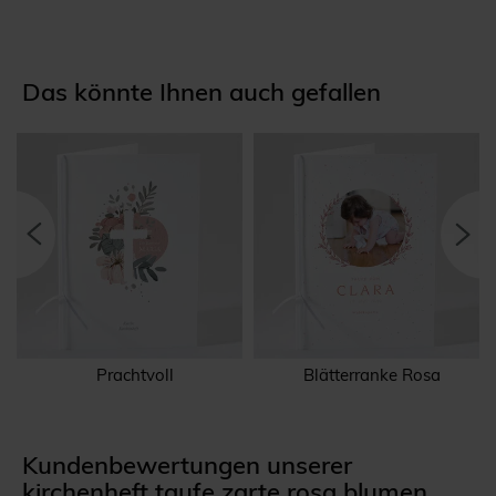
Das könnte Ihnen auch gefallen
Prachtvoll
Blätterranke Rosa
Kundenbewertungen unserer
kirchenheft taufe zarte rosa blumen