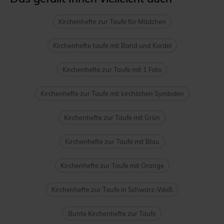
Kirchenhefte zur Taufe für Mädchen
Kirchenhefte taufe mit Band und Kordel
Kirchenhefte zur Taufe mit 1 Foto
Kirchenhefte zur Taufe mit kirchlichen Symbolen
Kirchenhefte zur Taufe mit Grün
Kirchenhefte zur Taufe mit Blau
Kirchenhefte zur Taufe mit Orange
Kirchenhefte zur Taufe in Schwarz-Weiß
Bunte Kirchenhefte zur Taufe