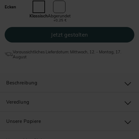
Ecken
Klassisch
Abgerundet
+0,25 €
Voraussichtliches Lieferdatum: Mittwoch, 12. - Montag, 17.
August
Beschreibung
Veredlung
Unsere Papiere