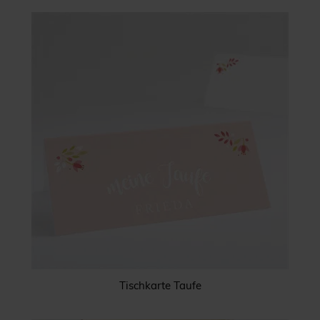
Tischkarte Taufe