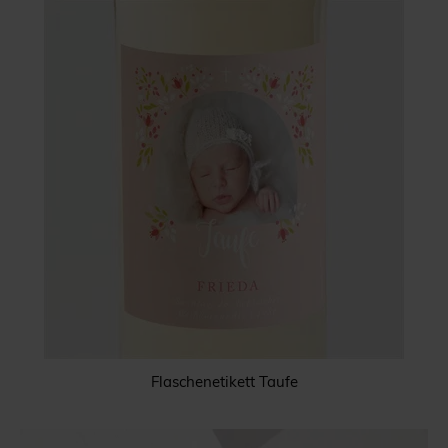
Flaschenetikett Taufe