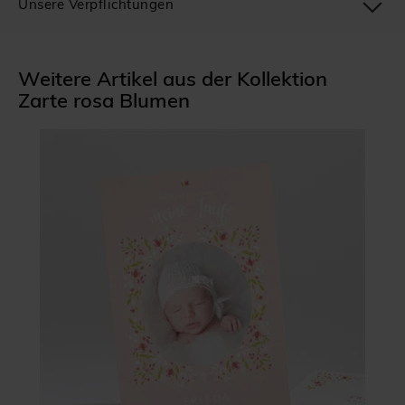
Unsere Verpflichtungen
Weitere Artikel aus der Kollektion
Zarte rosa Blumen