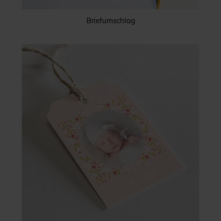
Briefumschlag