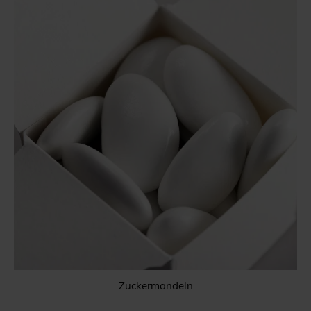
Zuckermandeln