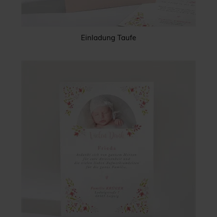
Einladung Taufe