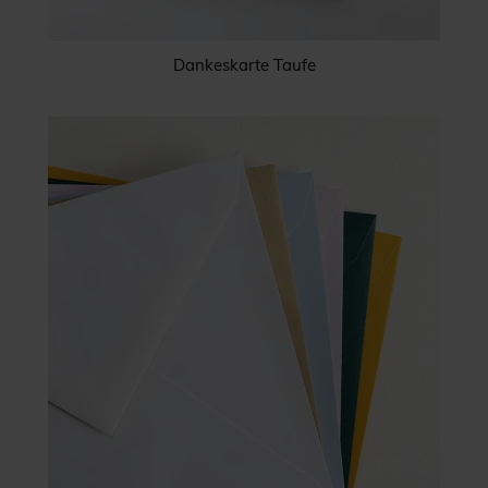
Dankeskarte Taufe