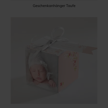
Geschenkanhänger Taufe