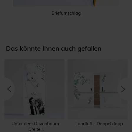
Briefumschlag
Das könnte Ihnen auch gefallen
Unter dem Olivenbaum-
Landluft - Doppelklapp
Dreiteil.