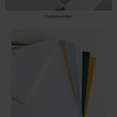
Zuckermandeln