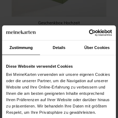
Geschenkbox Hochzeit
Zustimmung
Details
Über Cookies
Diese Webseite verwendet Cookies
Bei MeineKarten verwenden wir unsere eigenen Cookies
oder die unserer Partner, um die Navigation auf unserer
Website und Ihre Online-Erfahrung zu verbessern und
Ihnen die am besten geeigneten Inhalte entsprechend
Ihren Präferenzen auf Ihrer Website oder darüber hinaus
zu präsentieren. Wir behandeln Ihre Daten mit größtem
Respekt, um Ihre Privatsphäre zu gewährleisten.