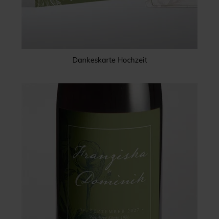
Dankeskarte Hochzeit