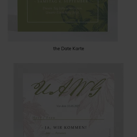
the Date Karte