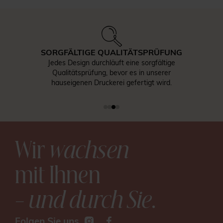
SORGFÄLTIGE QUALITÄTSPRÜFUNG
Jedes Design durchläuft eine sorgfältige
Qualitätsprüfung, bevor es in unserer
hauseigenen Druckerei gefertigt wird.
Wir
wachsen
mit Ihnen
– und durch Sie
.
Folgen Sie uns