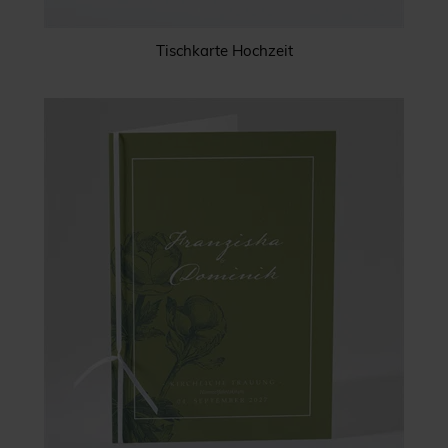
Tischkarte Hochzeit