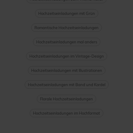
Hochzeitseinladungen mit Grün
Romantische Hochzeitseinladungen
Hochzeitseinladungen mal anders
Hochzeitseinladungen im Vintage-Design
Hochzeitseinladungen mit Illustrationen
Hochzeitseinladungen mit Band und Kordel
Florale Hochzeitseinladungen
Hochzeitseinladungen im Hochformat