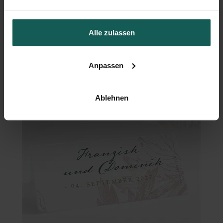
Alle zulassen
Menükarte Hochzeit
Anpassen
Ablehnen