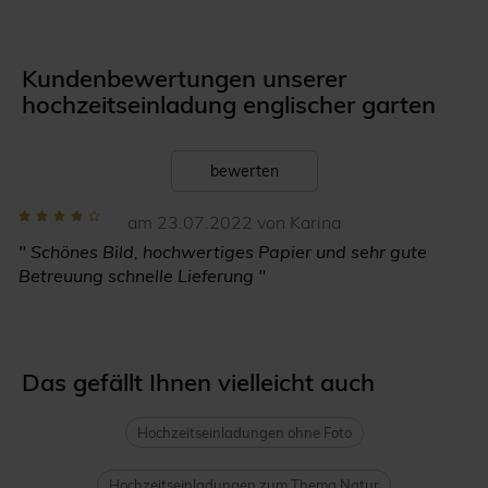
Kundenbewertungen unserer
hochzeitseinladung englischer garten
bewerten
am 23.07.2022 von Karina
" Schönes Bild, hochwertiges Papier und sehr gute
Betreuung schnelle Lieferung "
Das gefällt Ihnen vielleicht auch
Hochzeitseinladungen ohne Foto
Hochzeitseinladungen zum Thema Natur