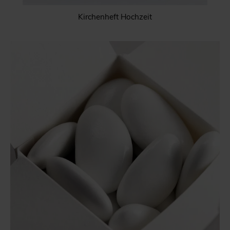
Kirchenheft Hochzeit