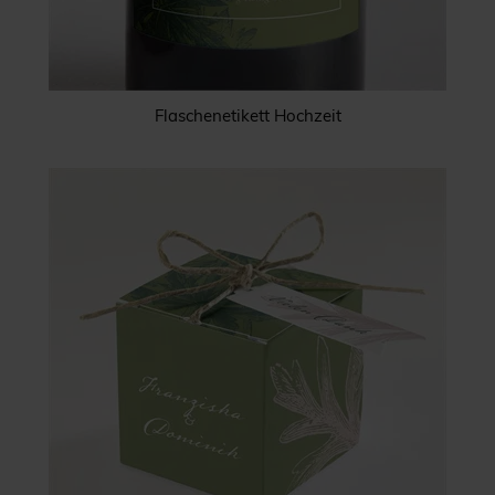
Flaschenetikett Hochzeit