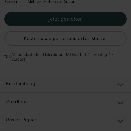
Farben
Mehrere Farben verfügbar
Kostenloses personalisiertes Muster
Voraussichtliches Lieferdatum: Mittwoch, 12. - Montag, 17.
August
Beschreibung
Veredlung
Unsere Papiere