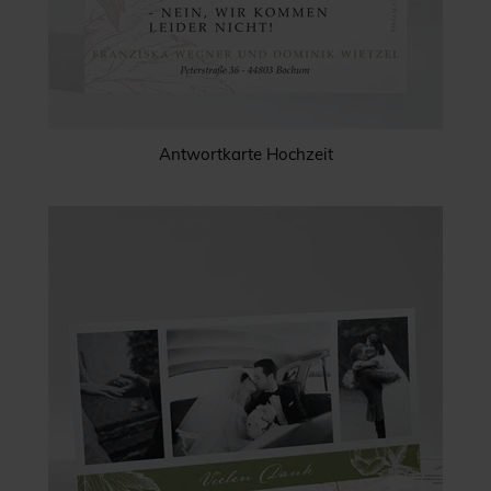
Antwortkarte Hochzeit