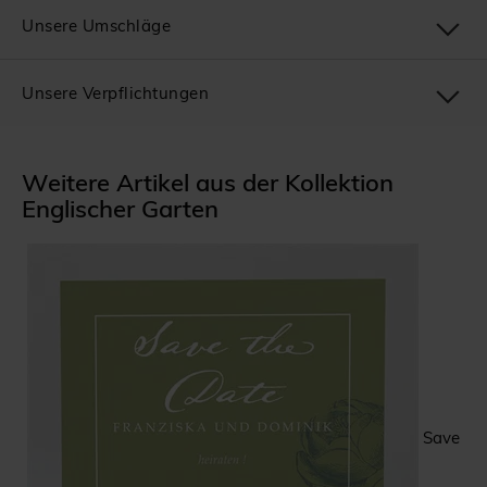
Unsere Umschläge
Unsere Verpflichtungen
Weitere Artikel aus der Kollektion
Englischer Garten
Save