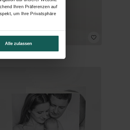
echend Ihren Präferenzen auf
spekt, um Ihre Privatsphäre
Alle zulassen