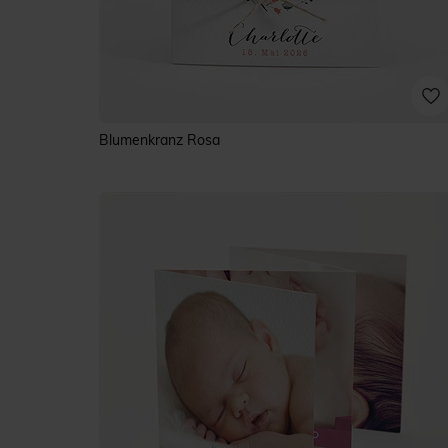
Blumenkranz Rosa