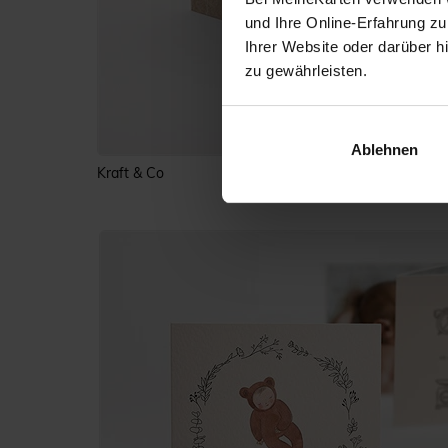
und Ihre Online-Erfahrung zu
Ihrer Website oder darüber h
zu gewährleisten.
Ablehnen
Kraft & Co