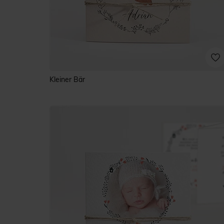
Kleiner Bär