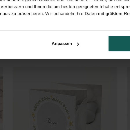
 verbessern und Ihnen die am besten geeigneten Inhalte entspr
inaus zu präsentieren. Wir behandeln Ihre Daten mit größtem Re
Anpassen
Mintfarben