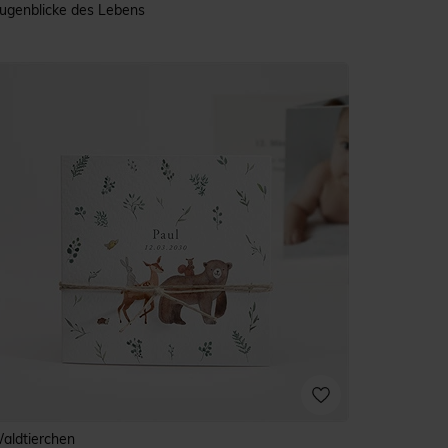
ugenblicke des Lebens
aldtierchen