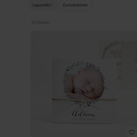
Leporello
Zurücksetzen
25 Karten