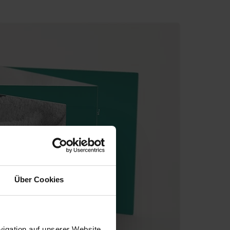
Über Cookies
igation auf unserer Website