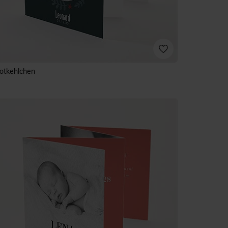
otkehlchen