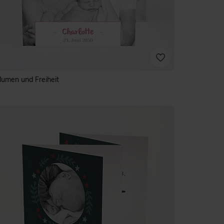
lumen und Freiheit