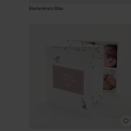
Blumenkranz Blau