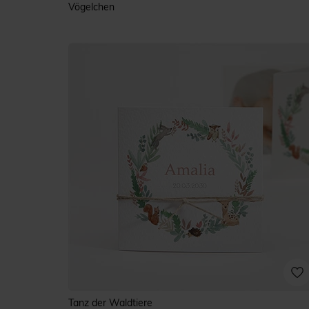
Vögelchen
Tanz der Waldtiere