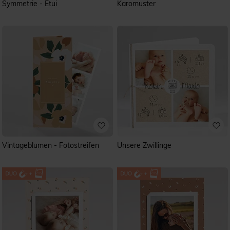
Symmetrie - Etui
Karomuster
Vintageblumen - Fotostreifen
Unsere Zwillinge