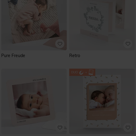
Pure Freude
Retro