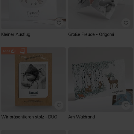
Kleiner Ausflug
Große Freude - Origami
Wir präsentieren stolz - DUO
Am Waldrand