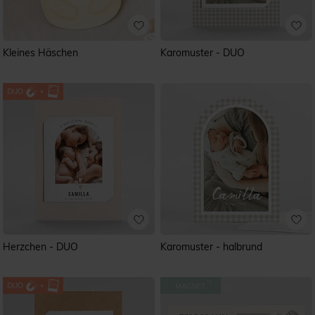
Kleines Häschen
Karomuster - DUO
Herzchen - DUO
Karomuster - halbrund