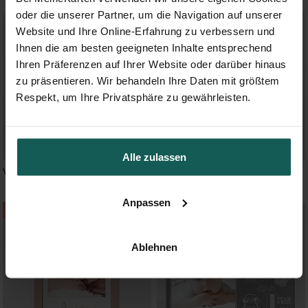
oder die unserer Partner, um die Navigation auf unserer
Website und Ihre Online-Erfahrung zu verbessern und
Ihnen die am besten geeigneten Inhalte entsprechend
Ihren Präferenzen auf Ihrer Website oder darüber hinaus
zu präsentieren. Wir behandeln Ihre Daten mit größtem
Respekt, um Ihre Privatsphäre zu gewährleisten.
Alle zulassen
Vogelgesang - Fotostreifen
Verspielt
Anpassen
Ablehnen