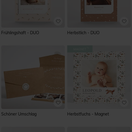
Frühlingshaft - DUO
Herbstlich - DUO
Schöner Umschlag
Herbstfuchs - Magnet