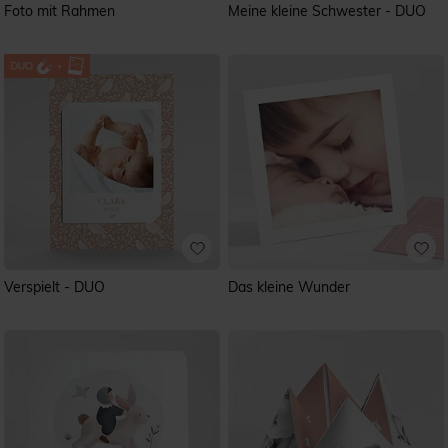
Foto mit Rahmen
Meine kleine Schwester - DUO
Verspielt - DUO
Das kleine Wunder