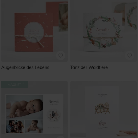
Augenblicke des Lebens
Tanz der Waldtiere