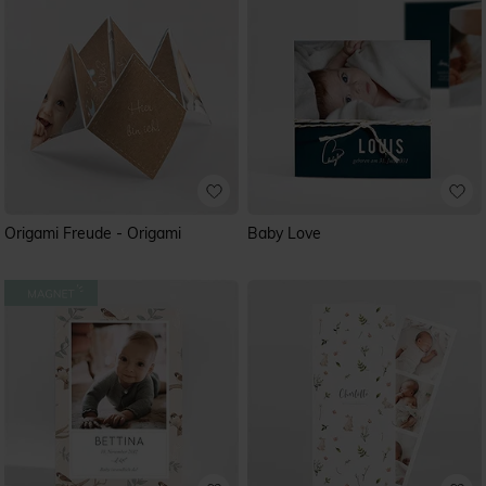
Origami Freude - Origami
Baby Love