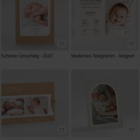
Schöner Umschlag - DUO
Modernes Telegramm - Magnet