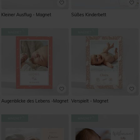
Kleiner Ausflug - Magnet
Süßes Kinderbett
Augenblicke des Lebens -Magnet
Verspielt - Magnet