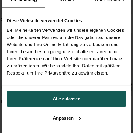
Silber und Aquarell
Silberstern
Diese Webseite verwendet Cookies
Bei MeineKarten verwenden wir unsere eigenen Cookies
oder die unserer Partner, um die Navigation auf unserer
Website und Ihre Online-Erfahrung zu verbessern und
Ihnen die am besten geeigneten Inhalte entsprechend
Ihren Präferenzen auf Ihrer Website oder darüber hinaus
zu präsentieren. Wir behandeln Ihre Daten mit größtem
Respekt, um Ihre Privatsphäre zu gewährleisten.
Alle zulassen
Edel & schlicht
Polaroid Graugrün
Anpassen