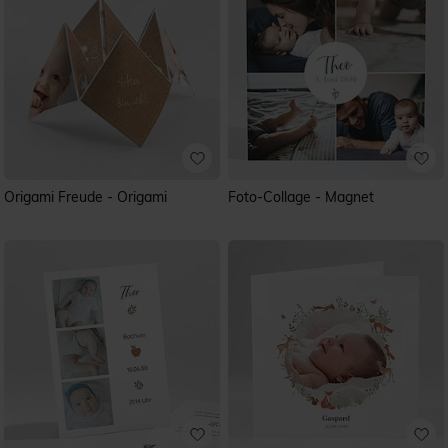
Origami Freude - Origami
Foto-Collage - Magnet