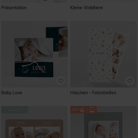
Präsentation
Kleine Waldtiere
Baby Love
Häschen - Fotostreifen