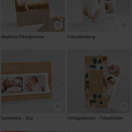
Moderne Piktogramme
Fotosammlung
Symmetrie - Etui
Vintageblumen - Fotostreifen