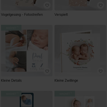
Vogelgesang - Fotostreifen
Verspielt
Kleine Details
Kleine Zwillinge