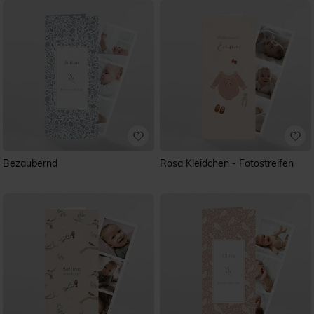
Bezaubernd
Rosa Kleidchen - Fotostreifen