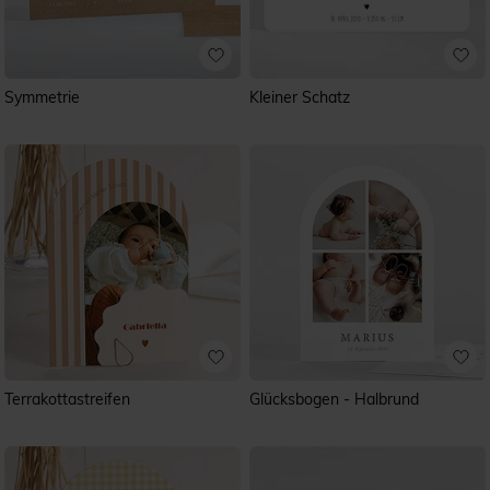
Symmetrie
Kleiner Schatz
Terrakottastreifen
Glücksbogen - Halbrund