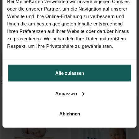
Bei MeineKarten verwenden wir unsere eigenen Cookies
oder die unserer Partner, um die Navigation auf unserer
Website und Ihre Online-Erfahrung zu verbessern und
Ihnen die am besten geeigneten Inhalte entsprechend
Ihren Präferenzen auf Ihrer Website oder darüber hinaus
zu präsentieren. Wir behandeln Ihre Daten mit größtem
Respekt, um Ihre Privatsphäre zu gewährleisten.
Alle zulassen
Schöner Umschlag
Kleiner Drache
Anpassen
Ablehnen