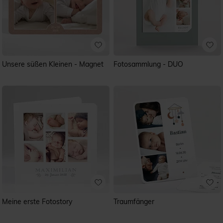
Unsere süßen Kleinen - Magnet
Fotosammlung - DUO
Meine erste Fotostory
Traumfänger