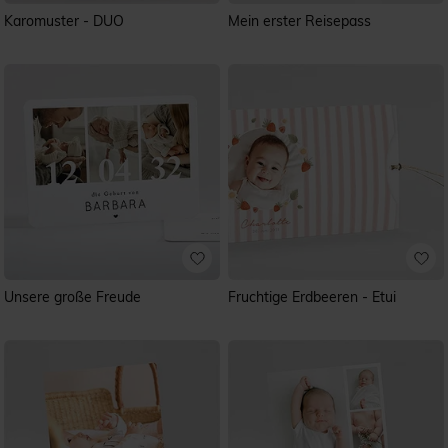
Karomuster - DUO
Mein erster Reisepass
Unsere große Freude
Fruchtige Erdbeeren - Etui