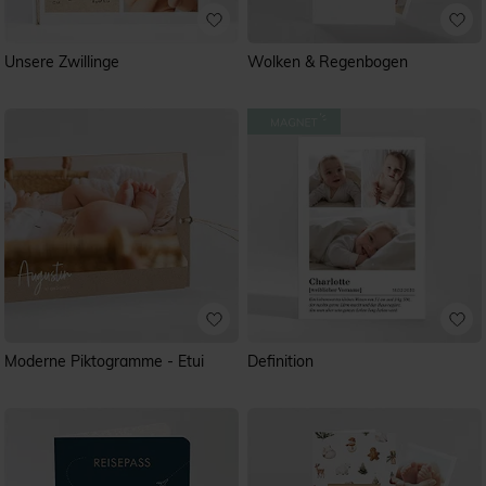
Unsere Zwillinge
Wolken & Regenbogen
Moderne Piktogramme - Etui
Definition