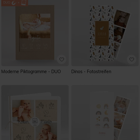
Moderne Piktogramme - DUO
Dinos - Fotostreifen