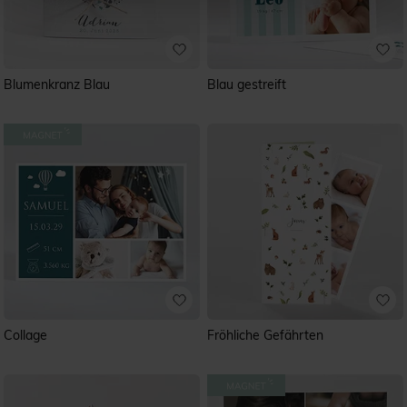
Blumenkranz Blau
Blau gestreift
Collage
Fröhliche Gefährten