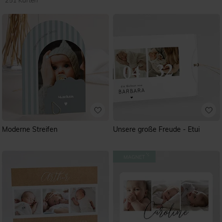
251 Karten
Moderne Streifen
Unsere große Freude - Etui