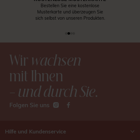
Bestellen Sie eine kostenlose
Musterkarte und überzeugen Sie
sich selbst von unseren Produkten.
Wir
wachsen
mit Ihnen
– und durch Sie
.
Folgen Sie uns
Hilfe und Kundenservice