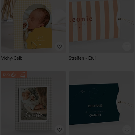
Vichy-Gelb
Streifen - Etui