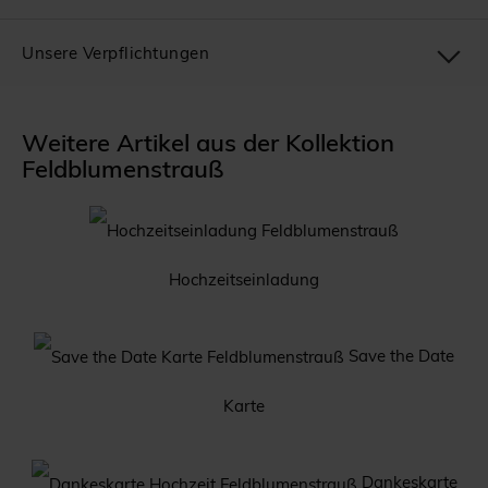
Unsere Verpflichtungen
Weitere Artikel aus der Kollektion
Feldblumenstrauß
Hochzeitseinladung
Save the Date
Karte
Dankeskarte