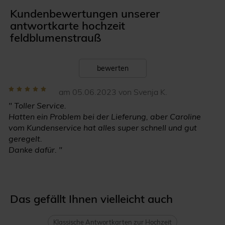
Kundenbewertungen unserer
antwortkarte hochzeit
feldblumenstrauß
bewerten
am 05.06.2023 von Svenja K.
" Toller Service.
Hatten ein Problem bei der Lieferung, aber Caroline
vom Kundenservice hat alles super schnell und gut
geregelt.
Danke dafür. "
Das gefällt Ihnen vielleicht auch
Klassische Antwortkarten zur Hochzeit