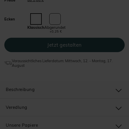
Ecken
Klassisch
Abgerundet
+0,25 €
Voraussichtliches Lieferdatum: Mittwoch, 12. - Montag, 17.
August
Beschreibung
Veredlung
Unsere Papiere