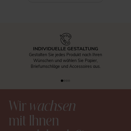
INDIVIDUELLE GESTALTUNG
Gestalten Sie jedes Produkt nach Ihren
Wünschen und wählen Sie Papier,
Briefumschläge und Accessoires aus.
Wir
wachsen
mit Ihnen