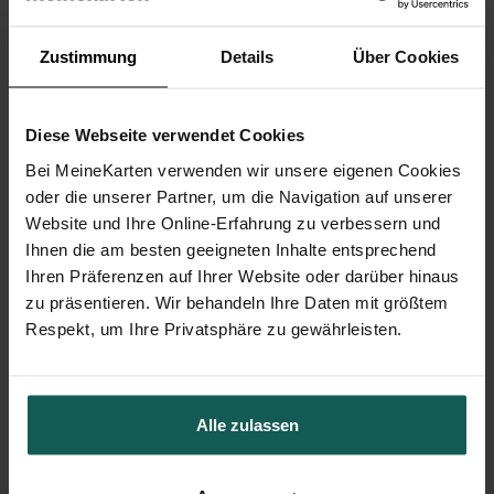
Zustimmung
Details
Über Cookies
Aufkleber Trauer
Diese Webseite verwendet Cookies
Bei MeineKarten verwenden wir unsere eigenen Cookies
oder die unserer Partner, um die Navigation auf unserer
Website und Ihre Online-Erfahrung zu verbessern und
Ihnen die am besten geeigneten Inhalte entsprechend
Ihren Präferenzen auf Ihrer Website oder darüber hinaus
zu präsentieren. Wir behandeln Ihre Daten mit größtem
Kerze
Respekt, um Ihre Privatsphäre zu gewährleisten.
Alle zulassen