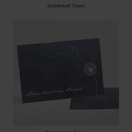
Kirchenheft Trauer