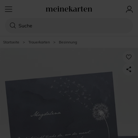
Startseite
>
Trauerkarten
>
Besinnung