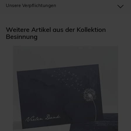
Unsere Verpflichtungen
Weitere Artikel aus der Kollektion
Besinnung