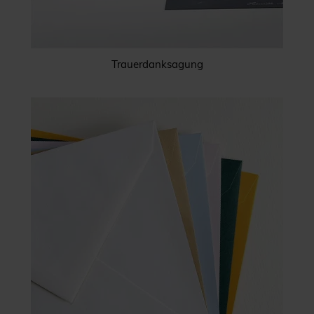
Trauerdanksagung