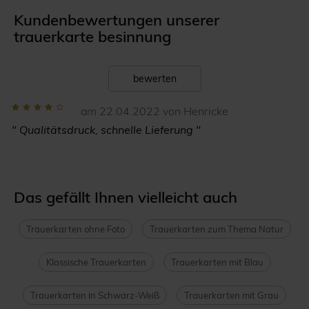
Kundenbewertungen unserer
trauerkarte besinnung
bewerten
am 22.04.2022 von Henricke
" Qualitätsdruck, schnelle Lieferung "
Das gefällt Ihnen vielleicht auch
Trauerkarten ohne Foto
Trauerkarten zum Thema Natur
Klassische Trauerkarten
Trauerkarten mit Blau
Trauerkarten in Schwarz-Weiß
Trauerkarten mit Grau