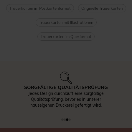
Trauerkarten im Postkartenformat
Originelle Trauerkarten
Trauerkarten mit Illustrationen
Trauerkarten im Querformat
SORGFÄLTIGE QUALITÄTSPRÜFUNG
Jedes Design durchläuft eine sorgfältige
Qualitätsprüfung, bevor es in unserer
hauseigenen Druckerei gefertigt wird.