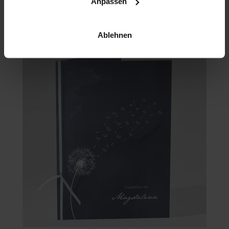
Anpassen
Trauer
Ablehnen