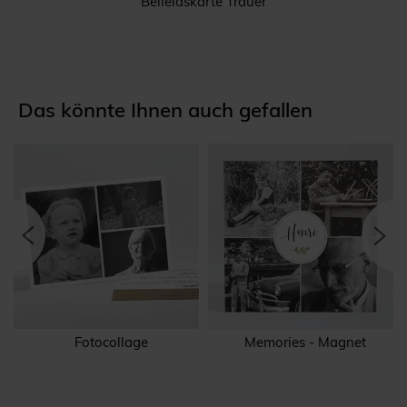
Beileidskarte Trauer
Das könnte Ihnen auch gefallen
Fotocollage
Memories - Magnet