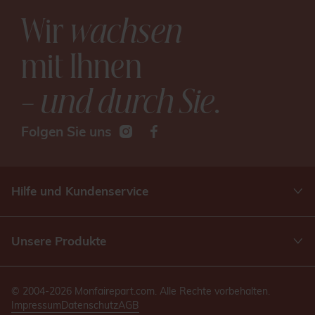
Wir
wachsen
mit Ihnen
– und durch Sie
.
Folgen Sie uns
Hilfe und Kundenservice
Unsere Produkte
© 2004-2026 Monfairepart.com. Alle Rechte vorbehalten.
Impressum
Datenschutz
AGB