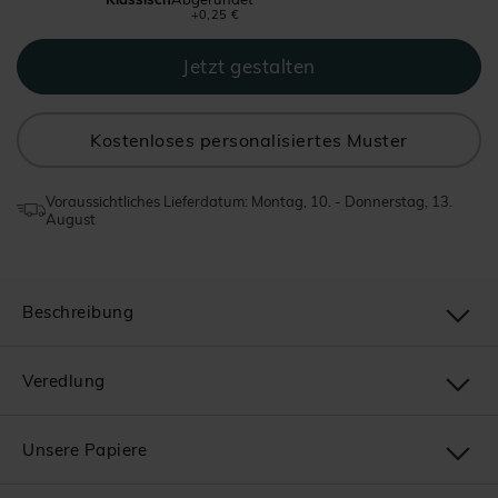
+0,25 €
Kostenloses personalisiertes Muster
Voraussichtliches Lieferdatum: Montag, 10. - Donnerstag, 13.
August
Beschreibung
Veredlung
Unsere Papiere