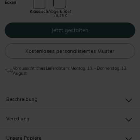
Ecken
Klassisch
Abgerundet
+0,25 €
Kostenloses personalisiertes Muster
Voraussichtliches Lieferdatum: Montag, 10. - Donnerstag, 13.
August
Beschreibung
Veredlung
Unsere Papiere