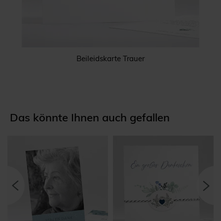
Beileidskarte Trauer
Das könnte Ihnen auch gefallen