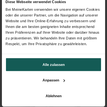
Diese Webseite verwendet Cookies
Bei MeineKarten verwenden wir unsere eigenen Cookies
oder die unserer Partner, um die Navigation auf unserer
Website und Ihre Online-Erfahrung zu verbessern und
Ihnen die am besten geeigneten Inhalte entsprechend
Ihren Präferenzen auf Ihrer Website oder darüber hinaus
Aufkleber Trauer
zu präsentieren. Wir behandeln Ihre Daten mit größtem
Respekt, um Ihre Privatsphäre zu gewährleisten.
Alle zulassen
Anpassen
Kerze
Ablehnen