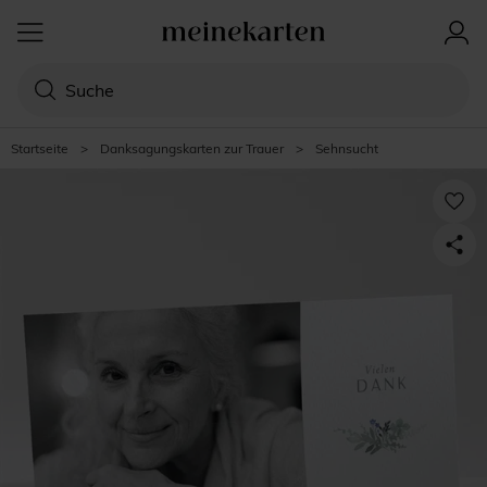
Startseite
>
Danksagungskarten zur Trauer
>
Sehnsucht