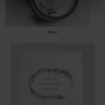
Trauer