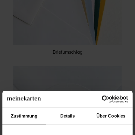
Briefumschlag
Zustimmung
Details
Über Cookies