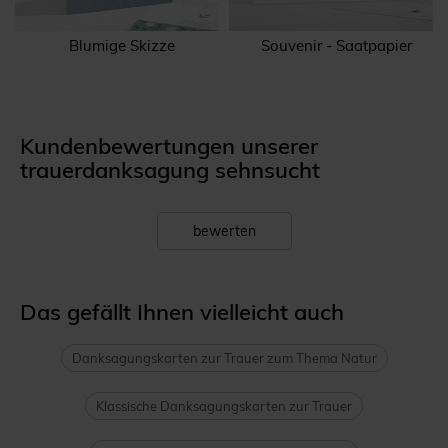
Blumige Skizze
Souvenir - Saatpapier
Kundenbewertungen unserer
trauerdanksagung sehnsucht
bewerten
Das gefällt Ihnen vielleicht auch
Danksagungskarten zur Trauer zum Thema Natur
Klassische Danksagungskarten zur Trauer