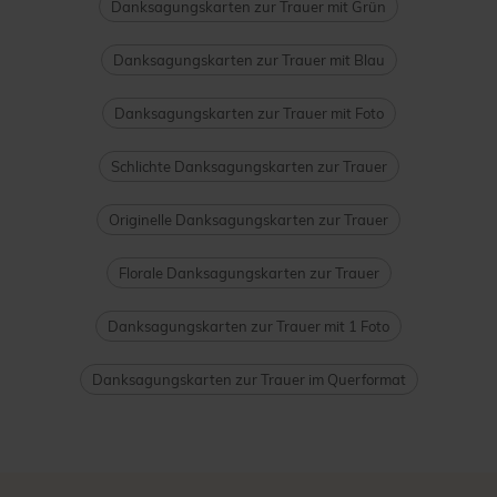
Danksagungskarten zur Trauer mit Grün
Danksagungskarten zur Trauer mit Blau
Danksagungskarten zur Trauer mit Foto
Schlichte Danksagungskarten zur Trauer
Originelle Danksagungskarten zur Trauer
Florale Danksagungskarten zur Trauer
Danksagungskarten zur Trauer mit 1 Foto
Danksagungskarten zur Trauer im Querformat