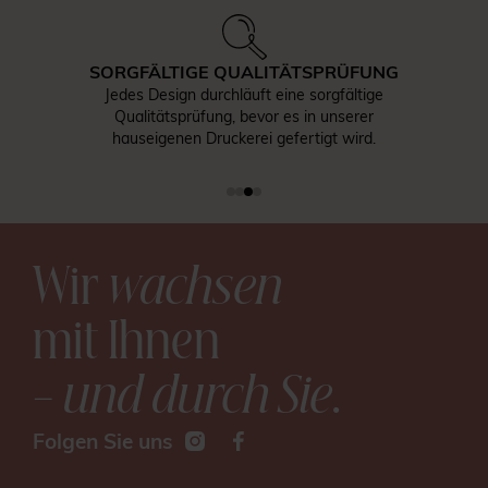
SORGFÄLTIGE QUALITÄTSPRÜFUNG
Jedes Design durchläuft eine sorgfältige
Qualitätsprüfung, bevor es in unserer
hauseigenen Druckerei gefertigt wird.
Wir
wachsen
mit Ihnen
– und durch Sie
.
Folgen Sie uns