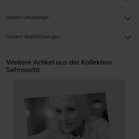
Unsere Umschläge
Unsere Verpflichtungen
Weitere Artikel aus der Kollektion
Sehnsucht