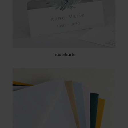
Trauerkarte