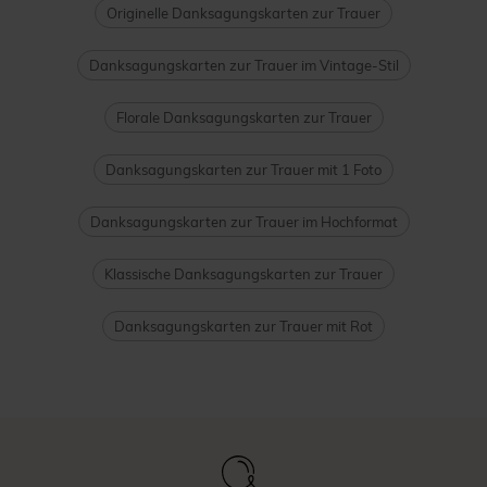
Originelle Danksagungskarten zur Trauer
Danksagungskarten zur Trauer im Vintage-Stil
Florale Danksagungskarten zur Trauer
Danksagungskarten zur Trauer mit 1 Foto
Danksagungskarten zur Trauer im Hochformat
Klassische Danksagungskarten zur Trauer
Danksagungskarten zur Trauer mit Rot