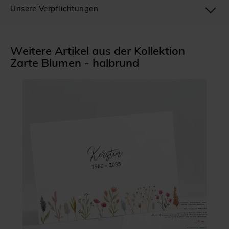
Unsere Verpflichtungen
Weitere Artikel aus der Kollektion
Zarte Blumen - halbrund