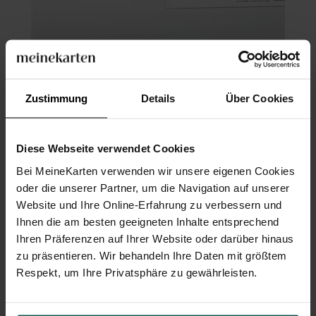
Trauerkarte
Zustimmung
Details
Über Cookies
Diese Webseite verwendet Cookies
Bei MeineKarten verwenden wir unsere eigenen Cookies
oder die unserer Partner, um die Navigation auf unserer
Website und Ihre Online-Erfahrung zu verbessern und
Ihnen die am besten geeigneten Inhalte entsprechend
Ihren Präferenzen auf Ihrer Website oder darüber hinaus
zu präsentieren. Wir behandeln Ihre Daten mit größtem
Respekt, um Ihre Privatsphäre zu gewährleisten.