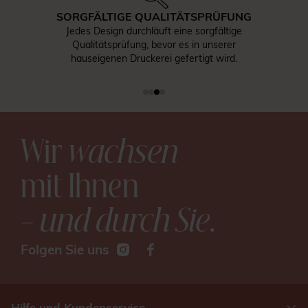
SORGFÄLTIGE QUALITÄTSPRÜFUNG
Jedes Design durchläuft eine sorgfältige
Qualitätsprüfung, bevor es in unserer
hauseigenen Druckerei gefertigt wird.
Wir
wachsen
mit Ihnen
– und durch Sie
.
Folgen Sie uns
Hilfe und Kundenservice