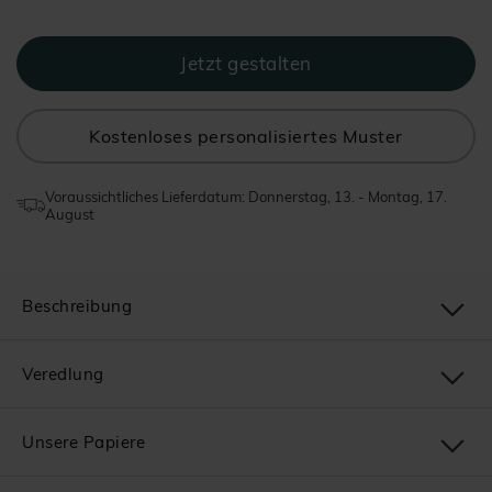
Kostenloses personalisiertes Muster
Voraussichtliches Lieferdatum: Donnerstag, 13. - Montag, 17.
August
Beschreibung
Veredlung
Unsere Papiere