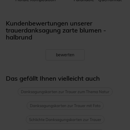
Kundenbewertungen unserer
trauerdanksagung zarte blumen -
halbrund
bewerten
Das gefällt Ihnen vielleicht auch
Danksagungskarten zur Trauer zum Thema Natur
Danksagungskarten zur Trauer mit Foto
Schlichte Danksagungskarten zur Trauer