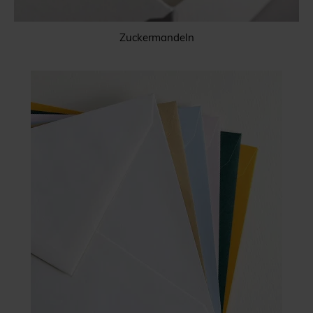
Zuckermandeln