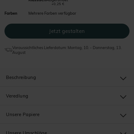
+0,25 €
Farben
Mehrere Farben verfügbar
Voraussichtliches Lieferdatum: Montag, 10. - Donnerstag, 13.
August
Beschreibung
Veredlung
Unsere Papiere
Unsere Umschläge