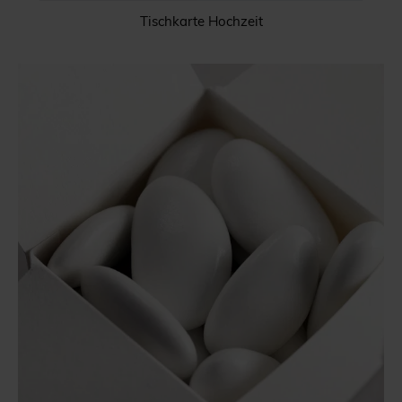
Tischkarte Hochzeit