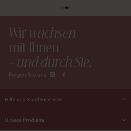
Wir
wachsen
mit Ihnen
– und durch Sie
.
Folgen Sie uns
Hilfe und Kundenservice
Unsere Produkte