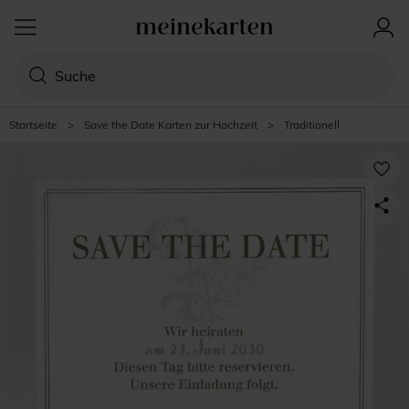
Startseite
>
Save the Date Karten zur Hochzeit
>
Traditionell