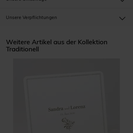
Unsere Verpflichtungen
Weitere Artikel aus der Kollektion
Traditionell