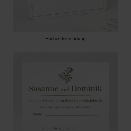
Hochzeitseinladung