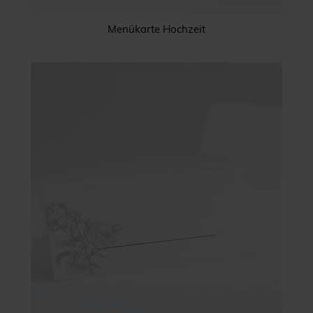
Menükarte Hochzeit