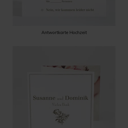
Antwortkarte Hochzeit