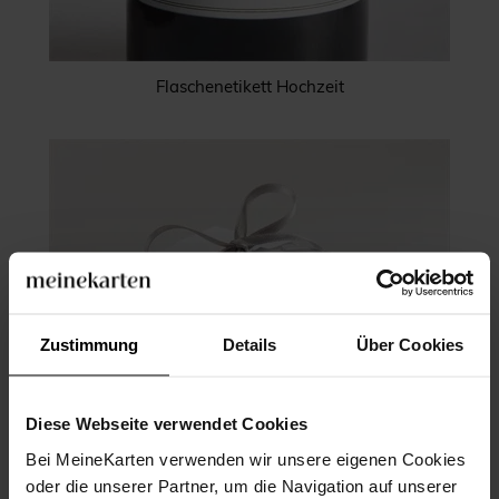
Flaschenetikett Hochzeit
Zustimmung
Details
Über Cookies
Diese Webseite verwendet Cookies
Bei MeineKarten verwenden wir unsere eigenen Cookies
oder die unserer Partner, um die Navigation auf unserer