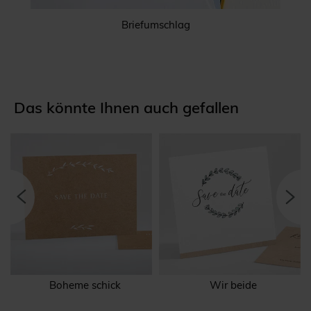
Briefumschlag
Das könnte Ihnen auch gefallen
Boheme schick
Wir beide