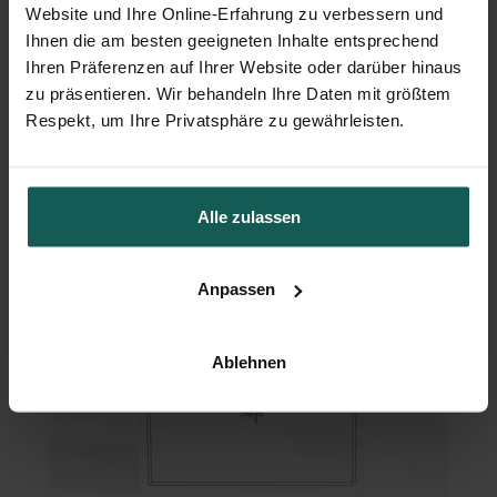
Website und Ihre Online-Erfahrung zu verbessern und
Ihnen die am besten geeigneten Inhalte entsprechend
Geschenkbox Hochzeit
Ihren Präferenzen auf Ihrer Website oder darüber hinaus
zu präsentieren. Wir behandeln Ihre Daten mit größtem
Respekt, um Ihre Privatsphäre zu gewährleisten.
Alle zulassen
Anpassen
Ablehnen