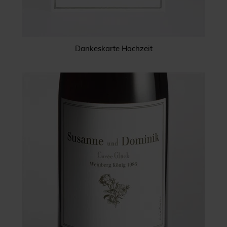
Dankeskarte Hochzeit