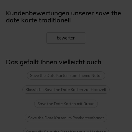
Kundenbewertungen unserer save the
date karte traditionell
bewerten
Das gefällt Ihnen vielleicht auch
Save the Date Karten zum Thema Natur
Klassische Save the Date Karten zur Hochzeit
Save the Date Karten mit Braun
Save the Date Karten im Postkartenformat