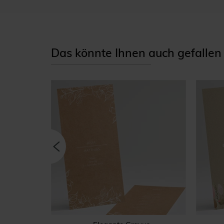
Das könnte Ihnen auch gefallen