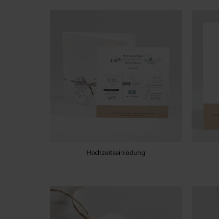
Hochzeitseinladung