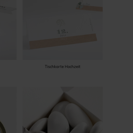
Tischkarte Hochzeit