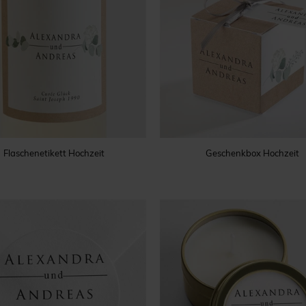
Flaschenetikett Hochzeit
Geschenkbox Hochzeit