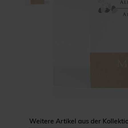
Weitere Artikel aus der Kollekti