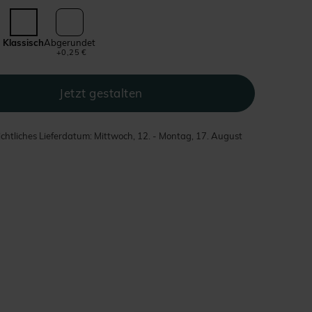
Klassisch
Abgerundet
+0,25 €
chtliches Lieferdatum: Mittwoch, 12. - Montag, 17. August