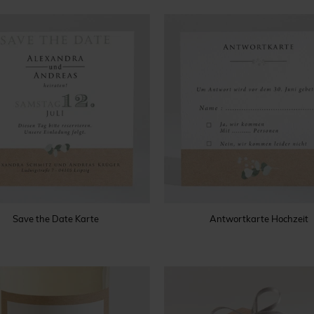
Save the Date Karte
Antwortkarte Hochzeit