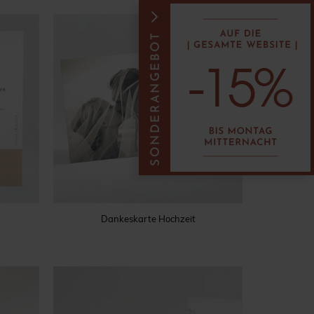
Dankeskarte Hochzeit