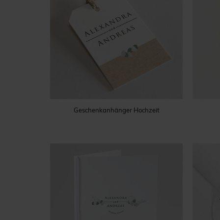
Geschenkanhänger Hochzeit