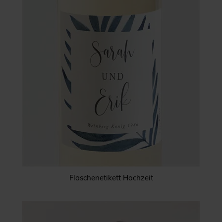
Flaschenetikett Hochzeit