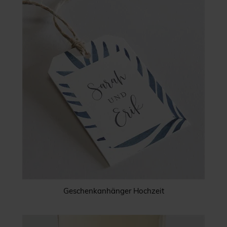
Geschenkanhänger Hochzeit