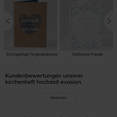
Einzigartige Fingerabdrücke
Exklusive Freude
Kundenbewertungen unserer
kirchenheft hochzeit evasion
bewerten