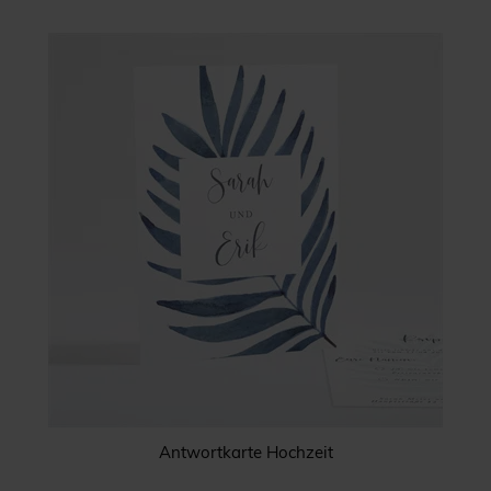
Antwortkarte Hochzeit