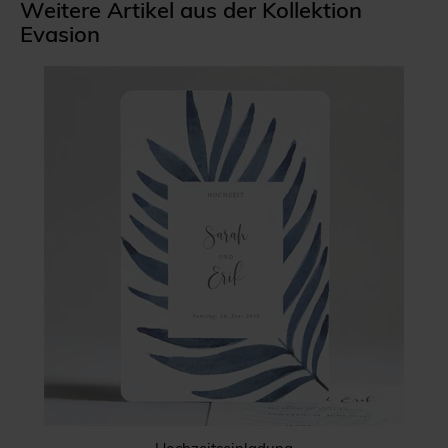
Weitere Artikel aus der Kollektion
Evasion