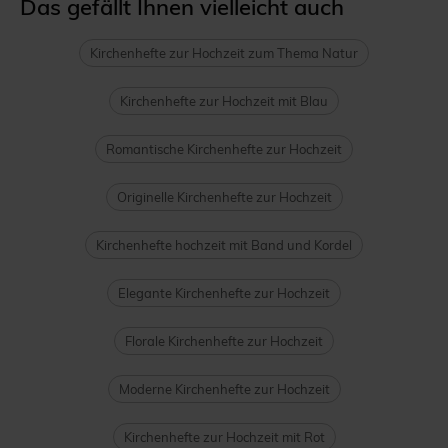
Das gefällt Ihnen vielleicht auch
Kirchenhefte zur Hochzeit zum Thema Natur
Kirchenhefte zur Hochzeit mit Blau
Romantische Kirchenhefte zur Hochzeit
Originelle Kirchenhefte zur Hochzeit
Kirchenhefte hochzeit mit Band und Kordel
Elegante Kirchenhefte zur Hochzeit
Florale Kirchenhefte zur Hochzeit
Moderne Kirchenhefte zur Hochzeit
Kirchenhefte zur Hochzeit mit Rot