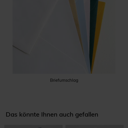
Briefumschlag
Das könnte Ihnen auch gefallen