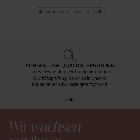
Kirchenhefte zur Hochzeit mit Gelb
SORGFÄLTIGE QUALITÄTSPRÜFUNG
Jedes Design durchläuft eine sorgfältige
Qualitätsprüfung, bevor es in unserer
hauseigenen Druckerei gefertigt wird.
Wir
wachsen