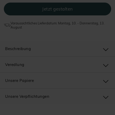
Voraussichtliches Lieferdatum: Montag, 10. - Donnerstag, 13.
August
Beschreibung
Veredlung
Unsere Papiere
Unsere Verpflichtungen