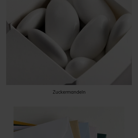
Zuckermandeln