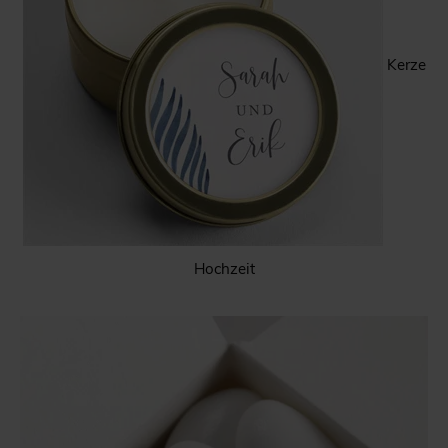
Kerze
Hochzeit