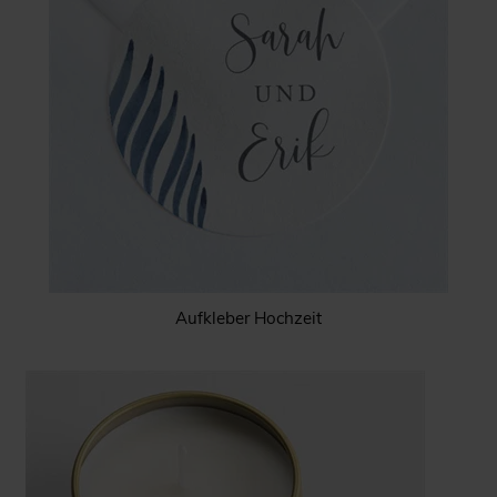
Aufkleber Hochzeit