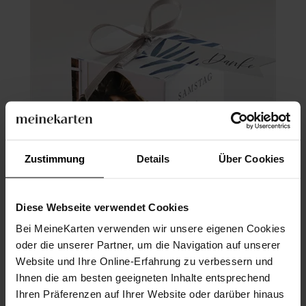
Zustimmung
Details
Über Cookies
Diese Webseite verwendet Cookies
Bei MeineKarten verwenden wir unsere eigenen Cookies
Geschenkbox Hochzeit
oder die unserer Partner, um die Navigation auf unserer
Website und Ihre Online-Erfahrung zu verbessern und
Ihnen die am besten geeigneten Inhalte entsprechend
Ihren Präferenzen auf Ihrer Website oder darüber hinaus