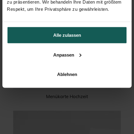
zu präsentieren. Wir behandeln Ihre Daten mit größtem
Respekt, um Ihre Privatsphäre zu gewährleisten.
Alle zulassen
Anpassen
Ablehnen
Menükarte Hochzeit