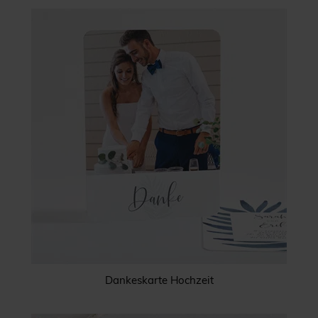
Dankeskarte Hochzeit