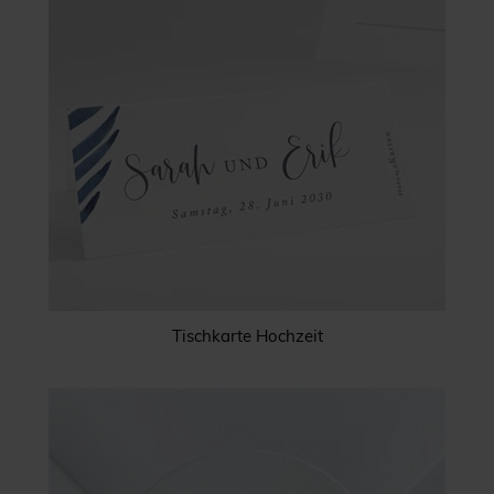
Tischkarte Hochzeit