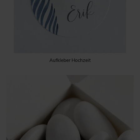
Aufkleber Hochzeit