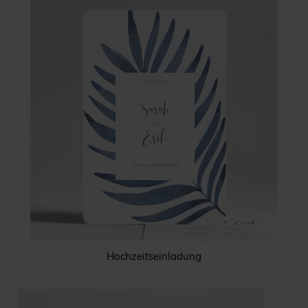
Hochzeitseinladung