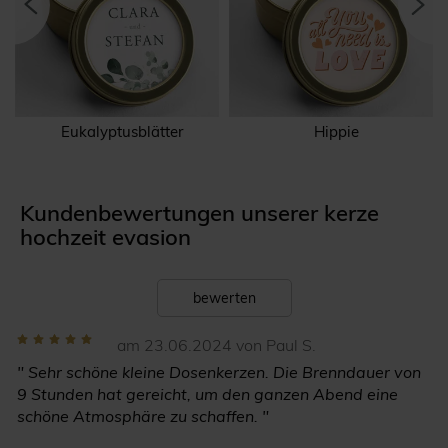
Eukalyptusblätter
Hippie
Kundenbewertungen unserer kerze
hochzeit evasion
bewerten
am 23.06.2024 von Paul S.
" Sehr schöne kleine Dosenkerzen. Die Brenndauer von
9 Stunden hat gereicht, um den ganzen Abend eine
schöne Atmosphäre zu schaffen. "