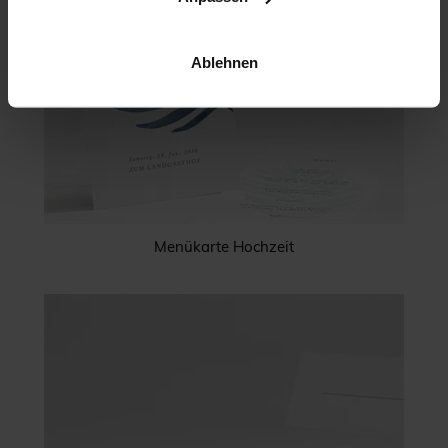
Ablehnen
Menükarte Hochzeit