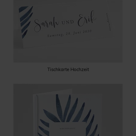
Tischkarte Hochzeit