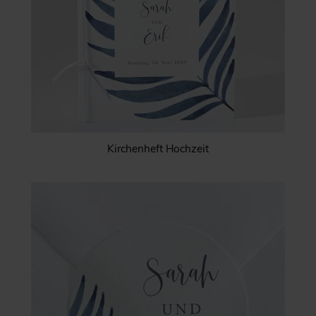
Kirchenheft Hochzeit