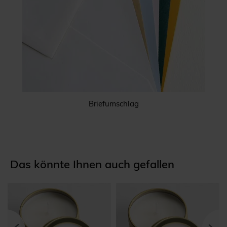
Briefumschlag
Das könnte Ihnen auch gefallen