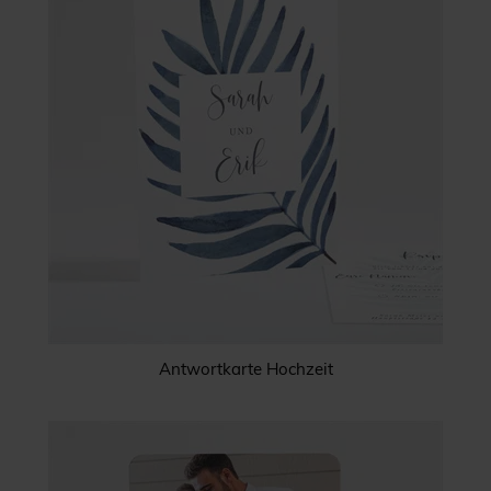
Antwortkarte Hochzeit