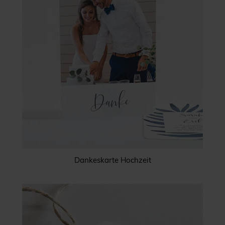
Dankeskarte Hochzeit