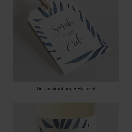
Geschenkanhänger Hochzeit