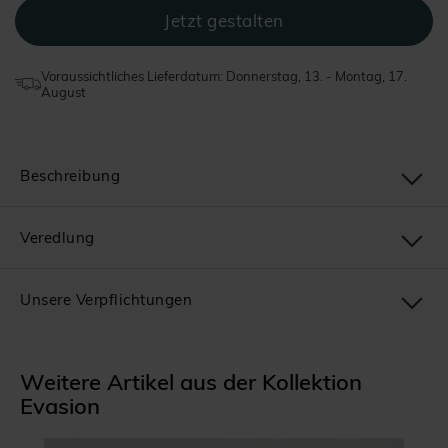
Voraussichtliches Lieferdatum: Donnerstag, 13. - Montag, 17.
August
Beschreibung
Veredlung
Unsere Verpflichtungen
Weitere Artikel aus der Kollektion
Evasion