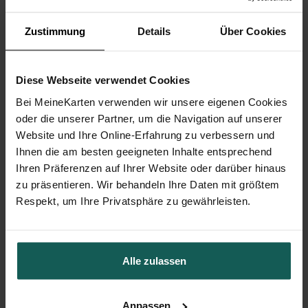
Zustimmung
Details
Über Cookies
Diese Webseite verwendet Cookies
Bei MeineKarten verwenden wir unsere eigenen Cookies
oder die unserer Partner, um die Navigation auf unserer
Website und Ihre Online-Erfahrung zu verbessern und
Ihnen die am besten geeigneten Inhalte entsprechend
Ihren Präferenzen auf Ihrer Website oder darüber hinaus
Geschenkbox Hochzeit
zu präsentieren. Wir behandeln Ihre Daten mit größtem
Respekt, um Ihre Privatsphäre zu gewährleisten.
Alle zulassen
Anpassen