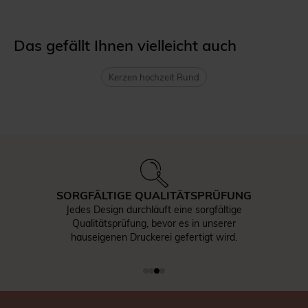
Das gefällt Ihnen vielleicht auch
Kerzen hochzeit Rund
SORGFÄLTIGE QUALITÄTSPRÜFUNG
Jedes Design durchläuft eine sorgfältige
Qualitätsprüfung, bevor es in unserer
hauseigenen Druckerei gefertigt wird.