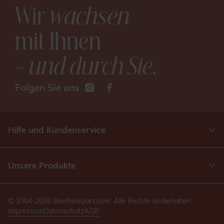
Wir
wachsen
mit Ihnen
– und durch Sie
.
Folgen Sie uns
Hilfe und Kundenservice
Unsere Produkte
© 2004-2026 Monfairepart.com. Alle Rechte vorbehalten.
Impressum
Datenschutz
AGB