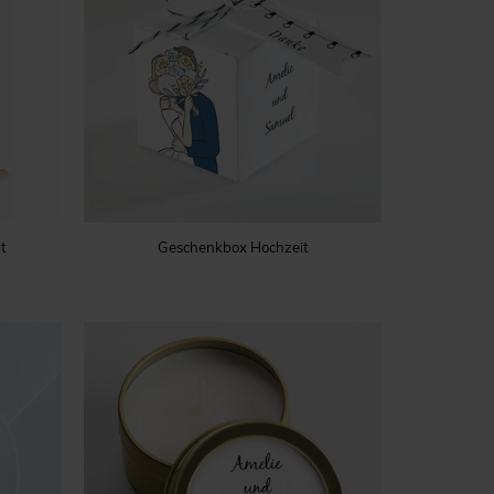
t
Geschenkbox Hochzeit