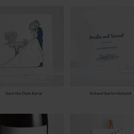
Save the Date Karte
Antwortkarte Hochzeit