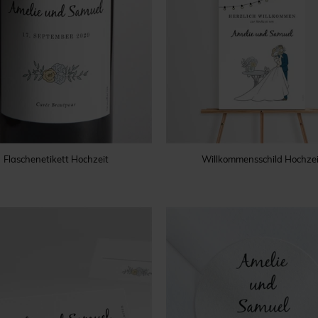
Flaschenetikett Hochzeit
Willkommensschild Hochzei