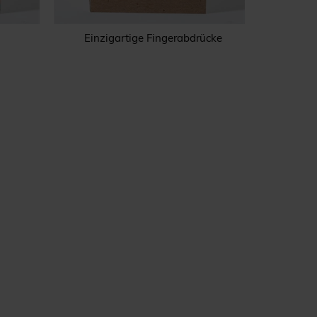
Einzigartige Fingerabdrücke