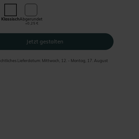
Klassisch
Abgerundet
+0,25 €
chtliches Lieferdatum: Mittwoch, 12. - Montag, 17. August