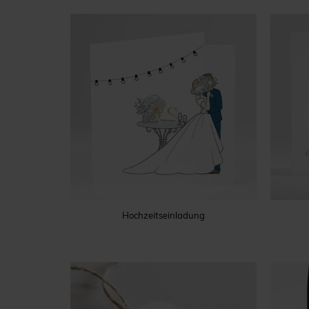
Hochzeitseinladung