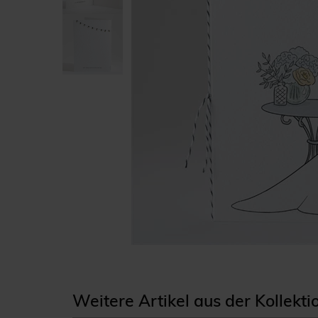
Weitere Artikel aus der Kollekt