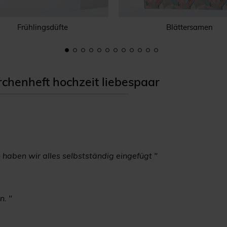
Frühlingsdüfte
Blättersamen
chenheft hochzeit liebespaar
 haben wir alles selbstständig eingefügt "
n. "