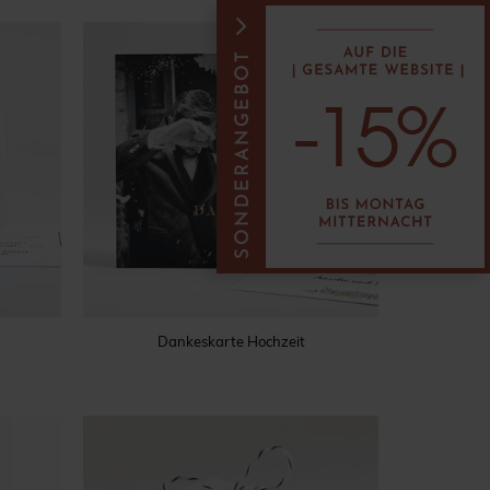
Dankeskarte Hochzeit