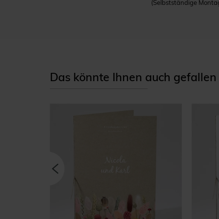
(Selbstständige Montag
Das könnte Ihnen auch gefallen