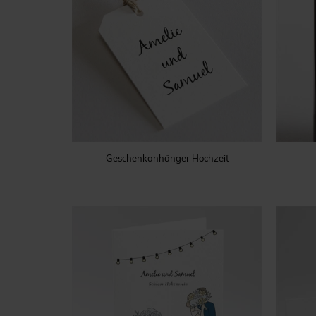
Geschenkanhänger Hochzeit