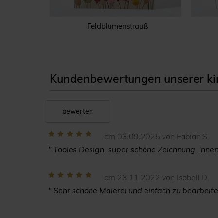
Feldblumenstrauß
Kundenbewertungen unserer kir
bewerten
am 03.09.2025 von Fabian S.
" Tooles Design. super schöne Zeichnung. Innen
am 23.11.2022 von Isabell D.
" Sehr schöne Malerei und einfach zu bearbeite