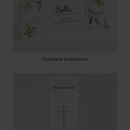
Tischkarte Kommunion