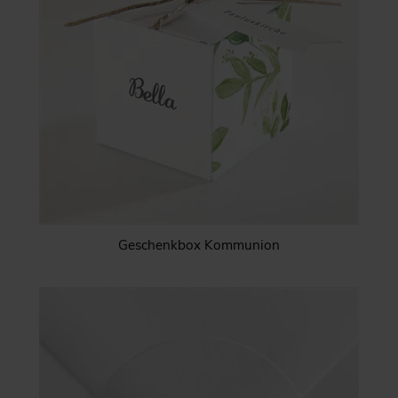
Geschenkbox Kommunion