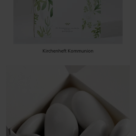
Kirchenheft Kommunion