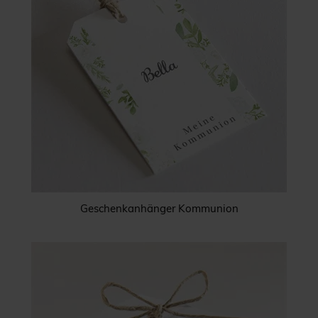
Geschenkanhänger Kommunion