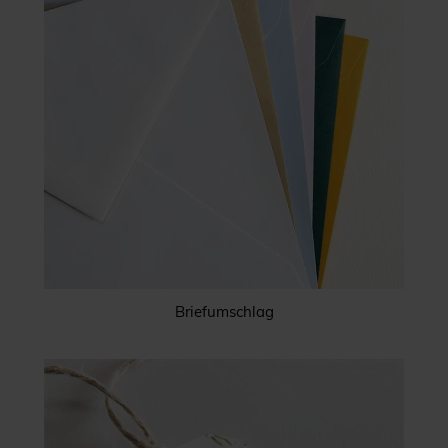
Briefumschlag