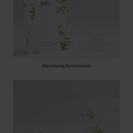
Menükarte Kommunion