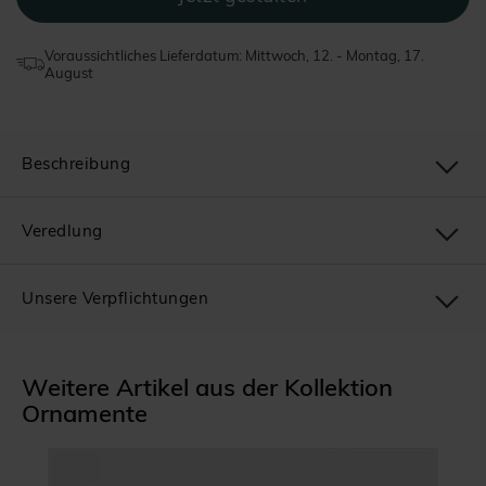
Voraussichtliches Lieferdatum: Mittwoch, 12. - Montag, 17.
August
Beschreibung
Veredlung
Unsere Verpflichtungen
Weitere Artikel aus der Kollektion
Ornamente