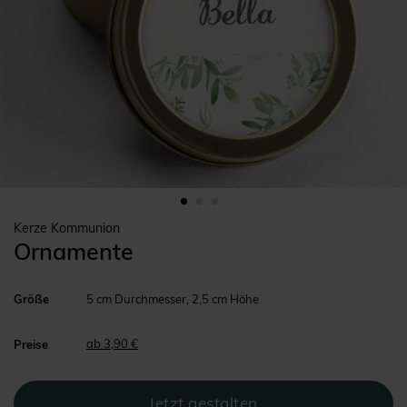
Kerze Kommunion
Ornamente
Größe
5 cm Durchmesser, 2,5 cm Höhe
ab 3,90 €
Preise