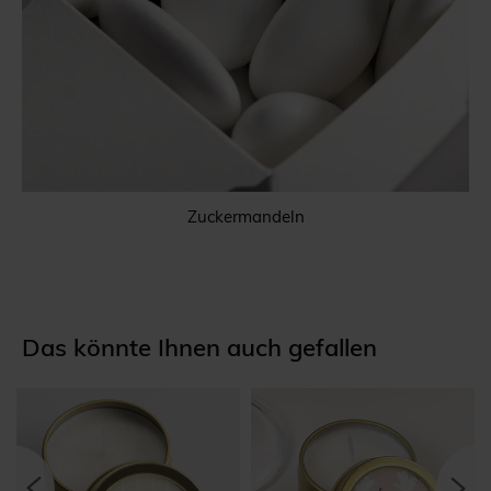
Zuckermandeln
Das könnte Ihnen auch gefallen