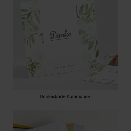
Dankeskarte Kommunion