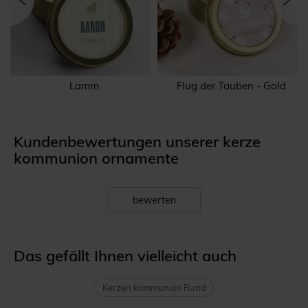
Lamm
Flug der Tauben - Gold
Kundenbewertungen unserer kerze
kommunion ornamente
bewerten
Das gefällt Ihnen vielleicht auch
Kerzen kommunion Rund