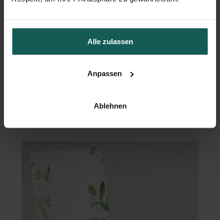
Alle zulassen
Anpassen
Ablehnen
Flaschenetikett Kommunion