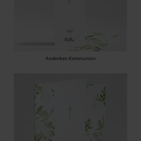
Andenken Kommunion