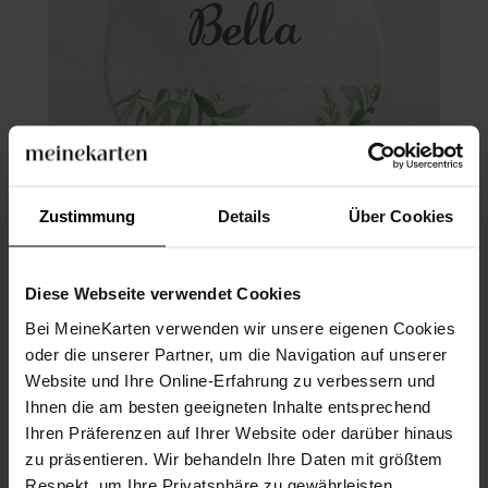
Zustimmung
Details
Über Cookies
Aufkleber Kommunion
Diese Webseite verwendet Cookies
Bei MeineKarten verwenden wir unsere eigenen Cookies
oder die unserer Partner, um die Navigation auf unserer
Website und Ihre Online-Erfahrung zu verbessern und
Ihnen die am besten geeigneten Inhalte entsprechend
Ihren Präferenzen auf Ihrer Website oder darüber hinaus
zu präsentieren. Wir behandeln Ihre Daten mit größtem
Respekt, um Ihre Privatsphäre zu gewährleisten.