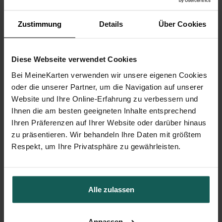
Zustimmung
Details
Über Cookies
Diese Webseite verwendet Cookies
Bei MeineKarten verwenden wir unsere eigenen Cookies
oder die unserer Partner, um die Navigation auf unserer
Website und Ihre Online-Erfahrung zu verbessern und
Ihnen die am besten geeigneten Inhalte entsprechend
Ihren Präferenzen auf Ihrer Website oder darüber hinaus
zu präsentieren. Wir behandeln Ihre Daten mit größtem
Flaschenetikett Kommunion
Respekt, um Ihre Privatsphäre zu gewährleisten.
Alle zulassen
Anpassen