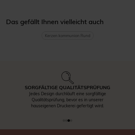
Das gefällt Ihnen vielleicht auch
Kerzen kommunion Rund
SORGFÄLTIGE QUALITÄTSPRÜFUNG
Jedes Design durchläuft eine sorgfältige
Qualitätsprüfung, bevor es in unserer
hauseigenen Druckerei gefertigt wird.