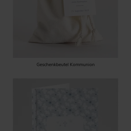
Geschenkbeutel Kommunion