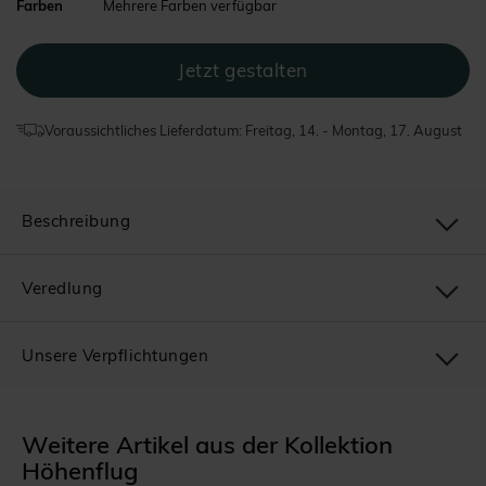
Farben
Mehrere Farben verfügbar
Voraussichtliches Lieferdatum: Freitag, 14. - Montag, 17. August
Beschreibung
Veredlung
Unsere Verpflichtungen
Weitere Artikel aus der Kollektion
Höhenflug