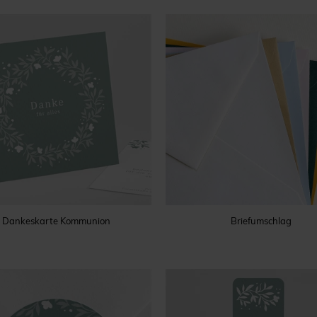
Dankeskarte Kommunion
Briefumschlag