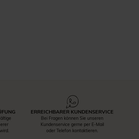
ÜFUNG
ERREICHBARER KUNDENSERVICE
ältige
Bei Fragen können Sie unseren
serer
Kundenservice gerne per E-Mail
wird.
oder Telefon kontaktieren.