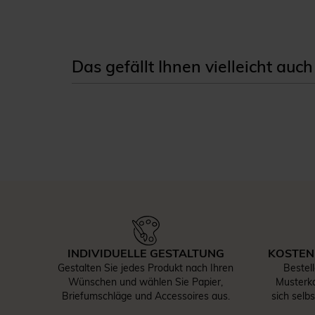
Das gefällt Ihnen vielleicht auch
INDIVIDUELLE GESTALTUNG
KOSTEN
Gestalten Sie jedes Produkt nach Ihren
Bestel
Wünschen und wählen Sie Papier,
Musterka
Briefumschläge und Accessoires aus.
sich selb