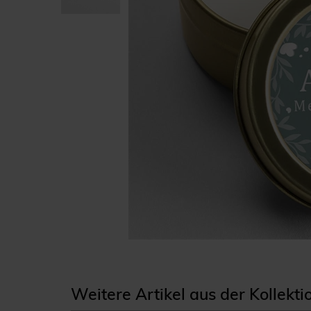
Weitere Artikel aus der Kollek