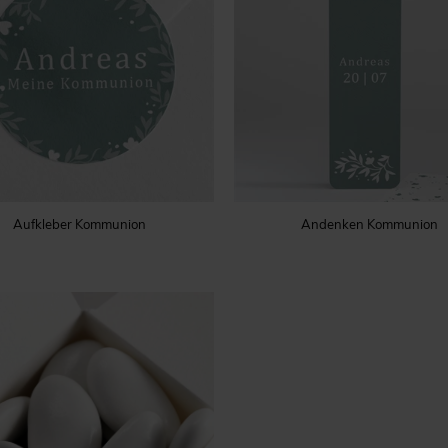
Aufkleber Kommunion
Andenken Kommunion