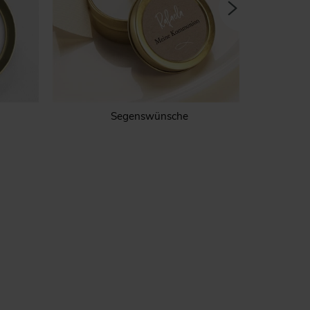
Segenswünsche