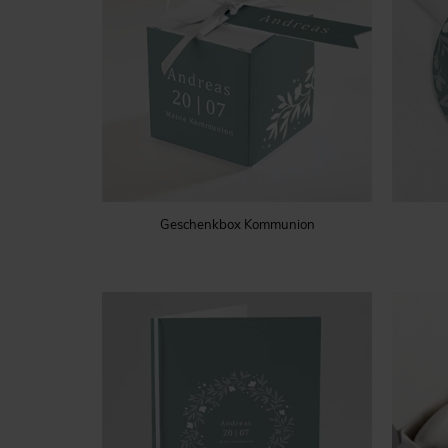
Geschenkbox Kommunion