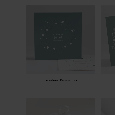
Einladung Kommunion