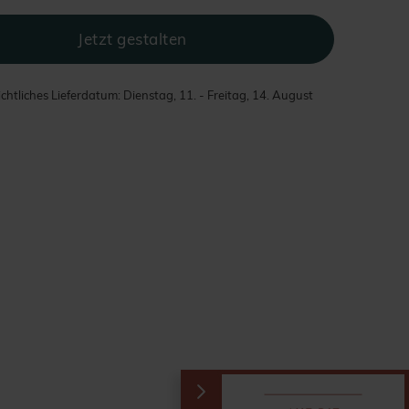
chtliches Lieferdatum: Dienstag, 11. - Freitag, 14. August