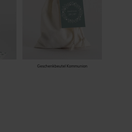
Geschenkbeutel Kommunion