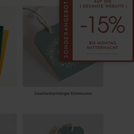
Geschenkanhänger Kommunion