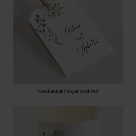
Geschenkanhänger Hochzeit