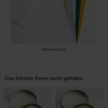
Briefumschlag
Das könnte Ihnen auch gefallen