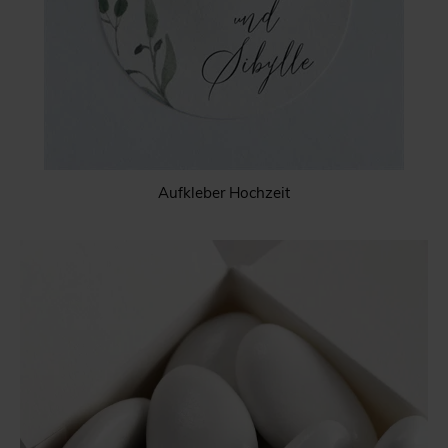
Aufkleber Hochzeit