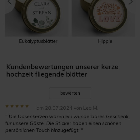
Eukalyptusblätter
Hippie
Kundenbewertungen unserer kerze
hochzeit fliegende blätter
bewerten
am 28.07.2024 von Lea M.
" Die Dosenkerzen waren ein wunderbares Geschenk
für unsere Gäste. Die Sticker haben einen schönen
persönlichen Touch hinzugefügt. "