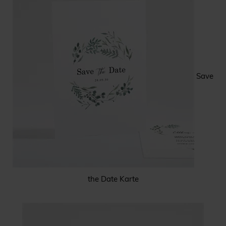
Save
the Date Karte