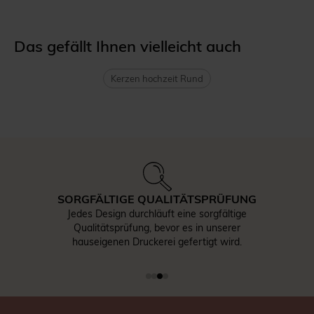
Das gefällt Ihnen vielleicht auch
Kerzen hochzeit Rund
SORGFÄLTIGE QUALITÄTSPRÜFUNG
Jedes Design durchläuft eine sorgfältige
Qualitätsprüfung, bevor es in unserer
hauseigenen Druckerei gefertigt wird.