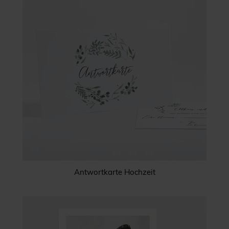
Antwortkarte Hochzeit