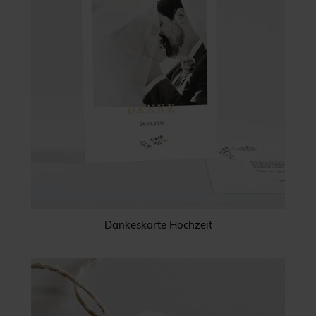
Dankeskarte Hochzeit