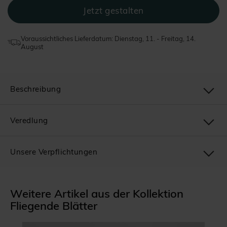
Voraussichtliches Lieferdatum: Dienstag, 11. - Freitag, 14.
August
Beschreibung
Veredlung
Unsere Verpflichtungen
Weitere Artikel aus der Kollektion
Fliegende Blätter