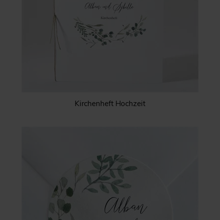
Kirchenheft Hochzeit