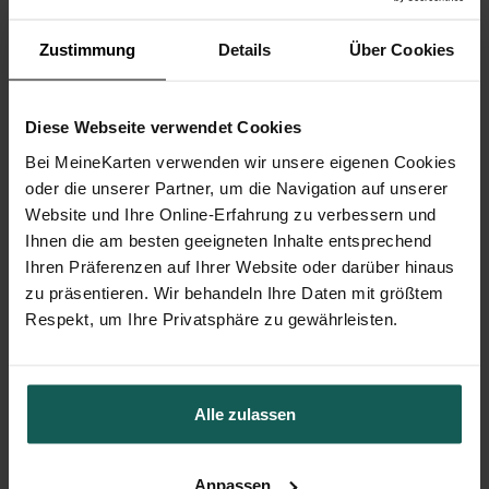
Zustimmung
Details
Über Cookies
Diese Webseite verwendet Cookies
Bei MeineKarten verwenden wir unsere eigenen Cookies
oder die unserer Partner, um die Navigation auf unserer
Website und Ihre Online-Erfahrung zu verbessern und
Ihnen die am besten geeigneten Inhalte entsprechend
Ihren Präferenzen auf Ihrer Website oder darüber hinaus
Geschenkbox Hochzeit
zu präsentieren. Wir behandeln Ihre Daten mit größtem
Respekt, um Ihre Privatsphäre zu gewährleisten.
Alle zulassen
Anpassen