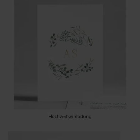
Hochzeitseinladung