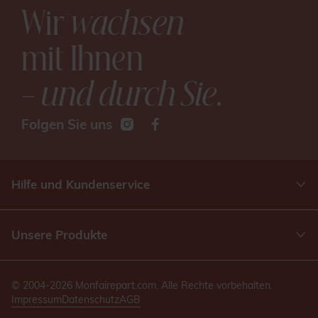
Wir
wachsen
mit Ihnen
– und durch Sie
.
Folgen Sie uns
Hilfe und Kundenservice
Unsere Produkte
© 2004-2026 Monfairepart.com. Alle Rechte vorbehalten.
Impressum
Datenschutz
AGB