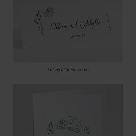
Tischkarte Hochzeit