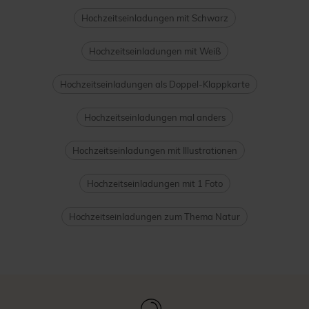
Hochzeitseinladungen mit Schwarz
Hochzeitseinladungen mit Weiß
Hochzeitseinladungen als Doppel-Klappkarte
Hochzeitseinladungen mal anders
Hochzeitseinladungen mit Illustrationen
Hochzeitseinladungen mit 1 Foto
Hochzeitseinladungen zum Thema Natur