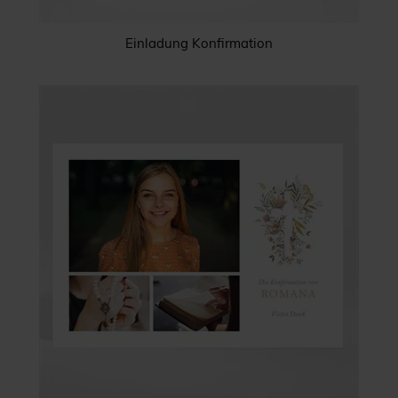
Einladung Konfirmation