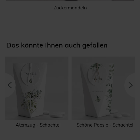
Zuckermandeln
Das könnte Ihnen auch gefallen
Atemzug - Schachtel
Schöne Poesie - Schachtel