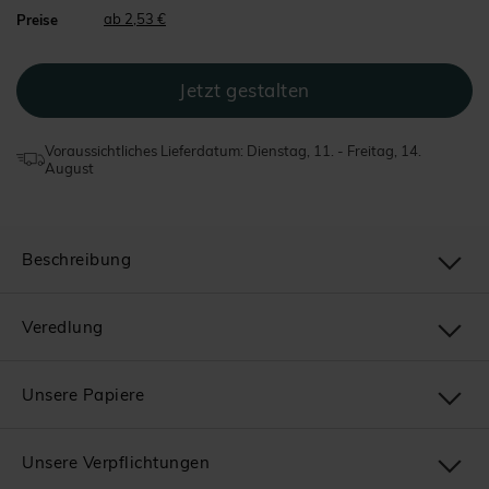
ab 2,53 €
Preise
Voraussichtliches Lieferdatum: Dienstag, 11. - Freitag, 14.
August
Beschreibung
Veredlung
Unsere Papiere
Unsere Verpflichtungen