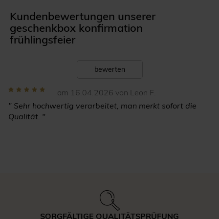
Kundenbewertungen unserer
geschenkbox konfirmation
frühlingsfeier
bewerten
am 16.04.2026 von Leon F.
" Sehr hochwertig verarbeitet, man merkt sofort die
Qualität. "
SORGFÄLTIGE QUALITÄTSPRÜFUNG