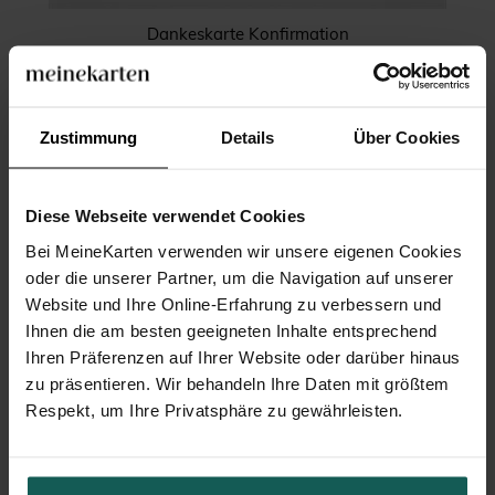
Dankeskarte Konfirmation
Zustimmung
Details
Über Cookies
Diese Webseite verwendet Cookies
Bei MeineKarten verwenden wir unsere eigenen Cookies
oder die unserer Partner, um die Navigation auf unserer
Website und Ihre Online-Erfahrung zu verbessern und
Ihnen die am besten geeigneten Inhalte entsprechend
Ihren Präferenzen auf Ihrer Website oder darüber hinaus
zu präsentieren. Wir behandeln Ihre Daten mit größtem
Respekt, um Ihre Privatsphäre zu gewährleisten.