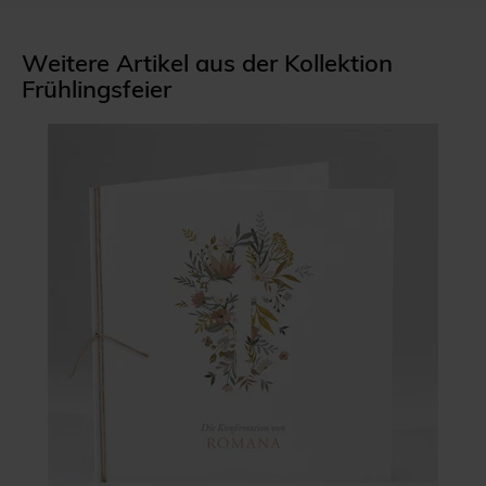
Weitere Artikel aus der Kollektion
Frühlingsfeier