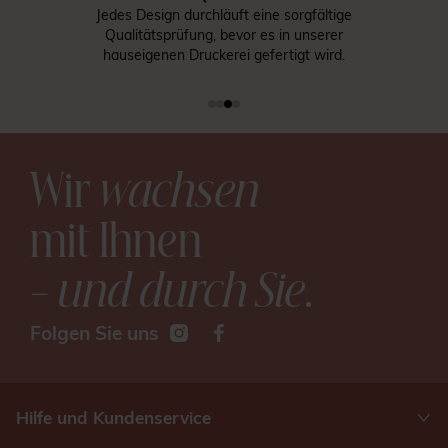
Jedes Design durchläuft eine sorgfältige
Qualitätsprüfung, bevor es in unserer
hauseigenen Druckerei gefertigt wird.
Wir
wachsen
mit Ihnen
– und durch Sie
.
Folgen Sie uns
Hilfe und Kundenservice