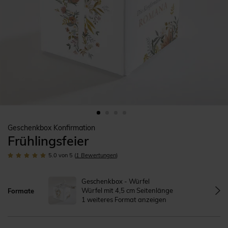
Geschenkbox Konfirmation
Frühlingsfeier
5.0
von 5
(
1
Bewertungen
)
Geschenkbox - Würfel
Würfel mit 4,5 cm Seitenlänge
Formate
1 weiteres Format anzeigen