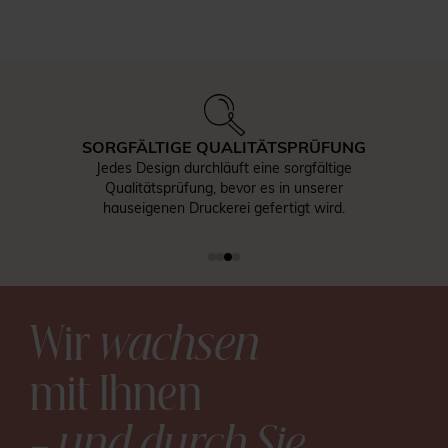
SORGFÄLTIGE QUALITÄTSPRÜFUNG
Jedes Design durchläuft eine sorgfältige
Qualitätsprüfung, bevor es in unserer
hauseigenen Druckerei gefertigt wird.
Wir
wachsen
mit Ihnen
– und durch Sie
.