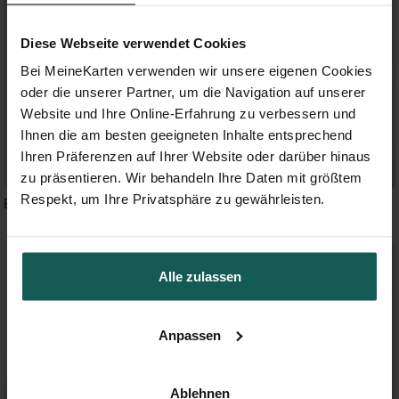
Diese Webseite verwendet Cookies
Bei MeineKarten verwenden wir unsere eigenen Cookies
oder die unserer Partner, um die Navigation auf unserer
Website und Ihre Online-Erfahrung zu verbessern und
Ihnen die am besten geeigneten Inhalte entsprechend
Ihren Präferenzen auf Ihrer Website oder darüber hinaus
zu präsentieren. Wir behandeln Ihre Daten mit größtem
Respekt, um Ihre Privatsphäre zu gewährleisten.
Blumenkranz
Herzabdruck
Alle zulassen
Anpassen
Ablehnen