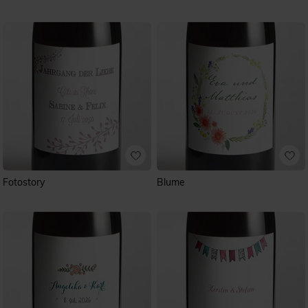
Fotostory
Blume