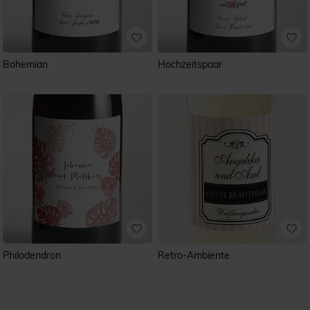
Bohemian
Hochzeitspaar
Philodendron
Retro-Ambiente