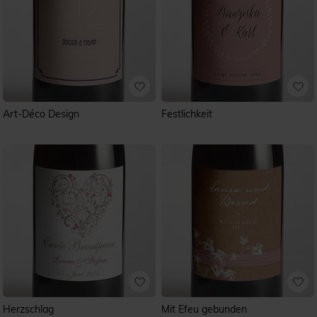
Art-Déco Design
Festlichkeit
Herzschlag
Mit Efeu gebunden