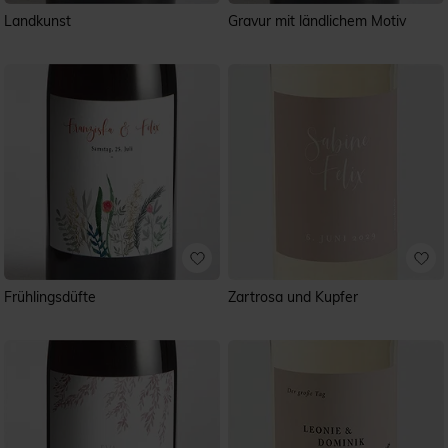
Landkunst
Gravur mit ländlichem Motiv
Frühlingsdüfte
Zartrosa und Kupfer