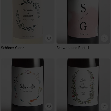
Schöner Glanz
Schwarz und Pastell