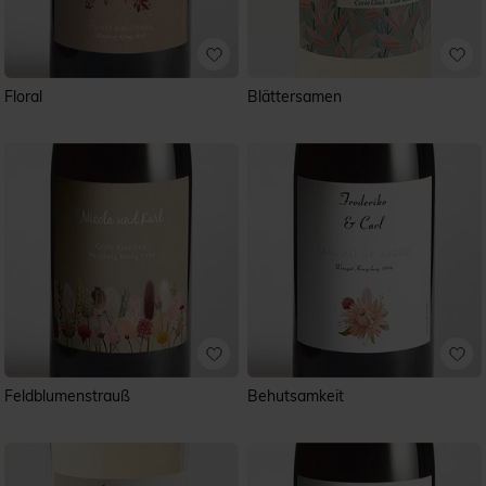
Floral
Blättersamen
Feldblumenstrauß
Behutsamkeit