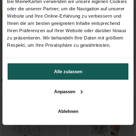
Bei MeineKarten verwenden wir unsere eigenen Cookies
oder die unserer Partner, um die Navigation auf unserer
Website und Ihre Online-Erfahrung zu verbessern und
Ihnen die am besten geeigneten Inhalte entsprechend
Ihren Präferenzen auf Ihrer Website oder darüber hinaus
zu präsentieren. Wir behandeln Ihre Daten mit größtem
Respekt, um Ihre Privatsphäre zu gewährleisten.
Alle zulassen
Runder Blätterkranz
Anmut - Origami
Anpassen
Ablehnen