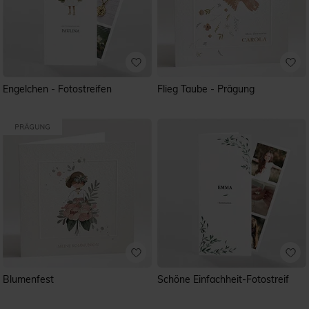
Engelchen - Fotostreifen
Flieg Taube - Prägung
Blumenfest
Schöne Einfachheit-Fotostreif