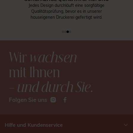
Jedes Design durchläuft eine sorgfältige
Qualitätsprüfung, bevor es in unserer
hauseigenen Druckerei gefertigt wird.
Wir
wachsen
mit Ihnen
– und durch Sie
.
Folgen Sie uns
Hilfe und Kundenservice