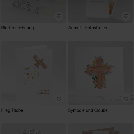
Blätterzeichnung
Anmut - Fotostreifen
Flieg Taube
Symbole und Glaube