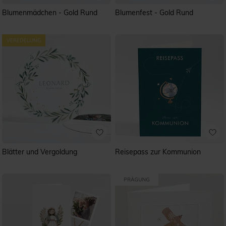
Blumenmädchen - Gold Rund
Blumenfest - Gold Rund
Blätter und Vergoldung
Reisepass zur Kommunion