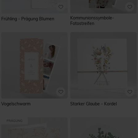
Kommunionssymbole-
Frühling - Prägung Blumen
Fotostreifen
Vogelschwarm
Starker Glaube - Kordel