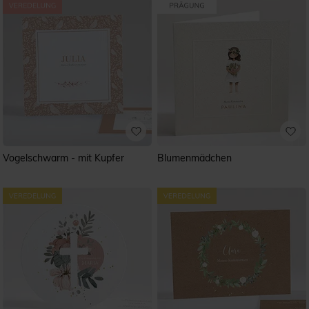
Vogelschwarm - mit Kupfer
Blumenmädchen