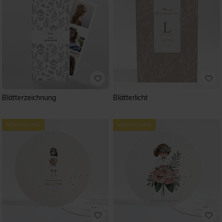
Blätterzeichnung
Blätterlicht