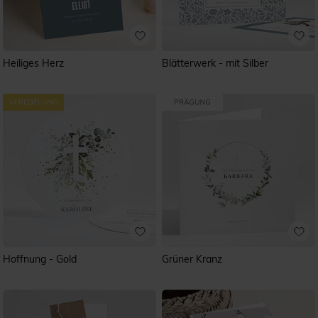
Heiliges Herz
Blätterwerk - mit Silber
Hoffnung - Gold
Grüner Kranz