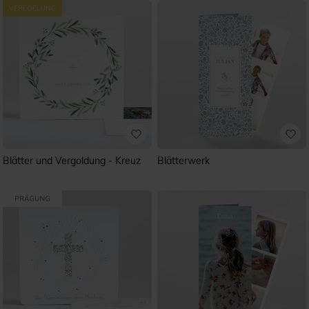
Blätter und Vergoldung - Kreuz
Blätterwerk