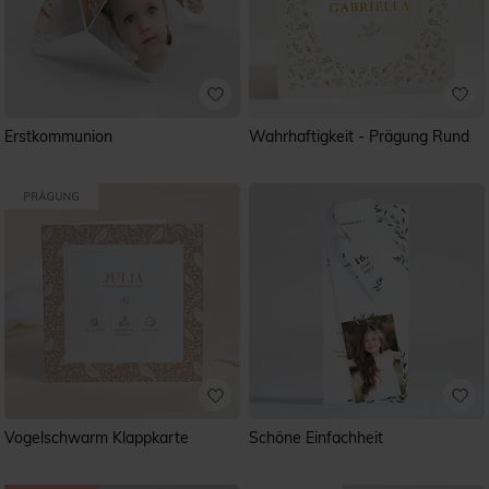
Erstkommunion
Wahrhaftigkeit - Prägung Rund
Vogelschwarm Klappkarte
Schöne Einfachheit