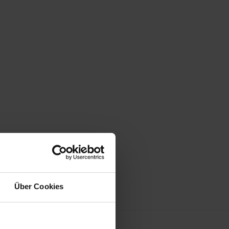
Über Cookies