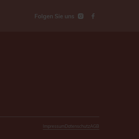
Folgen Sie uns
Impressum
Datenschutz
AGB