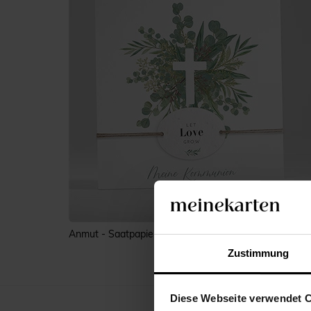
Anmut - Saatpapier
Zustimmung
Diese Webseite verwendet 