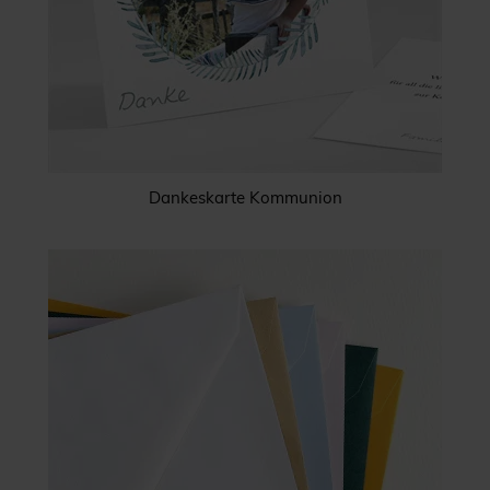
Dankeskarte Kommunion