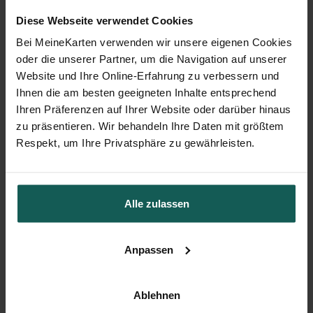
Diese Webseite verwendet Cookies
Bei MeineKarten verwenden wir unsere eigenen Cookies
oder die unserer Partner, um die Navigation auf unserer
Website und Ihre Online-Erfahrung zu verbessern und
Ihnen die am besten geeigneten Inhalte entsprechend
Geschenkanhänger Kommunion
Ihren Präferenzen auf Ihrer Website oder darüber hinaus
zu präsentieren. Wir behandeln Ihre Daten mit größtem
Respekt, um Ihre Privatsphäre zu gewährleisten.
Alle zulassen
Anpassen
Ablehnen