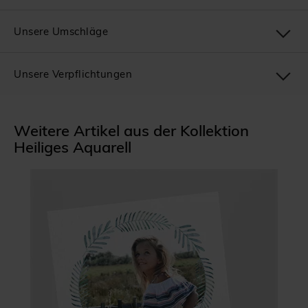
Unsere Umschläge
Unsere Verpflichtungen
Weitere Artikel aus der Kollektion
Heiliges Aquarell