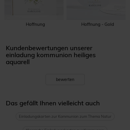
Hoffnung
Hoffnung - Gold
Kundenbewertungen unserer
einladung kommunion heiliges
aquarell
bewerten
Das gefällt Ihnen vielleicht auch
Einladungskarten zur Kommunion zum Thema Natur