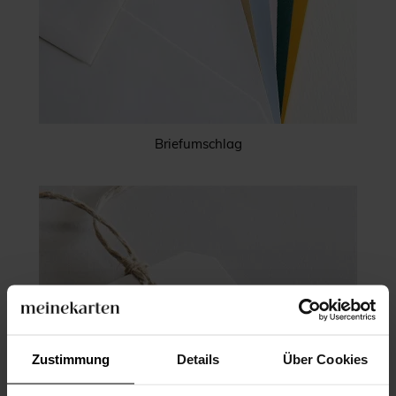
Briefumschlag
Zustimmung
Details
Über Cookies