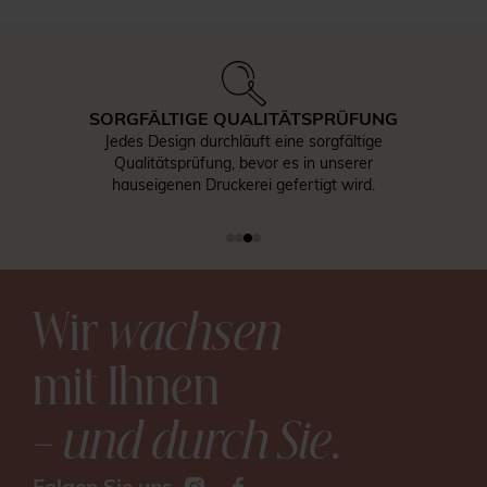
SORGFÄLTIGE QUALITÄTSPRÜFUNG
Jedes Design durchläuft eine sorgfältige
Qualitätsprüfung, bevor es in unserer
hauseigenen Druckerei gefertigt wird.
Wir
wachsen
mit Ihnen
– und durch Sie
.
Folgen Sie uns