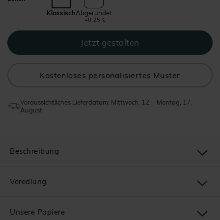
Klassisch
Abgerundet
+0,25 €
Kostenloses personalisiertes Muster
Voraussichtliches Lieferdatum: Mittwoch, 12. - Montag, 17.
August
Beschreibung
Veredlung
Unsere Papiere