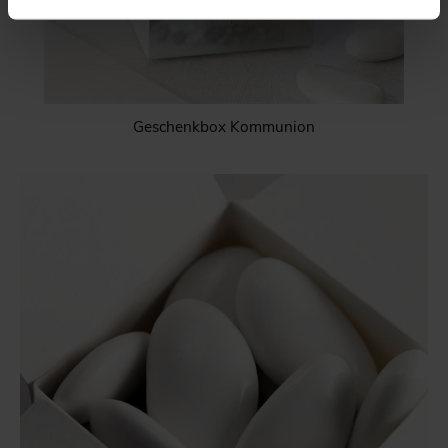
Geschenkbox Kommunion