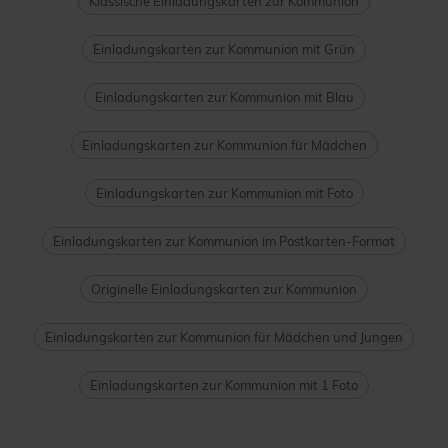
Klassische Einladungskarten zur Kommunion
Einladungskarten zur Kommunion mit Grün
Einladungskarten zur Kommunion mit Blau
Einladungskarten zur Kommunion für Mädchen
Einladungskarten zur Kommunion mit Foto
Einladungskarten zur Kommunion im Postkarten-Format
Originelle Einladungskarten zur Kommunion
Einladungskarten zur Kommunion für Mädchen und Jungen
Einladungskarten zur Kommunion mit 1 Foto