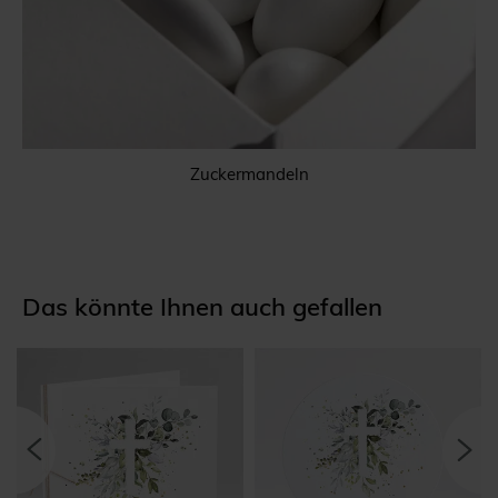
Zuckermandeln
Das könnte Ihnen auch gefallen