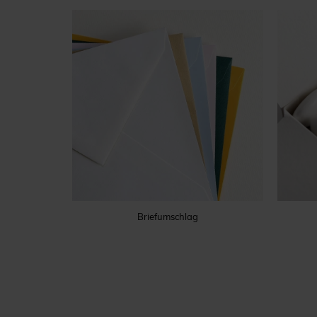
Briefumschlag