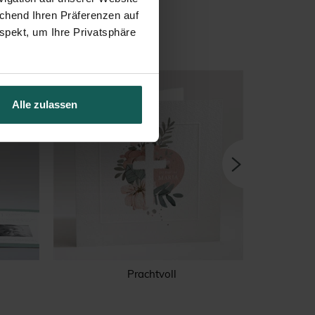
echend Ihren Präferenzen auf
spekt, um Ihre Privatsphäre
Alle zulassen
Prachtvoll