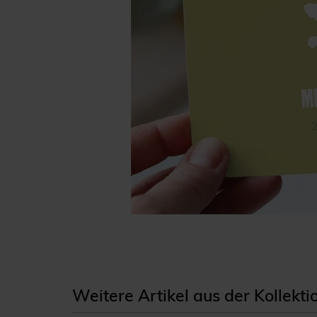
Weitere Artikel aus der Kollekt