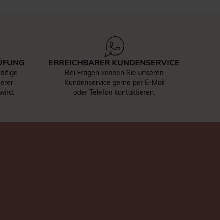
ÜFUNG
ERREICHBARER KUNDENSERVICE
ältige
Bei Fragen können Sie unseren
serer
Kundenservice gerne per E-Mail
wird.
oder Telefon kontaktieren.