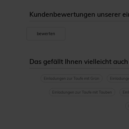
Kundenbewertungen unserer einl
bewerten
Das gefällt Ihnen vielleicht auch
Einladungen zur Taufe mit Grün
Einladunge
Einladungen zur Taufe mit Tauben
Ein