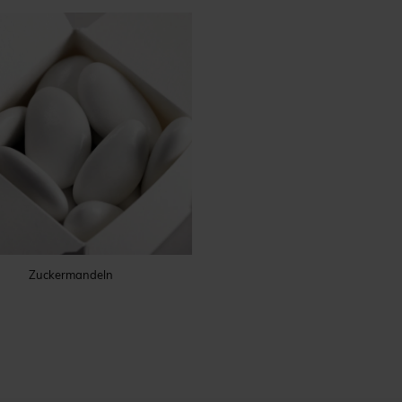
Zuckermandeln