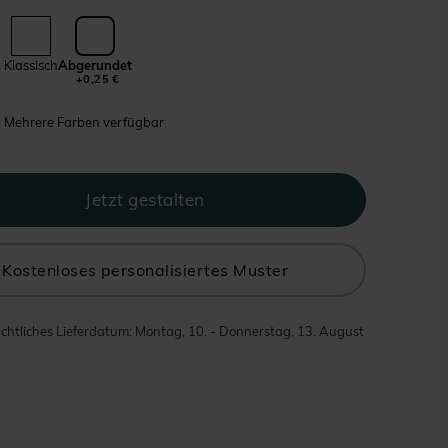
Klassisch
Abgerundet
+0,25 €
Mehrere Farben verfügbar
Kostenloses personalisiertes Muster
chtliches Lieferdatum: Montag, 10. - Donnerstag, 13. August