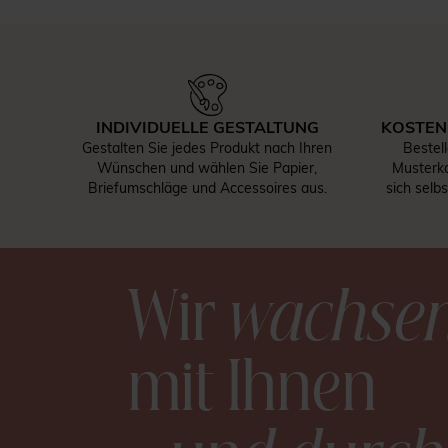
INDIVIDUELLE GESTALTUNG
KOSTEN
Gestalten Sie jedes Produkt nach Ihren
Bestel
Wünschen und wählen Sie Papier,
Musterka
Briefumschläge und Accessoires aus.
sich selb
Wir
wachse
mit Ihnen