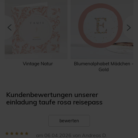
Vintage Natur
Blumenalphabet Mädchen -
Gold
Kundenbewertungen unserer
einladung taufe rosa reisepass
bewerten
am 06.04.2026 von Andreas D.