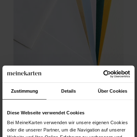
Briefumschlag
Zustimmung
Details
Über Cookies
Diese Webseite verwendet Cookies
Bei MeineKarten verwenden wir unsere eigenen Cookies
oder die unserer Partner, um die Navigation auf unserer
Website und Ihre Online-Erfahrung zu verbessern und