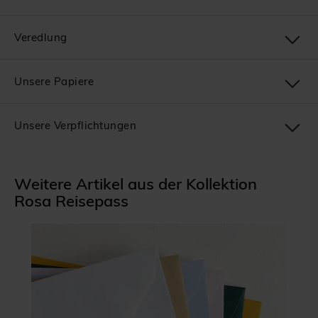
Veredlung
Unsere Papiere
Unsere Verpflichtungen
Weitere Artikel aus der Kollektion
Rosa Reisepass