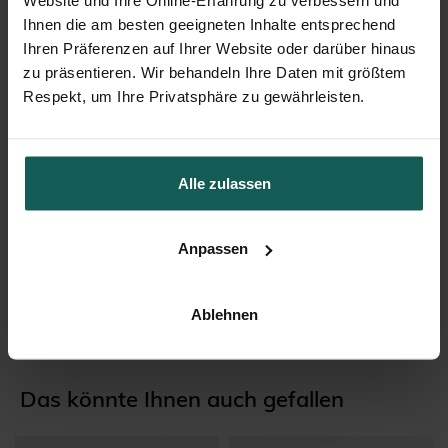
Ihnen die am besten geeigneten Inhalte entsprechend
Ihren Präferenzen auf Ihrer Website oder darüber hinaus
zu präsentieren. Wir behandeln Ihre Daten mit größtem
Respekt, um Ihre Privatsphäre zu gewährleisten.
Alle zulassen
Anpassen
Zuckermandeln
Ablehnen
Das könnte Ihnen auch gefallen