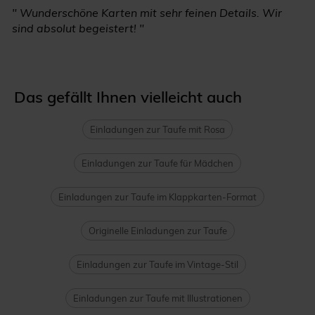
" Wunderschöne Karten mit sehr feinen Details. Wir
sind absolut begeistert! "
Das gefällt Ihnen vielleicht auch
Einladungen zur Taufe mit Rosa
Einladungen zur Taufe für Mädchen
Einladungen zur Taufe im Klappkarten-Format
Originelle Einladungen zur Taufe
Einladungen zur Taufe im Vintage-Stil
Einladungen zur Taufe mit Illustrationen