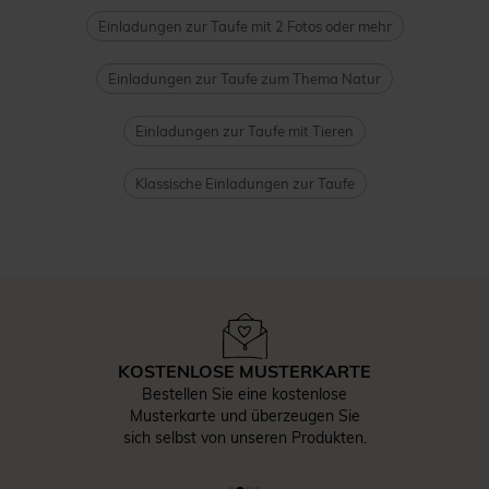
Einladungen zur Taufe mit 2 Fotos oder mehr
Einladungen zur Taufe zum Thema Natur
Einladungen zur Taufe mit Tieren
Klassische Einladungen zur Taufe
KOSTENLOSE MUSTERKARTE
Bestellen Sie eine kostenlose
Musterkarte und überzeugen Sie
sich selbst von unseren Produkten.