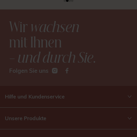
Wir
wachsen
mit Ihnen
– und durch Sie
.
Folgen Sie uns
Hilfe und Kundenservice
Unsere Produkte