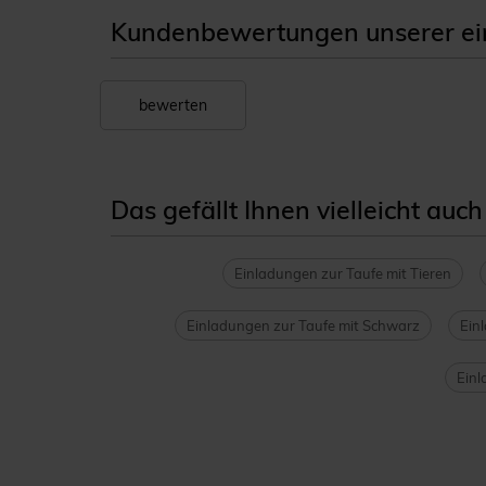
Kundenbewertungen unserer ein
bewerten
Das gefällt Ihnen vielleicht auch
Einladungen zur Taufe mit Tieren
Einladungen zur Taufe mit Schwarz
Ein
Einl