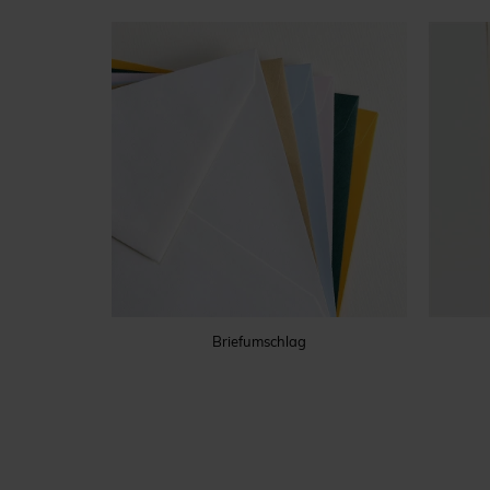
Briefumschlag