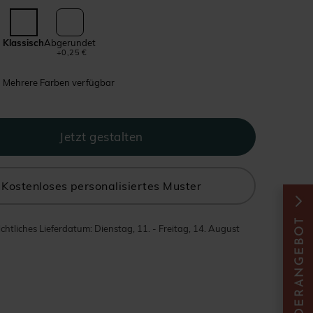
Klassisch
Abgerundet
+0,25 €
Mehrere Farben verfügbar
Kostenloses personalisiertes Muster
chtliches Lieferdatum: Dienstag, 11. - Freitag, 14. August