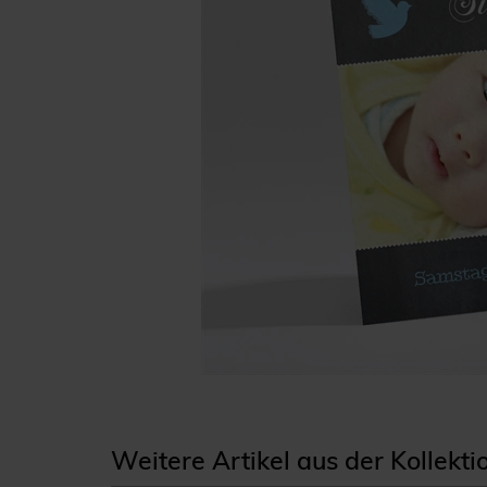
Weitere Artikel aus der Kollekti