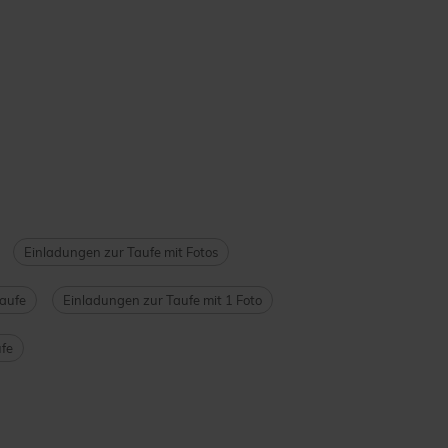
Einladungen zur Taufe mit Fotos
Taufe
Einladungen zur Taufe mit 1 Foto
fe