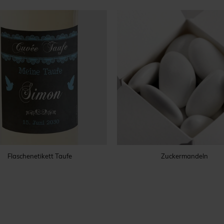
Flaschenetikett Taufe
Zuckermandeln