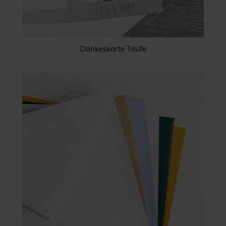
Dankeskarte Taufe