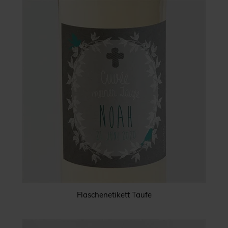
Flaschenetikett Taufe