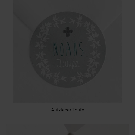
Aufkleber Taufe