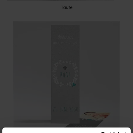
Taufe