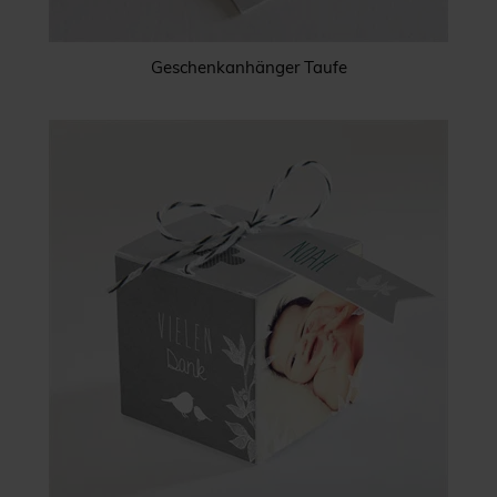
Geschenkanhänger Taufe