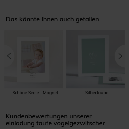
Das könnte Ihnen auch gefallen
Schöne Seele - Magnet
Silbertaube
Kundenbewertungen unserer
einladung taufe vogelgezwitscher