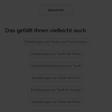
bewerten
Das gefällt Ihnen vielleicht auch
Einladungen zur Taufe zum Thema Natur
Einladungen zur Taufe mit Tieren
Klassische Einladungen zur Taufe
Einladungen zur Taufe mit Grün
Einladungen zur Taufe für Jungen
Einladungen zur Taufe mit Fotos