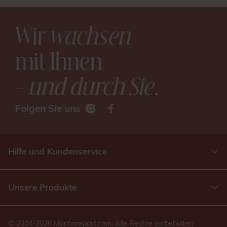
Wir
wachsen
mit Ihnen
– und durch Sie
.
Folgen Sie uns
Hilfe und Kundenservice
Unsere Produkte
© 2004-2026 Monfairepart.com. Alle Rechte vorbehalten.