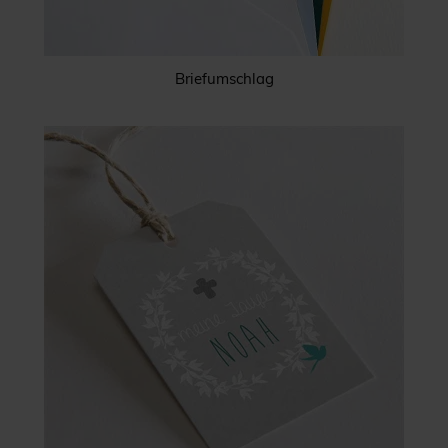
Briefumschlag