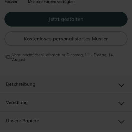
Farben
Mehrere Farben verfügbar
Kostenloses personalisiertes Muster
Voraussichtliches Lieferdatum: Dienstag, 11. - Freitag, 14.
August
Beschreibung
Veredlung
Unsere Papiere