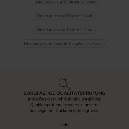
Einladungen zur Taufe mit Schwarz
Einladungen zur Taufe mit Weiß
Einladungen zur Taufe mit Grau
Einladungen zur Taufe im Klappkarten-Format
SORGFÄLTIGE QUALITÄTSPRÜFUNG
Jedes Design durchläuft eine sorgfältige
Qualitätsprüfung, bevor es in unserer
hauseigenen Druckerei gefertigt wird.