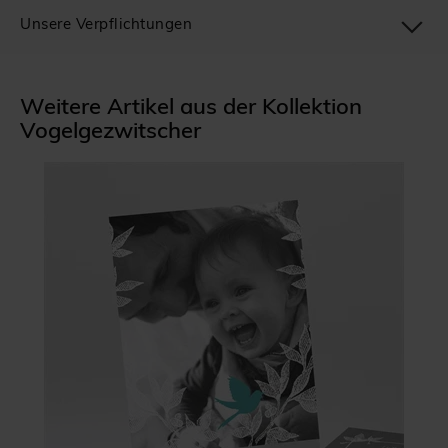
Unsere Verpflichtungen
Weitere Artikel aus der Kollektion
Vogelgezwitscher