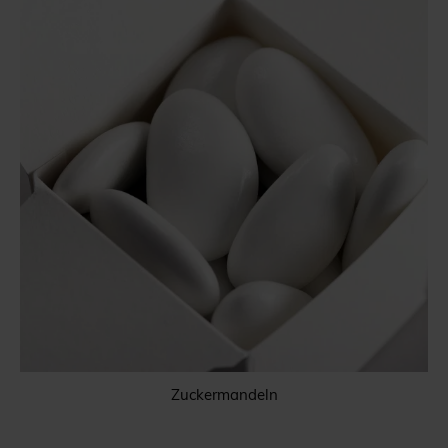
Zuckermandeln