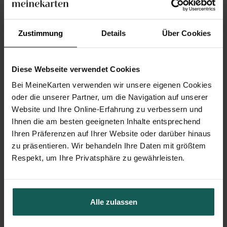
Andenken Taufe
Zustimmung
Details
Über Cookies
Diese Webseite verwendet Cookies
Bei MeineKarten verwenden wir unsere eigenen Cookies
oder die unserer Partner, um die Navigation auf unserer
Website und Ihre Online-Erfahrung zu verbessern und
Ihnen die am besten geeigneten Inhalte entsprechend
Ihren Präferenzen auf Ihrer Website oder darüber hinaus
zu präsentieren. Wir behandeln Ihre Daten mit größtem
Respekt, um Ihre Privatsphäre zu gewährleisten.
Alle zulassen
Kirchenheft Taufe