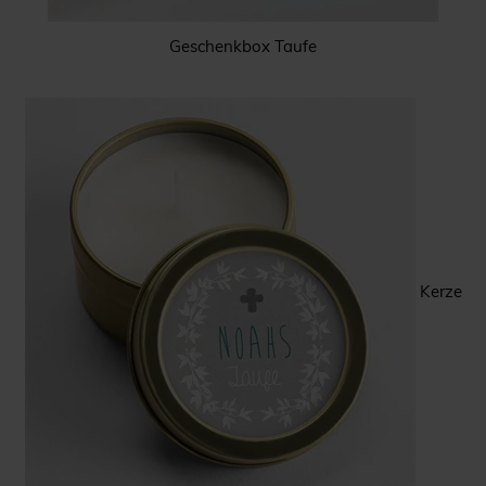
Geschenkbox Taufe
Kerze