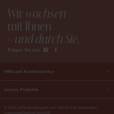
Wir
wachsen
mit Ihnen
– und durch Sie
.
Folgen Sie uns
Hilfe und Kundenservice
Unsere Produkte
© 2004-2026 Monfairepart.com. Alle Rechte vorbehalten.
Impressum
Datenschutz
AGB