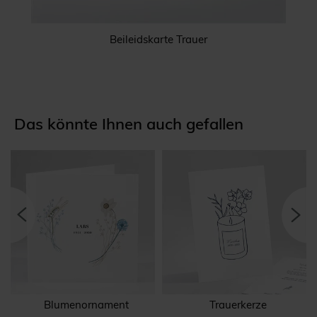
Beileidskarte Trauer
Das könnte Ihnen auch gefallen
Blumenornament
Trauerkerze