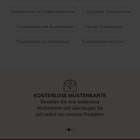
Trauerkarten im Postkartenformat
Originelle Trauerkarten
Trauerkarten mit Illustrationen
Florale Trauerkarten
Trauerkarten im Hochformat
Trauerkarten mit Grün
KOSTENLOSE MUSTERKARTE
Bestellen Sie eine kostenlose
Musterkarte und überzeugen Sie
sich selbst von unseren Produkten.