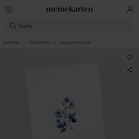
Startseite
>
Trauerkarten
>
Vergiss mein nicht