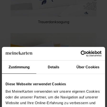
Trauerdanksagung
Zustimmung
Details
Über Cookies
Diese Webseite verwendet Cookies
Bei MeineKarten verwenden wir unsere eigenen Cookies
oder die unserer Partner, um die Navigation auf unserer
Website und Ihre Online-Erfahrung zu verbessern und