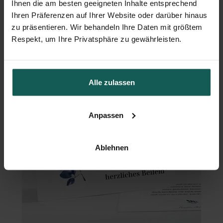
Ihnen die am besten geeigneten Inhalte entsprechend
Ihren Präferenzen auf Ihrer Website oder darüber hinaus
zu präsentieren. Wir behandeln Ihre Daten mit größtem
Briefumschlag
Respekt, um Ihre Privatsphäre zu gewährleisten.
Alle zulassen
Anpassen
Ablehnen