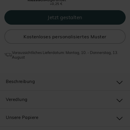
+0,25 €
Kostenloses personalisiertes Muster
Voraussichtliches Lieferdatum: Montag, 10. - Donnerstag, 13.
August
Beschreibung
Veredlung
Unsere Papiere