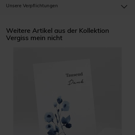
Unsere Verpflichtungen
Weitere Artikel aus der Kollektion
Vergiss mein nicht