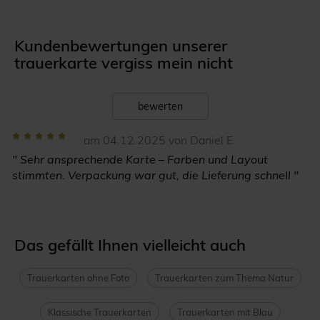
Kundenbewertungen unserer
trauerkarte vergiss mein nicht
bewerten
am 04.12.2025 von Daniel E.
" Sehr ansprechende Karte – Farben und Layout
stimmten. Verpackung war gut, die Lieferung schnell "
Das gefällt Ihnen vielleicht auch
Trauerkarten ohne Foto
Trauerkarten zum Thema Natur
Klassische Trauerkarten
Trauerkarten mit Blau