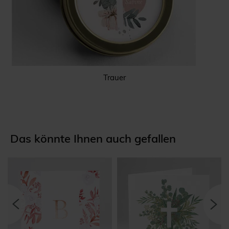
Trauer
Das könnte Ihnen auch gefallen