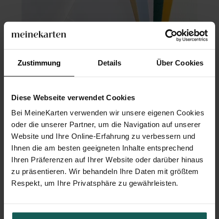
Zustimmung
Details
Über Cookies
Briefumschlag
Diese Webseite verwendet Cookies
Bei MeineKarten verwenden wir unsere eigenen Cookies
oder die unserer Partner, um die Navigation auf unserer
Website und Ihre Online-Erfahrung zu verbessern und
Ihnen die am besten geeigneten Inhalte entsprechend
Ihren Präferenzen auf Ihrer Website oder darüber hinaus
zu präsentieren. Wir behandeln Ihre Daten mit größtem
Respekt, um Ihre Privatsphäre zu gewährleisten.