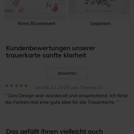
Rotes Blumenbeet
Gedenken
Kundenbewertungen unserer
trauerkarte sanfte klarheit
bewerten
am 04.12.2025 von Thomas G.
" Das Design war würdevoll und ansprechend. Ich fand
die Farben mal eine gute Idee für die Trauerkarte. "
Das gefällt Ihnen vielleicht auch