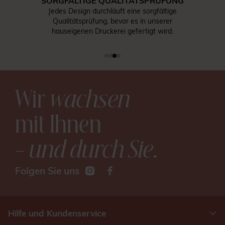
SORGFÄLTIGE QUALITÄTSPRÜFUNG
Jedes Design durchläuft eine sorgfältige
Qualitätsprüfung, bevor es in unserer
hauseigenen Druckerei gefertigt wird.
Wir
wachsen
mit Ihnen
– und durch Sie
.
Folgen Sie uns
Hilfe und Kundenservice