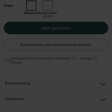
Ecken
Klassisch
Abgerundet
+0,25 €
Kostenloses personalisiertes Muster
Voraussichtliches Lieferdatum: Mittwoch, 12. - Montag, 17.
August
Beschreibung
Veredlung