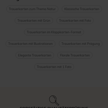
Trauerkarten zum Thema Natur
Klassische Trauerkarten
Trauerkarten mit Grün
Trauerkarten mit Foto
Trauerkarten im Klappkarten-Format
Trauerkarten mit Illustrationen
Trauerkarten mit Prägung
Elegante Trauerkarten
Florale Trauerkarten
Trauerkarten mit 1 Foto