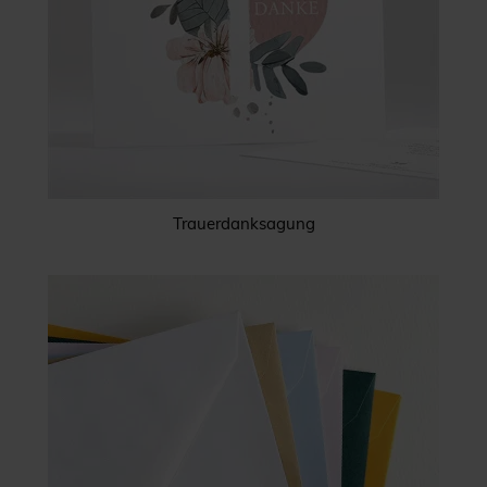
Trauerdanksagung