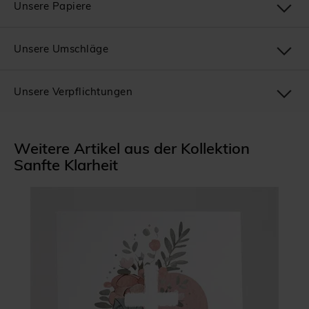
Unsere Papiere
Unsere Umschläge
Unsere Verpflichtungen
Weitere Artikel aus der Kollektion
Sanfte Klarheit