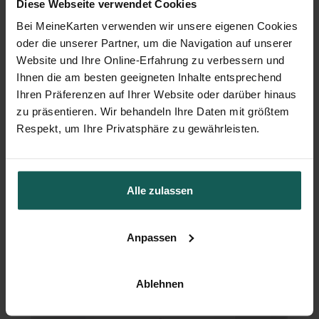
Diese Webseite verwendet Cookies
Bei MeineKarten verwenden wir unsere eigenen Cookies
oder die unserer Partner, um die Navigation auf unserer
Website und Ihre Online-Erfahrung zu verbessern und
Ihnen die am besten geeigneten Inhalte entsprechend
Ihren Präferenzen auf Ihrer Website oder darüber hinaus
zu präsentieren. Wir behandeln Ihre Daten mit größtem
Respekt, um Ihre Privatsphäre zu gewährleisten.
Alle zulassen
Kirchenheft Taufe
Anpassen
Ablehnen