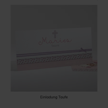
Einladung Taufe