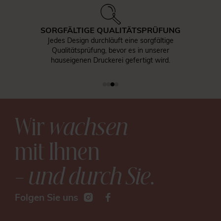
SORGFÄLTIGE QUALITÄTSPRÜFUNG
Jedes Design durchläuft eine sorgfältige
Qualitätsprüfung, bevor es in unserer
hauseigenen Druckerei gefertigt wird.
Wir
wachsen
mit Ihnen
– und durch Sie
.
Folgen Sie uns