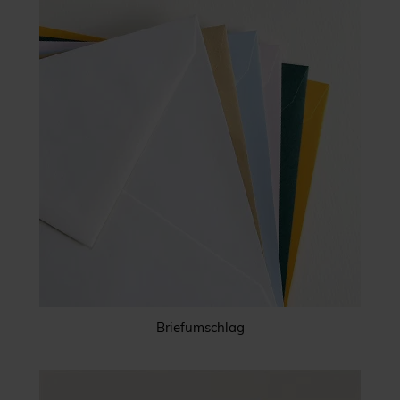
Briefumschlag