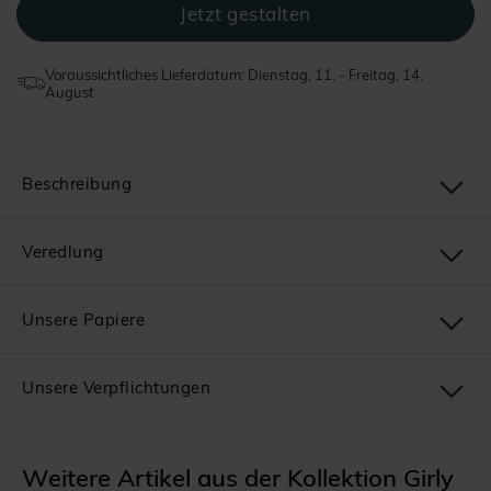
Voraussichtliches Lieferdatum: Dienstag, 11. - Freitag, 14.
August
Beschreibung
Veredlung
Unsere Papiere
Unsere Verpflichtungen
Weitere Artikel aus der Kollektion Girly