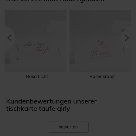
Rosa Licht
Rosenkranz
Kundenbewertungen unserer
tischkarte taufe girly
bewerten