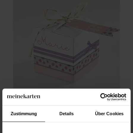
Geschenkbox Taufe
Zustimmung
Details
Über Cookies