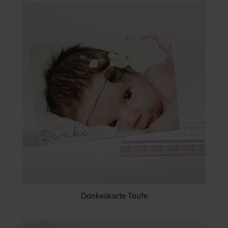
Dankeskarte Taufe