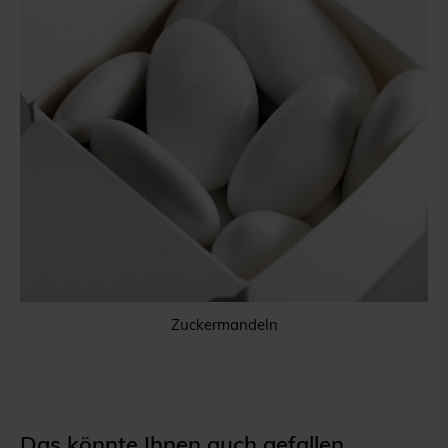
Zuckermandeln
Das könnte Ihnen auch gefallen