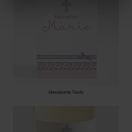
Menükarte Taufe