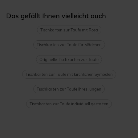
Das gefällt Ihnen vielleicht auch
Tischkarten zur Taufe mit Rosa
Tischkarten zur Taufe für Mädchen
Originelle Tischkarten zur Taufe
Tischkarten zur Taufe mit kirchlichen Symbolen
Tischkarten zur Taufe Ihres Jungen
Tischkarten zur Taufe individuell gestalten