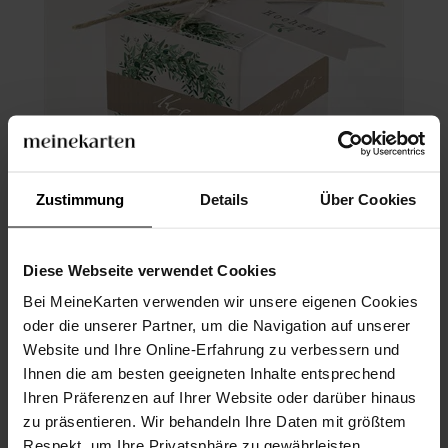
Zustimmung
Details
Über Cookies
Diese Webseite verwendet Cookies
Geschenkbox Hochzeit
Bei MeineKarten verwenden wir unsere eigenen Cookies
oder die unserer Partner, um die Navigation auf unserer
Website und Ihre Online-Erfahrung zu verbessern und
Ihnen die am besten geeigneten Inhalte entsprechend
Ihren Präferenzen auf Ihrer Website oder darüber hinaus
zu präsentieren. Wir behandeln Ihre Daten mit größtem
Respekt, um Ihre Privatsphäre zu gewährleisten.