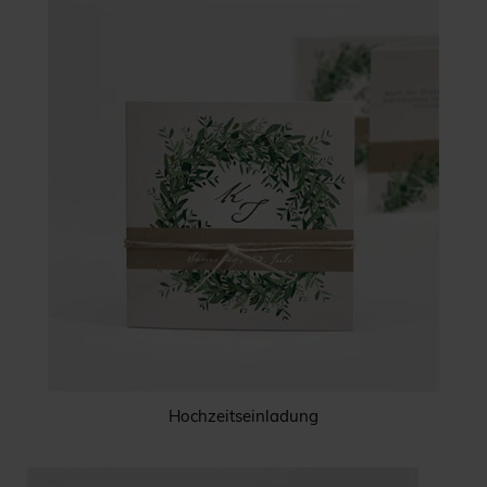
Hochzeitseinladung