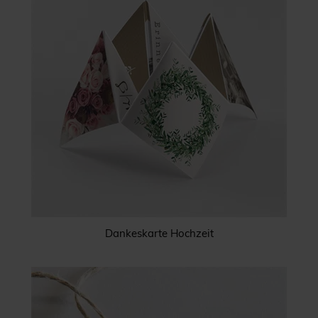
Dankeskarte Hochzeit