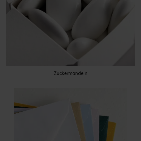
Zuckermandeln