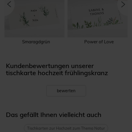
Smaragdgrün
Power of Love
Kundenbewertungen unserer
tischkarte hochzeit frühlingskranz
bewerten
Das gefällt Ihnen vielleicht auch
Tischkarten zur Hochzeit zum Thema Natur