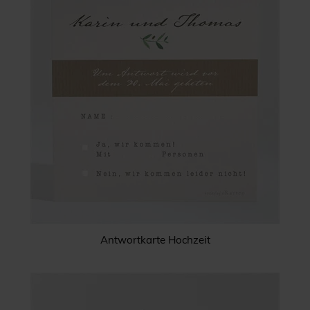
Antwortkarte Hochzeit