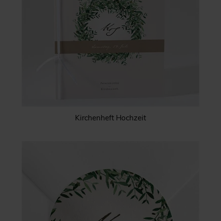
Kirchenheft Hochzeit