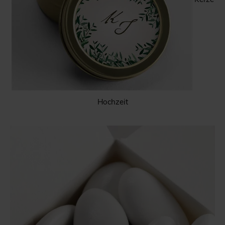
Hochzeit