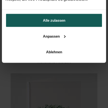
Alle zulassen
Anpassen
Ablehnen
Menükarte Hochzeit