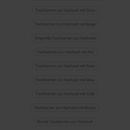
Tischkarten zur Hochzeit mit Grün
Tischkarten zur Hochzeit mit Beige
Originelle Tischkarten zur Hochzeit
Tischkarten zur Hochzeit mit Rot
Tischkarten zur Hochzeit mit Rosa
Tischkarten zur Hochzeit mit Blau
Tischkarten zur Hochzeit mit Gelb
Tischkarten zur Hochzeit mit Braun
Bunte Tischkarten zur Hochzeit