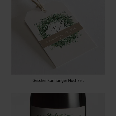
Geschenkanhänger Hochzeit