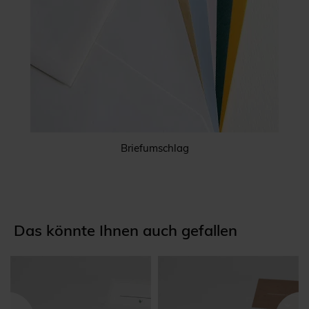
Briefumschlag
Das könnte Ihnen auch gefallen