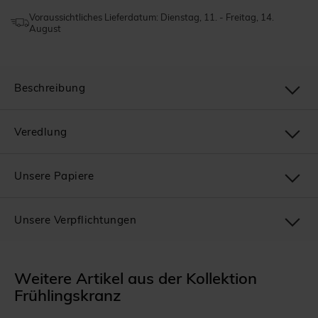
Voraussichtliches Lieferdatum: Dienstag, 11. - Freitag, 14.
August
Beschreibung
Veredlung
Unsere Papiere
Unsere Verpflichtungen
Weitere Artikel aus der Kollektion
Frühlingskranz