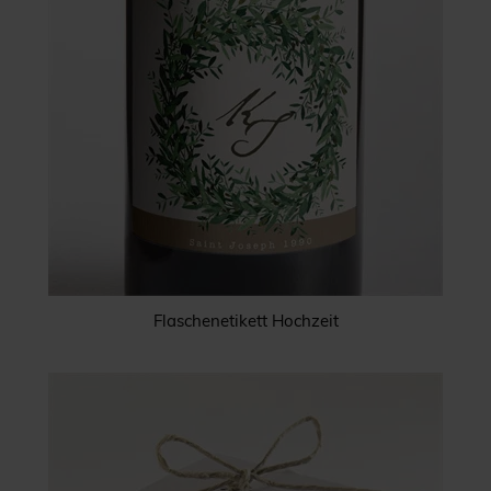
Flaschenetikett Hochzeit