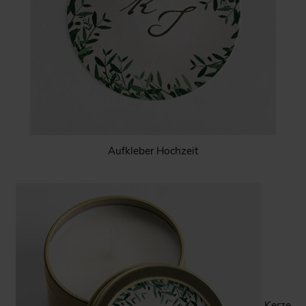
Aufkleber Hochzeit
Kerze