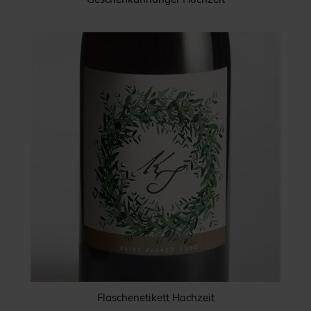
Flaschenetikett Hochzeit