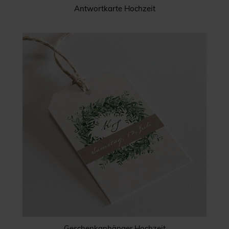
Antwortkarte Hochzeit
Geschenkanhänger Hochzeit