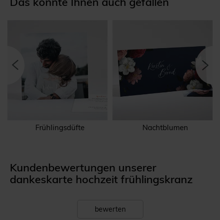
Das könnte Ihnen auch gefallen
Frühlingsdüfte
Nachtblumen
Kundenbewertungen unserer
dankeskarte hochzeit frühlingskranz
bewerten