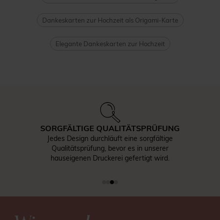
Dankeskarten zur Hochzeit als Origami-Karte
Elegante Dankeskarten zur Hochzeit
SORGFÄLTIGE QUALITÄTSPRÜFUNG
Jedes Design durchläuft eine sorgfältige
Qualitätsprüfung, bevor es in unserer
hauseigenen Druckerei gefertigt wird.