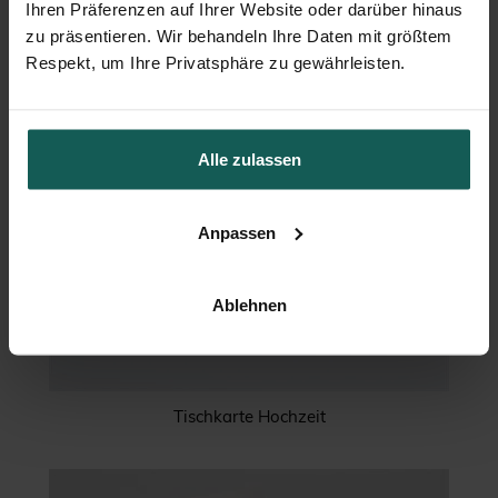
Ihren Präferenzen auf Ihrer Website oder darüber hinaus
zu präsentieren. Wir behandeln Ihre Daten mit größtem
Respekt, um Ihre Privatsphäre zu gewährleisten.
Alle zulassen
Anpassen
Ablehnen
Tischkarte Hochzeit