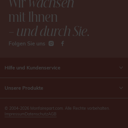
Wir
wachsen
mit Ihnen
– und durch Sie
.
Folgen Sie uns
Hilfe und Kundenservice
Unsere Produkte
© 2004-2026 Monfairepart.com. Alle Rechte vorbehalten.
Impressum
Datenschutz
AGB