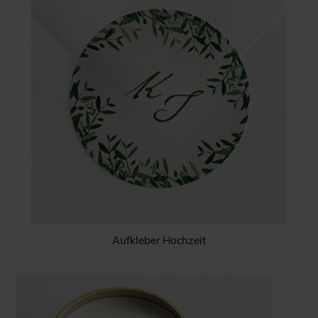
Aufkleber Hochzeit