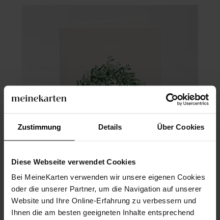
Zustimmung
Details
Über Cookies
Diese Webseite verwendet Cookies
Bei MeineKarten verwenden wir unsere eigenen Cookies
oder die unserer Partner, um die Navigation auf unserer
Menükarte Hochzeit
Website und Ihre Online-Erfahrung zu verbessern und
Ihnen die am besten geeigneten Inhalte entsprechend