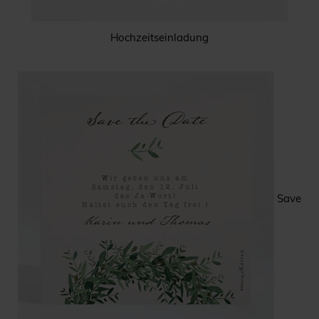
Hochzeitseinladung
Save