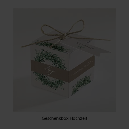
Geschenkbox Hochzeit