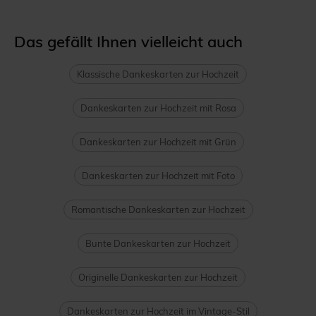
Das gefällt Ihnen vielleicht auch
Klassische Dankeskarten zur Hochzeit
Dankeskarten zur Hochzeit mit Rosa
Dankeskarten zur Hochzeit mit Grün
Dankeskarten zur Hochzeit mit Foto
Romantische Dankeskarten zur Hochzeit
Bunte Dankeskarten zur Hochzeit
Originelle Dankeskarten zur Hochzeit
Dankeskarten zur Hochzeit im Vintage-Stil