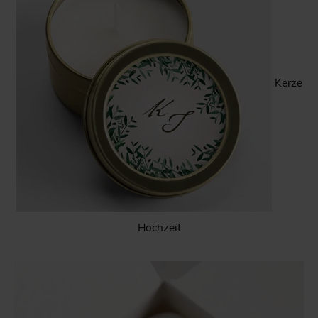
Kerze
Hochzeit