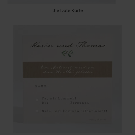
the Date Karte