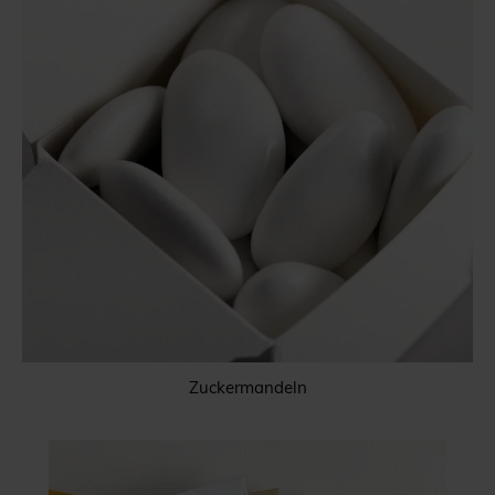
Zuckermandeln