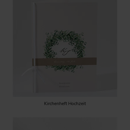
Kirchenheft Hochzeit