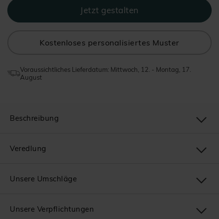
Kostenloses personalisiertes Muster
Voraussichtliches Lieferdatum: Mittwoch, 12. - Montag, 17.
August
Beschreibung
Veredlung
Unsere Umschläge
Unsere Verpflichtungen