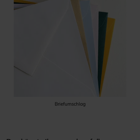
Briefumschlag