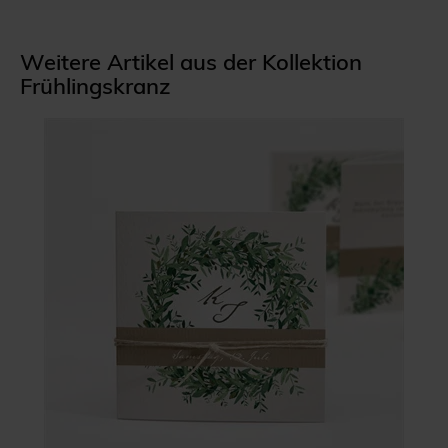
Weitere Artikel aus der Kollektion
Frühlingskranz