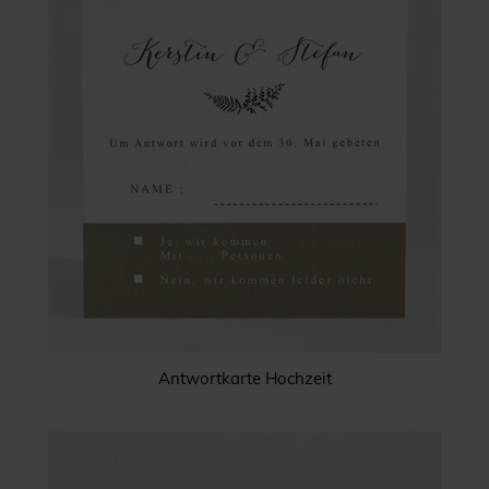
Antwortkarte Hochzeit