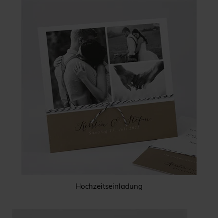
Hochzeitseinladung