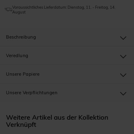
Voraussichtliches Lieferdatum: Dienstag, 11. - Freitag, 14.
August
Beschreibung
Veredlung
Unsere Papiere
Unsere Verpflichtungen
Weitere Artikel aus der Kollektion
Verknüpft