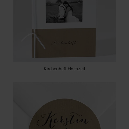
Kirchenheft Hochzeit