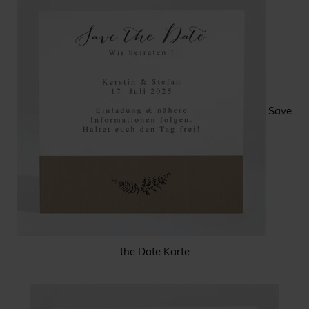
Save
the Date Karte