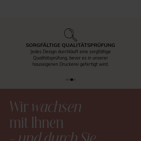
SORGFÄLTIGE QUALITÄTSPRÜFUNG
Jedes Design durchläuft eine sorgfältige
Qualitätsprüfung, bevor es in unserer
hauseigenen Druckerei gefertigt wird.
Wir
wachsen
mit Ihnen
– und durch Sie
.