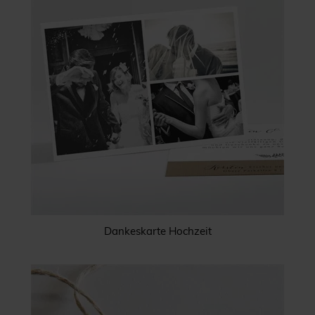
Dankeskarte Hochzeit