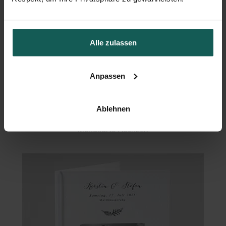
Alle zulassen
Anpassen
Ablehnen
Menükarte Hochzeit