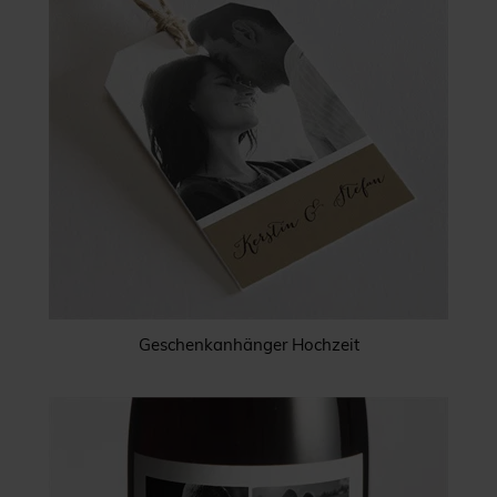
Geschenkanhänger Hochzeit