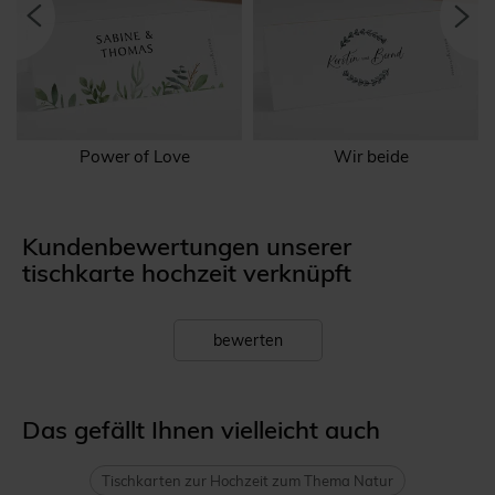
Power of Love
Wir beide
Kundenbewertungen unserer
tischkarte hochzeit verknüpft
bewerten
Das gefällt Ihnen vielleicht auch
Tischkarten zur Hochzeit zum Thema Natur