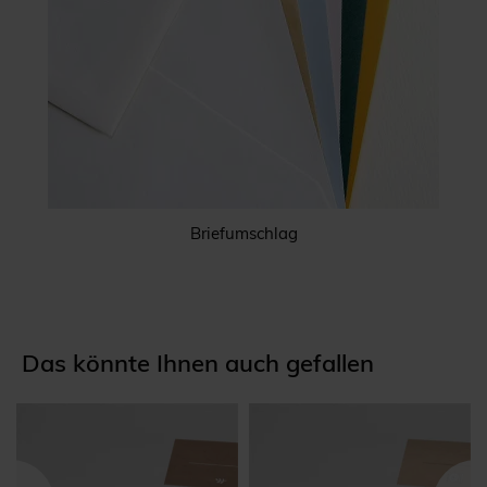
Briefumschlag
Das könnte Ihnen auch gefallen