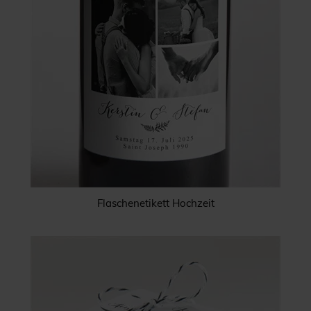
Flaschenetikett Hochzeit