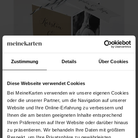
Zustimmung
Details
Über Cookies
Diese Webseite verwendet Cookies
Geschenkbox Hochzeit
Bei MeineKarten verwenden wir unsere eigenen Cookies
oder die unserer Partner, um die Navigation auf unserer
Website und Ihre Online-Erfahrung zu verbessern und
Ihnen die am besten geeigneten Inhalte entsprechend
Ihren Präferenzen auf Ihrer Website oder darüber hinaus
zu präsentieren. Wir behandeln Ihre Daten mit größtem
Respekt, um Ihre Privatsphäre zu gewährleisten.