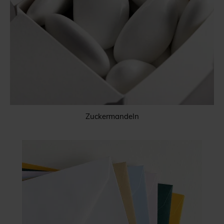
Zuckermandeln