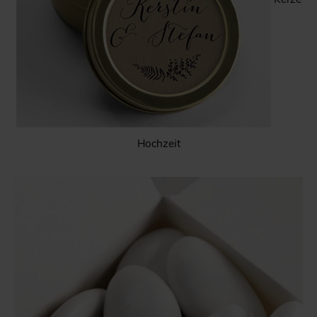
Hochzeit