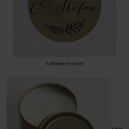
Aufkleber Hochzeit
Kerze