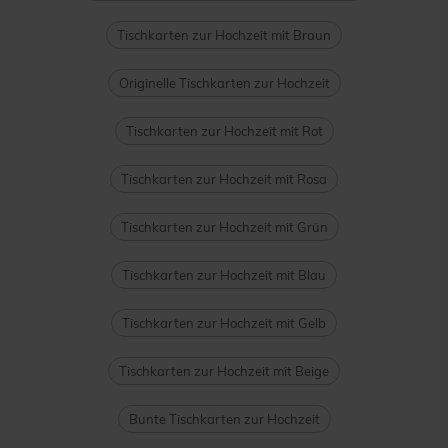
Tischkarten zur Hochzeit mit Braun
Originelle Tischkarten zur Hochzeit
Tischkarten zur Hochzeit mit Rot
Tischkarten zur Hochzeit mit Rosa
Tischkarten zur Hochzeit mit Grün
Tischkarten zur Hochzeit mit Blau
Tischkarten zur Hochzeit mit Gelb
Tischkarten zur Hochzeit mit Beige
Bunte Tischkarten zur Hochzeit