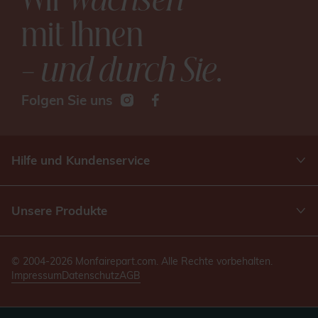
mit Ihnen
– und durch Sie
.
Folgen Sie uns
Hilfe und Kundenservice
Unsere Produkte
© 2004-2026 Monfairepart.com. Alle Rechte vorbehalten.
Impressum
Datenschutz
AGB