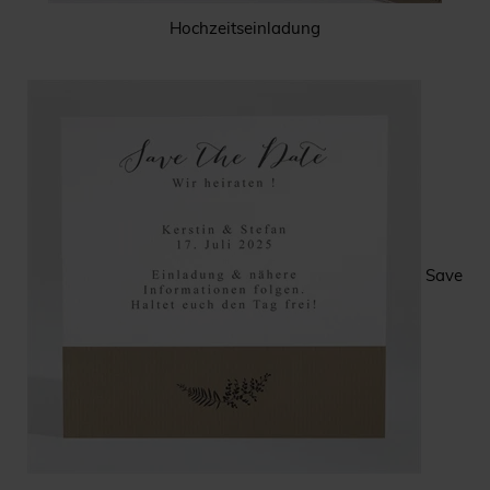
Hochzeitseinladung
Save