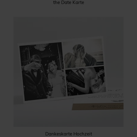
the Date Karte
Dankeskarte Hochzeit