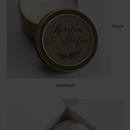
Kerze
Hochzeit