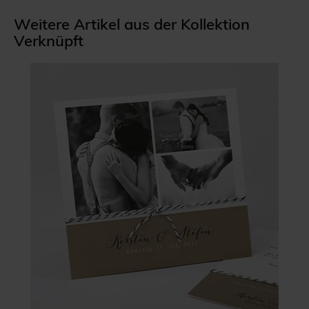
Weitere Artikel aus der Kollektion
Verknüpft