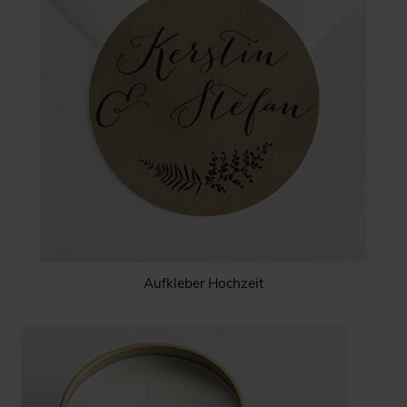
Aufkleber Hochzeit