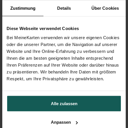
Zustimmung
Details
Über Cookies
Diese Webseite verwendet Cookies
Bei MeineKarten verwenden wir unsere eigenen Cookies
oder die unserer Partner, um die Navigation auf unserer
Website und Ihre Online-Erfahrung zu verbessern und
Ihnen die am besten geeigneten Inhalte entsprechend
Ihren Präferenzen auf Ihrer Website oder darüber hinaus
zu präsentieren. Wir behandeln Ihre Daten mit größtem
Respekt, um Ihre Privatsphäre zu gewährleisten.
Alle zulassen
Menükarte Hochzeit
Anpassen