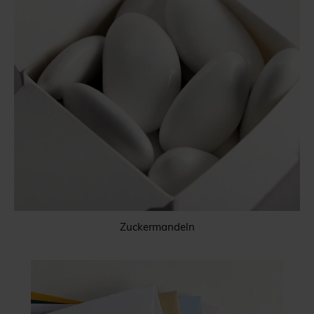
Zuckermandeln