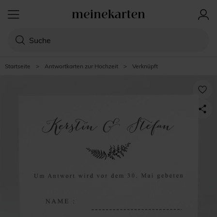
Startseite
>
Antwortkarten zur Hochzeit
>
Verknüpft