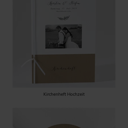
Kirchenheft Hochzeit