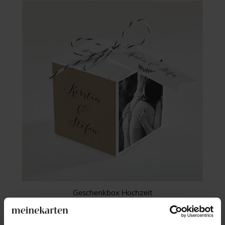
Geschenkbox Hochzeit