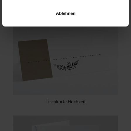
Ablehnen
Tischkarte Hochzeit