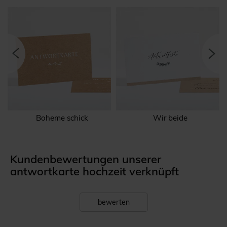
Boheme schick
Wir beide
Kundenbewertungen unserer
antwortkarte hochzeit verknüpft
bewerten