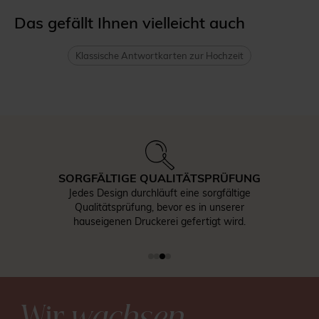
Das gefällt Ihnen vielleicht auch
Klassische Antwortkarten zur Hochzeit
SORGFÄLTIGE QUALITÄTSPRÜFUNG
Jedes Design durchläuft eine sorgfältige
Qualitätsprüfung, bevor es in unserer
hauseigenen Druckerei gefertigt wird.
Wir
wachsen