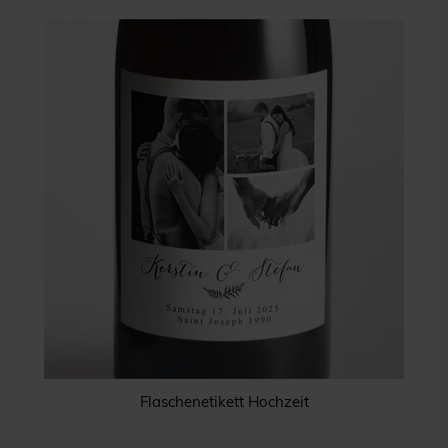
Flaschenetikett Hochzeit