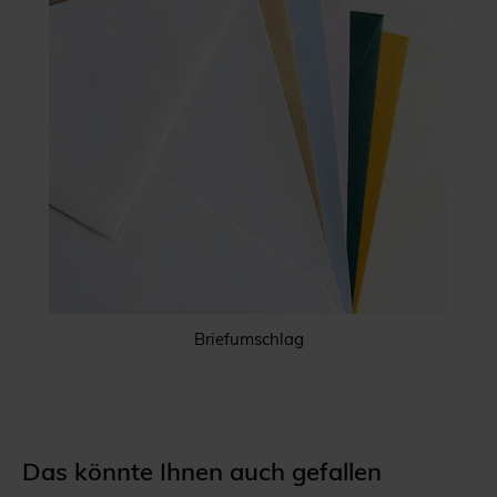
Briefumschlag
Das könnte Ihnen auch gefallen