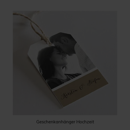
Geschenkanhänger Hochzeit