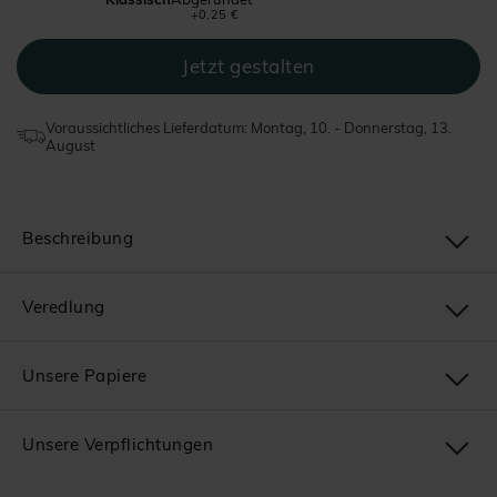
+0,25 €
Voraussichtliches Lieferdatum: Montag, 10. - Donnerstag, 13.
August
Beschreibung
Veredlung
Unsere Papiere
Unsere Verpflichtungen