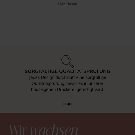
Mehr lesen
SORGFÄLTIGE QUALITÄTSPRÜFUNG
Jedes Design durchläuft eine sorgfältige
Qualitätsprüfung, bevor es in unserer
hauseigenen Druckerei gefertigt wird.
Wir
wachsen