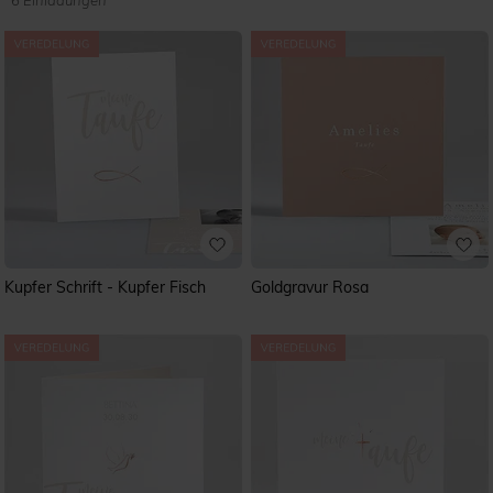
6 Einladungen
Kupfer Schrift - Kupfer Fisch
Goldgravur Rosa