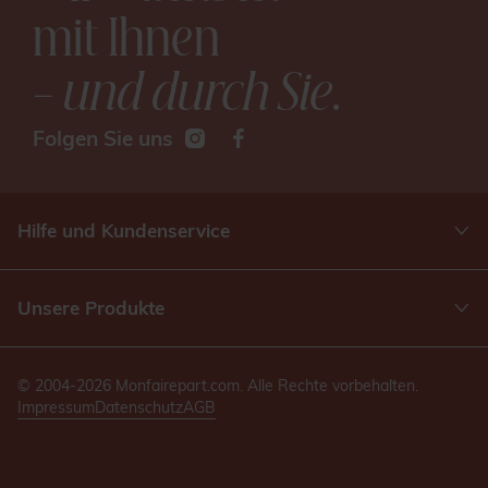
mit Ihnen
– und durch Sie
.
Folgen Sie uns
Hilfe und Kundenservice
Unsere Produkte
© 2004-2026 Monfairepart.com. Alle Rechte vorbehalten.
Impressum
Datenschutz
AGB