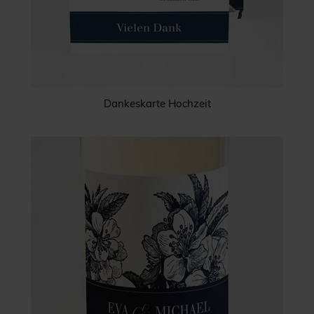
Dankeskarte Hochzeit