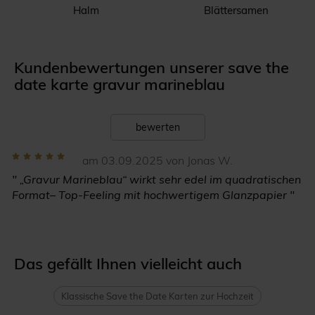
Halm
Blättersamen
Kundenbewertungen unserer save the
date karte gravur marineblau
bewerten
am 03.09.2025 von Jonas W.
" „Gravur Marineblau“ wirkt sehr edel im quadratischen
Format– Top-Feeling mit hochwertigem Glanzpapier "
Das gefällt Ihnen vielleicht auch
Klassische Save the Date Karten zur Hochzeit