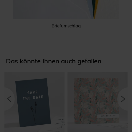
Briefumschlag
Das könnte Ihnen auch gefallen