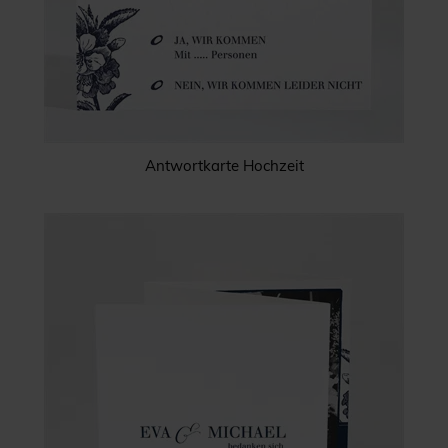
Antwortkarte Hochzeit