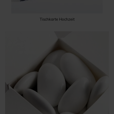
Tischkarte Hochzeit