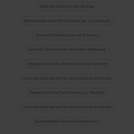
Save the Date Karten mit Blau
Romantische Save the Date Karten zur Hochzeit
Save the Date Karten mit Schwarz
Save the Date Karten im Postkartenformat
Originelle Save the Date Karten zur Hochzeit
Save the Date Karten für eine Hochzeit im Herbst
Florale Save the Date Karten zur Hochzeit
Save the Date Karten für eine Hochzeit im Winter
Quadratische Save the Date Karten