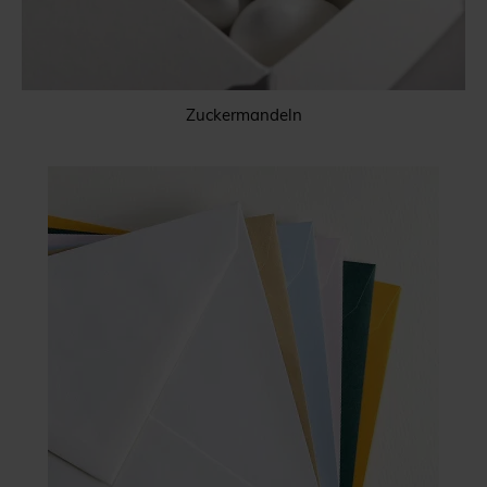
Zuckermandeln