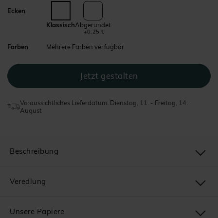
Ecken
Klassisch
Abgerundet
+0,25 €
Farben
Mehrere Farben verfügbar
Voraussichtliches Lieferdatum: Dienstag, 11. - Freitag, 14.
August
Beschreibung
Veredlung
Unsere Papiere