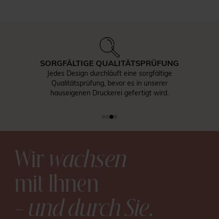
SORGFÄLTIGE QUALITÄTSPRÜFUNG
Jedes Design durchläuft eine sorgfältige
Qualitätsprüfung, bevor es in unserer
hauseigenen Druckerei gefertigt wird.
Wir
wachsen
mit Ihnen
– und durch Sie
.