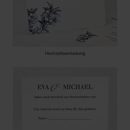
Hochzeitseinladung