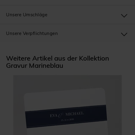
Unsere Umschläge
Unsere Verpflichtungen
Weitere Artikel aus der Kollektion
Gravur Marineblau