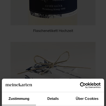
Flaschenetikett Hochzeit
Zustimmung
Details
Über Cookies