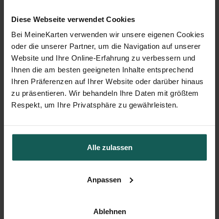
Diese Webseite verwendet Cookies
Bei MeineKarten verwenden wir unsere eigenen Cookies
oder die unserer Partner, um die Navigation auf unserer
Geschenkbox Hochzeit
Website und Ihre Online-Erfahrung zu verbessern und
Ihnen die am besten geeigneten Inhalte entsprechend
Ihren Präferenzen auf Ihrer Website oder darüber hinaus
zu präsentieren. Wir behandeln Ihre Daten mit größtem
Respekt, um Ihre Privatsphäre zu gewährleisten.
Alle zulassen
Anpassen
Ablehnen