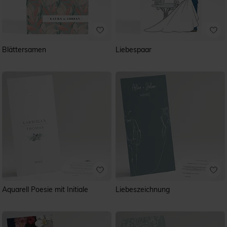
Blättersamen
Liebespaar
Aquarell Poesie mit Initiale
Liebeszeichnung