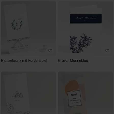
Blätterkranz mit Farbenspiel
Gravur Marineblau