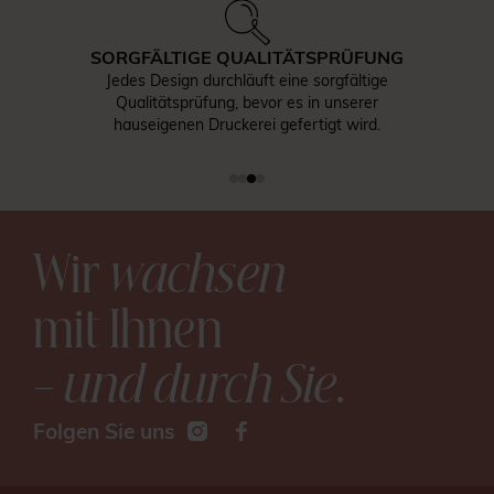
SORGFÄLTIGE QUALITÄTSPRÜFUNG
Jedes Design durchläuft eine sorgfältige
Qualitätsprüfung, bevor es in unserer
hauseigenen Druckerei gefertigt wird.
Wir
wachsen
mit Ihnen
– und durch Sie
.
Folgen Sie uns