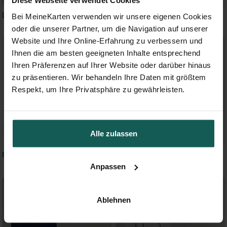
Diese Webseite verwendet Cookies
Love is all
Perfekt geplant
Bei MeineKarten verwenden wir unsere eigenen Cookies
oder die unserer Partner, um die Navigation auf unserer
Website und Ihre Online-Erfahrung zu verbessern und
Ihnen die am besten geeigneten Inhalte entsprechend
Ihren Präferenzen auf Ihrer Website oder darüber hinaus
zu präsentieren. Wir behandeln Ihre Daten mit größtem
Respekt, um Ihre Privatsphäre zu gewährleisten.
Alle zulassen
Fotoalbum
Blumengesteck
Anpassen
Ablehnen