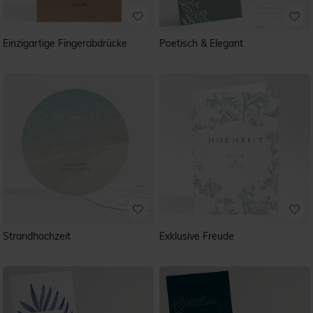
Einzigartige Fingerabdrücke
Poetisch & Elegant
Strandhochzeit
Exklusive Freude