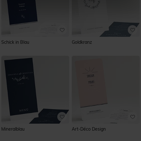
Schick in Blau
Goldkranz
Mineralblau
Art-Déco Design