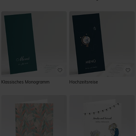
Klassisches Monogramm
Hochzeitsreise