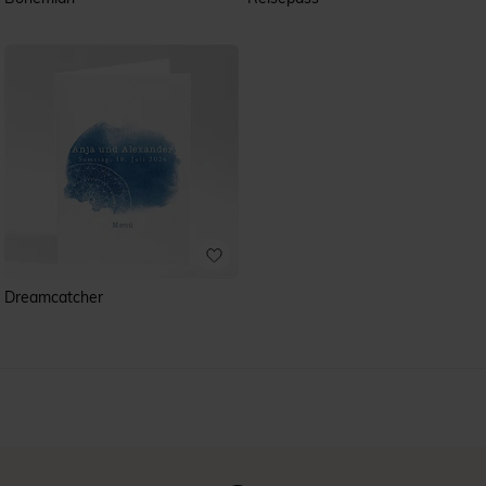
Dreamcatcher