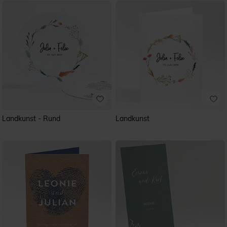
Landkunst - Rund
Landkunst