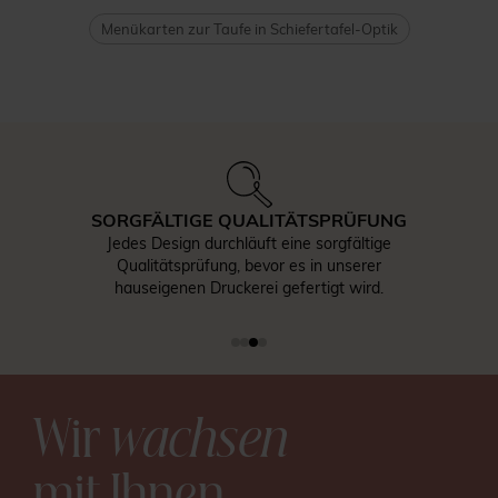
Menükarten zur Taufe in Schiefertafel-Optik
SORGFÄLTIGE QUALITÄTSPRÜFUNG
Jedes Design durchläuft eine sorgfältige
Qualitätsprüfung, bevor es in unserer
hauseigenen Druckerei gefertigt wird.
Wir
wachsen
mit Ihnen