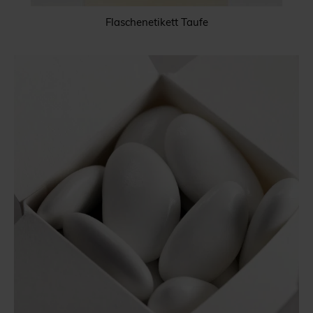
Flaschenetikett Taufe