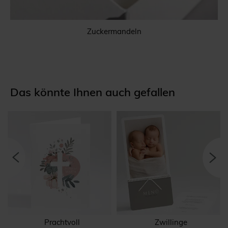
Zuckermandeln
Das könnte Ihnen auch gefallen
Prachtvoll
Zwillinge