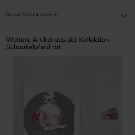
Unsere Verpflichtungen
Weitere Artikel aus der Kollektion
Schaukelpferd rot