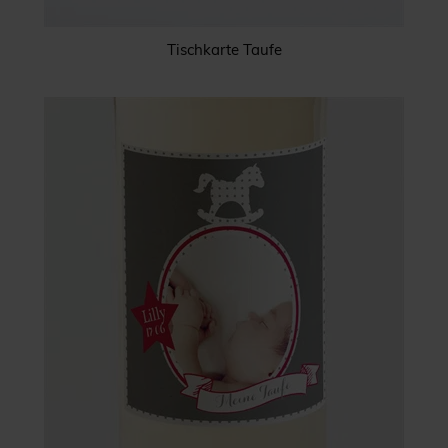
Tischkarte Taufe