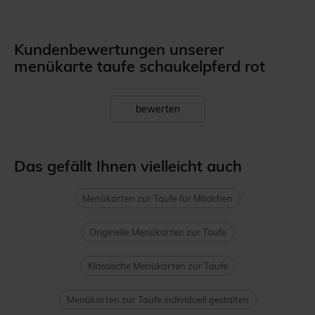
Kundenbewertungen unserer
menükarte taufe schaukelpferd rot
bewerten
Das gefällt Ihnen vielleicht auch
Menükarten zur Taufe für Mädchen
Originelle Menükarten zur Taufe
Klassische Menükarten zur Taufe
Menükarten zur Taufe individuell gestalten