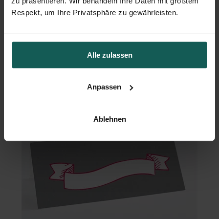
zu präsentieren. Wir behandeln Ihre Daten mit größtem
Respekt, um Ihre Privatsphäre zu gewährleisten.
Geschenkbox Taufe
Alle zulassen
Anpassen
Ablehnen