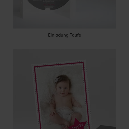
Einladung Taufe