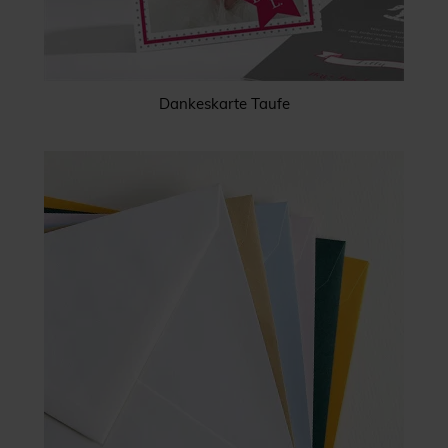
Dankeskarte Taufe