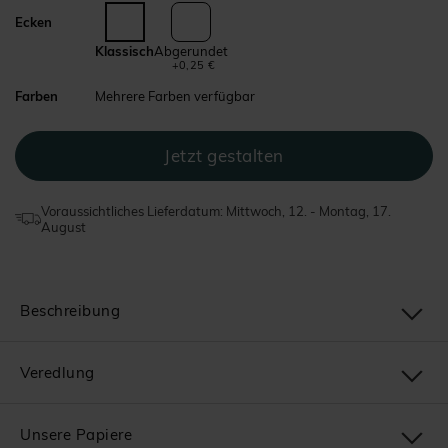
Ecken
Klassisch
Abgerundet
+0,25 €
Farben
Mehrere Farben verfügbar
Voraussichtliches Lieferdatum: Mittwoch, 12. - Montag, 17.
August
Beschreibung
Veredlung
Unsere Papiere