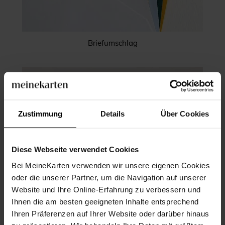
Briefumschlag
Zustimmung
Details
Über Cookies
Diese Webseite verwendet Cookies
Bei MeineKarten verwenden wir unsere eigenen Cookies
oder die unserer Partner, um die Navigation auf unserer
Website und Ihre Online-Erfahrung zu verbessern und
Ihnen die am besten geeigneten Inhalte entsprechend
Ihren Präferenzen auf Ihrer Website oder darüber hinaus