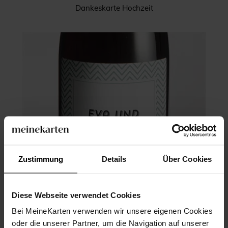
Dankeskarte Hochzeit
Zustimmung
Details
Über Cookies
Diese Webseite verwendet Cookies
Bei MeineKarten verwenden wir unsere eigenen Cookies
oder die unserer Partner, um die Navigation auf unserer
Flaschenetikett Hochzeit