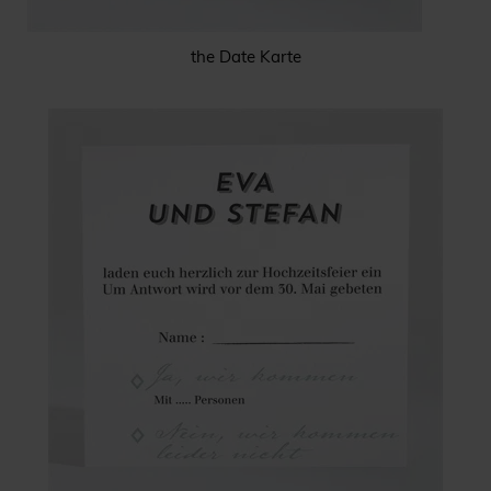
the Date Karte