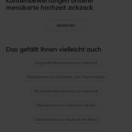
Kundenbewertungen unserer
menükarte hochzeit zickzack
bewerten
Das gefällt Ihnen vielleicht auch
Originelle Menükarten zur Hochzeit
Menükarten zur Hochzeit zum Thema Natur
Klassische Menükarten zur Hochzeit
Menükarten zur Hochzeit mit Rot
Menükarten zur Hochzeit mit Rosa