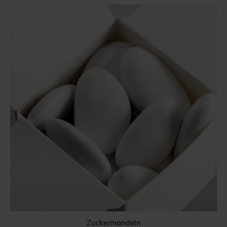
Zuckermandeln