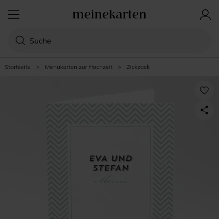
Startseite
>
Menükarten zur Hochzeit
>
Zickzack