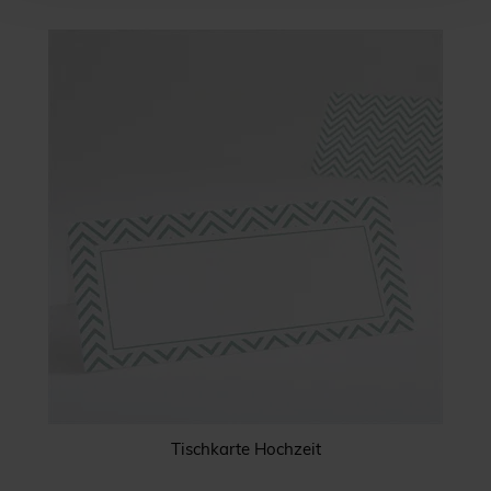
Tischkarte Hochzeit