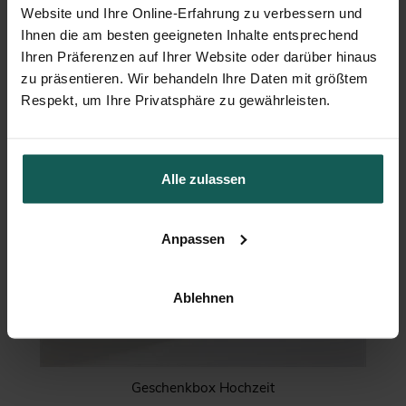
Website und Ihre Online-Erfahrung zu verbessern und
Ihnen die am besten geeigneten Inhalte entsprechend
Ihren Präferenzen auf Ihrer Website oder darüber hinaus
zu präsentieren. Wir behandeln Ihre Daten mit größtem
Respekt, um Ihre Privatsphäre zu gewährleisten.
Alle zulassen
Anpassen
Ablehnen
Geschenkbox Hochzeit