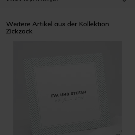
Weitere Artikel aus der Kollektion
Zickzack