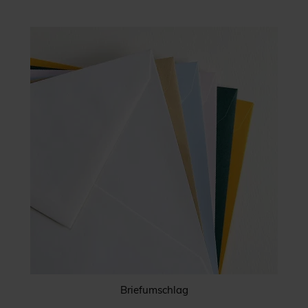
Briefumschlag