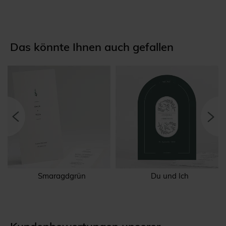
Das könnte Ihnen auch gefallen
Smaragdgrün
Du und Ich