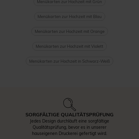
Menükarten zur Hochzeit mit Grün
Menükarten zur Hochzeit mit Blau
Menükarten zur Hochzeit mit Orange
Menükarten zur Hochzeit mit Violett
Menükarten zur Hochzeit in Schwarz-Weiß
SORGFÄLTIGE QUALITÄTSPRÜFUNG
Jedes Design durchläuft eine sorgfältige
Qualitätsprüfung, bevor es in unserer
hauseigenen Druckerei gefertigt wird.