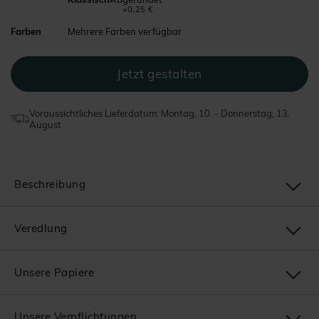
+0,25 €
Farben
Mehrere Farben verfügbar
Voraussichtliches Lieferdatum: Montag, 10. - Donnerstag, 13.
August
Beschreibung
Veredlung
Unsere Papiere
Unsere Verpflichtungen