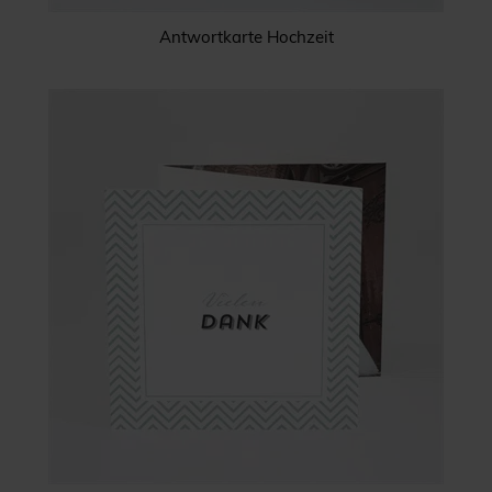
Antwortkarte Hochzeit