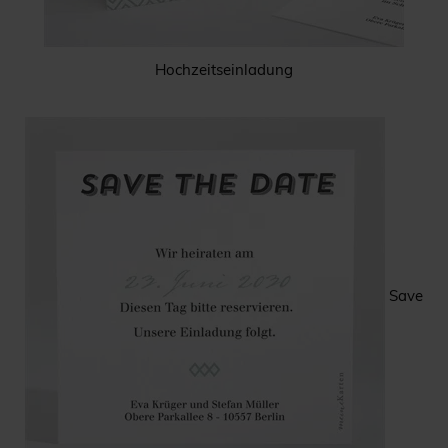
Hochzeitseinladung
Save