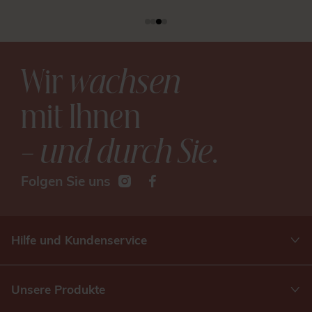
Wir
wachsen
mit Ihnen
– und durch Sie
.
Folgen Sie uns
Hilfe und Kundenservice
Unsere Produkte