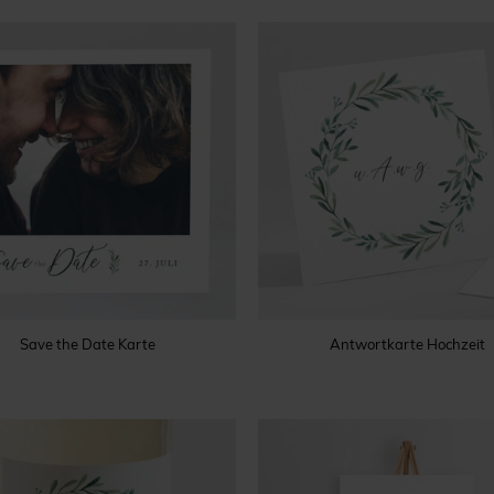
Save the Date Karte
Antwortkarte Hochzeit