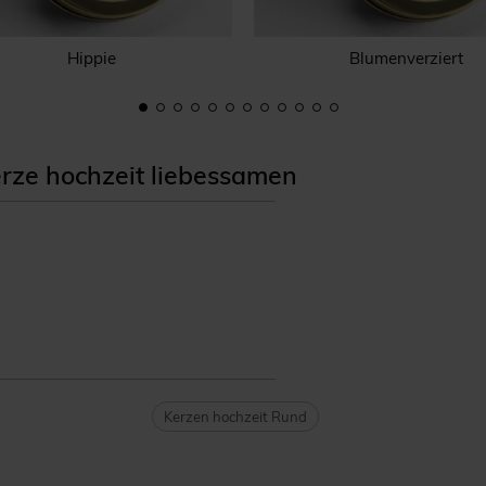
Hippie
Blumenverziert
ze hochzeit liebessamen
Kerzen hochzeit Rund