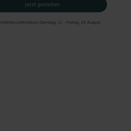
chtliches Lieferdatum: Dienstag, 11. - Freitag, 14. August