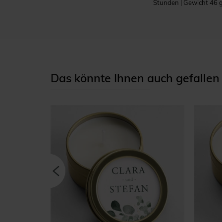
Stunden | Gewicht 46 
Das könnte Ihnen auch gefallen