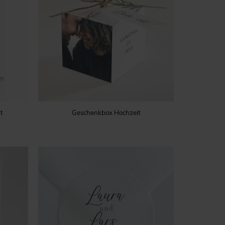
t
Geschenkbox Hochzeit