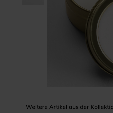
Weitere Artikel aus der Kollekt