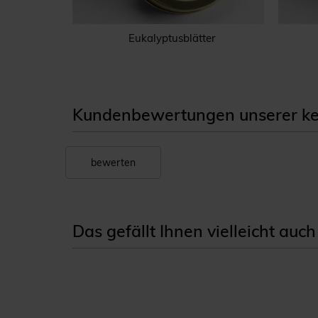
Eukalyptusblätter
Kundenbewertungen unserer ker
bewerten
Das gefällt Ihnen vielleicht auch