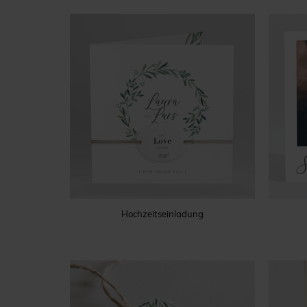
Hochzeitseinladung