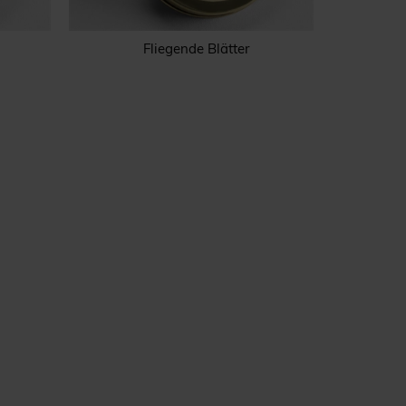
Fliegende Blätter