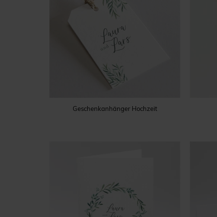
Geschenkanhänger Hochzeit