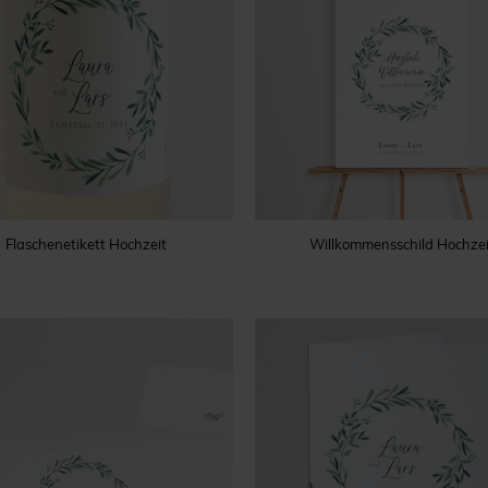
Flaschenetikett Hochzeit
Willkommensschild Hochzei