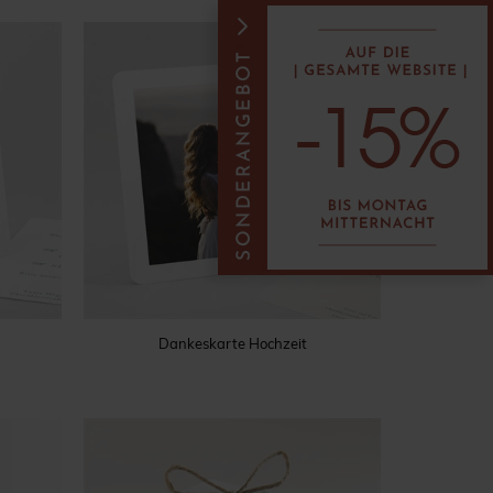
Dankeskarte Hochzeit